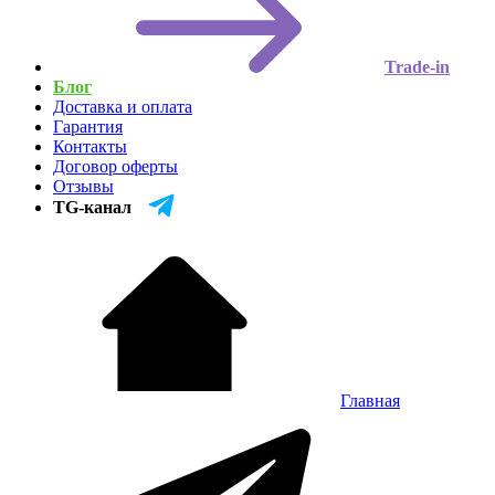
Trade-in
Блог
Доставка и оплата
Гарантия
Контакты
Договор оферты
Отзывы
TG-канал
Главная