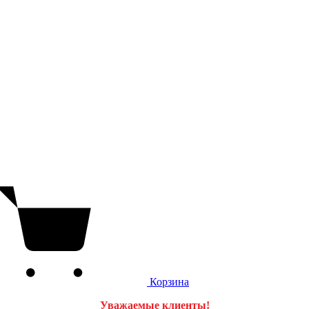
Корзина
Уважаемые клиенты!