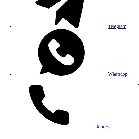
Telegram
Whatsapp
Звонок