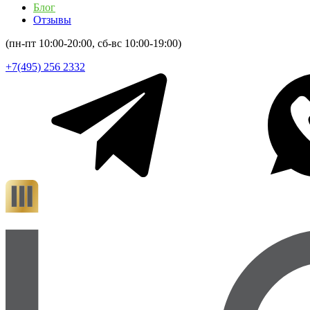
Блог
Отзывы
(пн-пт 10:00-20:00, сб-вс 10:00-19:00)
+7(495) 256 2332