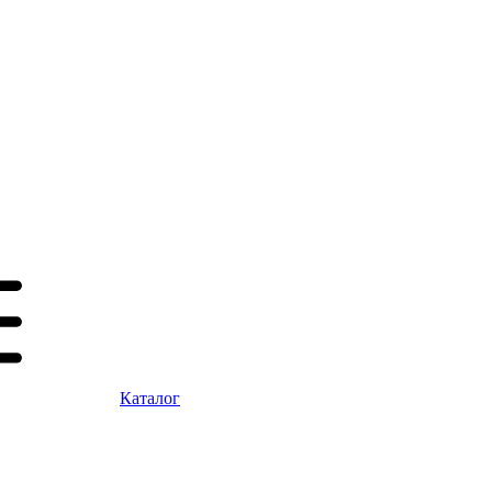
Каталог