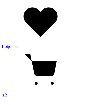
Избранное
0 ₽