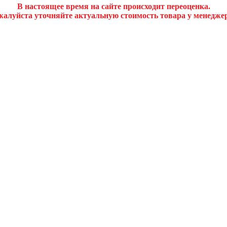
В настоящее время на сайте происходит переоценка.
алуйста уточняйте актуальную стоимость товара у менедже