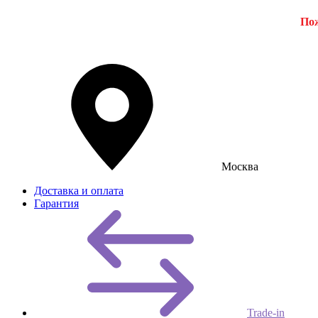
Пож
Москва
Доставка и оплата
Гарантия
Trade-in