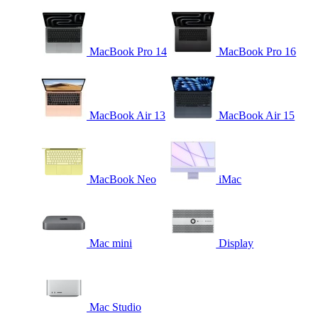
MacBook Pro 14
MacBook Pro 16
MacBook Air 13
MacBook Air 15
MacBook Neo
iMac
Mac mini
Display
Mac Studio