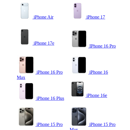
iPhone Air
iPhone 17
iPhone 17e
IPhone 16 Pro
iPhone 16 Pro
iPhone 16
Max
iPhone 16e
iPhone 16 Plus
iPhone 15 Pro
iPhone 15 Pro
Max