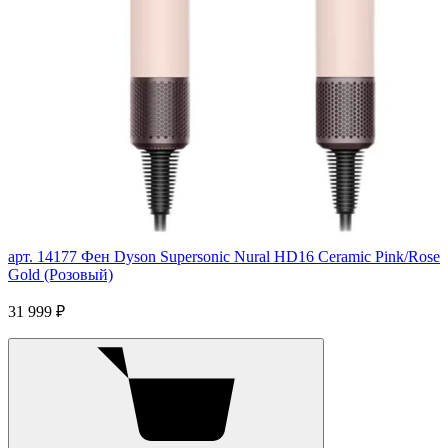
арт. 14177
Фен Dyson Supersonic Nural HD16 Ceramic Pink/Rose
Gold (Розовый)
31 999 ₽