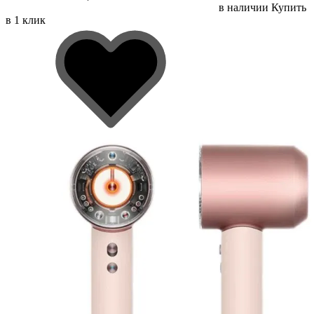
в наличии
Купить
в 1 клик