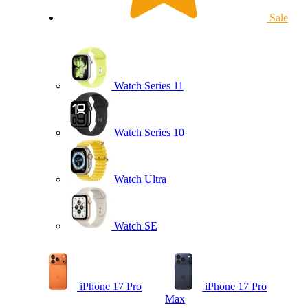
Sale
Watch Series 11
Watch Series 10
Watch Ultra
Watch SE
iPhone 17 Pro
iPhone 17 Pro
Max