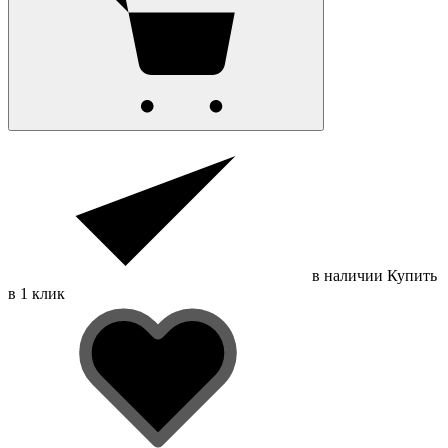
в наличии
Купить
в 1 клик