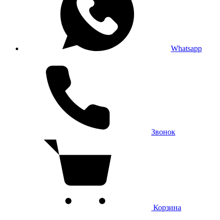
Whatsapp
Звонок
Корзина