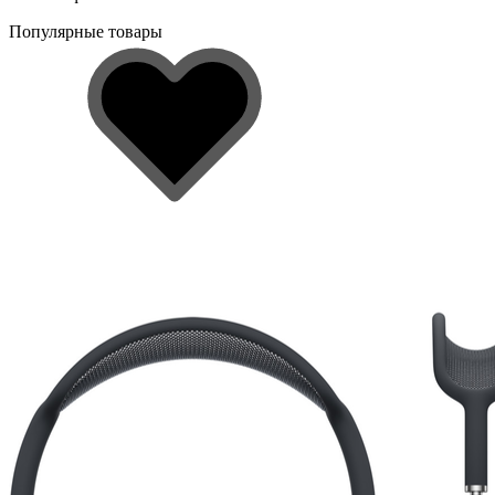
Популярные товары