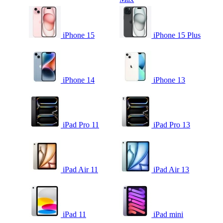
iPhone 15
iPhone 15 Plus
iPhone 14
iPhone 13
iPad Pro 11
iPad Pro 13
iPad Air 11
iPad Air 13
iPad 11
iPad mini