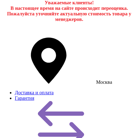
Уважаемые клиенты!
В настоящее время на сайте происходит переоценка.
Пожалуйста уточняйте актуальную стоимость товара у
менеджеров.
Москва
Доставка и оплата
Гарантия