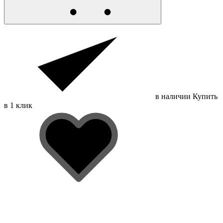
в наличии
Купить
в 1 клик