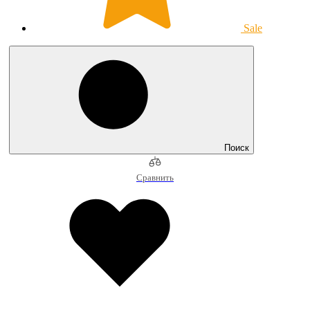
Sale
Поиск
Сравнить