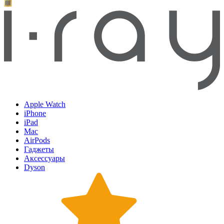
Apple Watch
iPhone
iPad
Mac
AirPods
Гаджеты
Аксессуары
Dyson