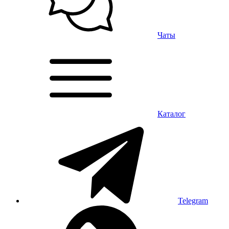
Чаты
Каталог
Telegram