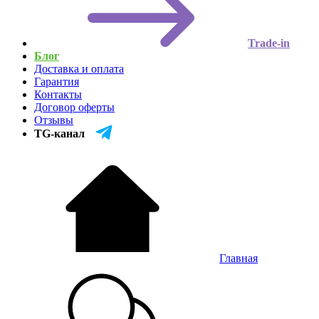
Trade-in
Блог
Доставка и оплата
Гарантия
Контакты
Договор оферты
Отзывы
TG-канал
Главная