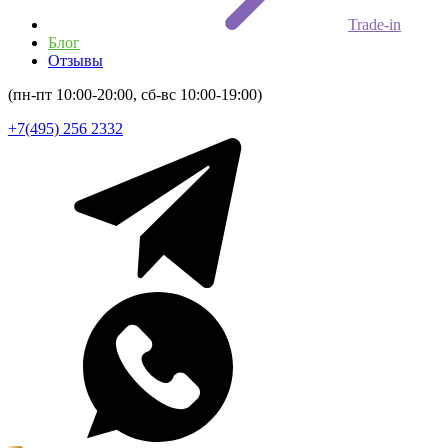
Trade-in
Блог
Отзывы
(пн-пт 10:00-20:00, сб-вс 10:00-19:00)
+7(495) 256 2332