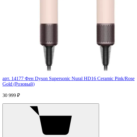
арт. 14177
Фен Dyson Supersonic Nural HD16 Ceramic Pink/Rose
Gold (Розовый)
30 999 ₽