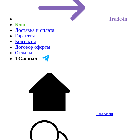
Trade-in
Блог
Доставка и оплата
Гарантия
Контакты
Договор оферты
Отзывы
TG-канал
Главная