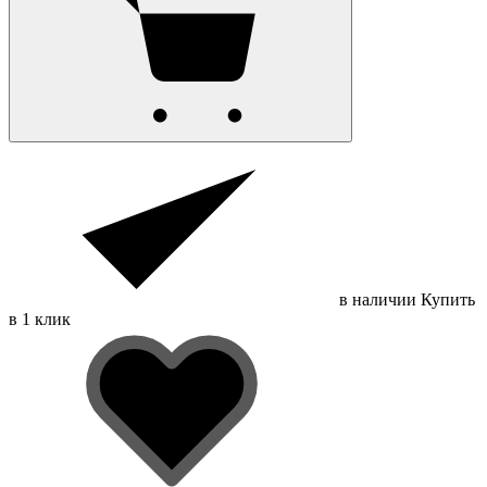
в наличии
Купить
в 1 клик