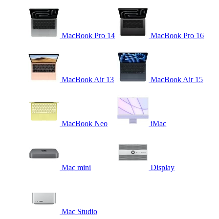
MacBook Pro 14
MacBook Pro 16
MacBook Air 13
MacBook Air 15
MacBook Neo
iMac
Mac mini
Display
Mac Studio