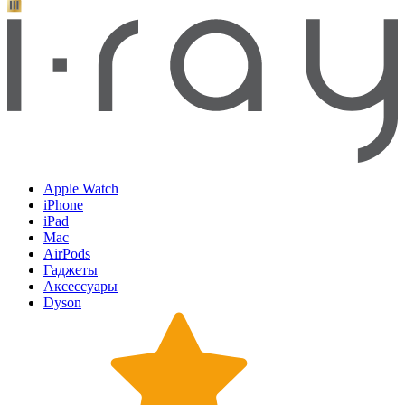
Apple Watch
iPhone
iPad
Mac
AirPods
Гаджеты
Аксессуары
Dyson