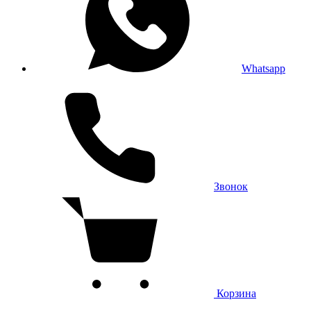
Whatsapp
Звонок
Корзина