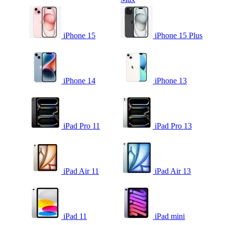
iPhone 15
iPhone 15 Plus
iPhone 14
iPhone 13
iPad Pro 11
iPad Pro 13
iPad Air 11
iPad Air 13
iPad 11
iPad mini