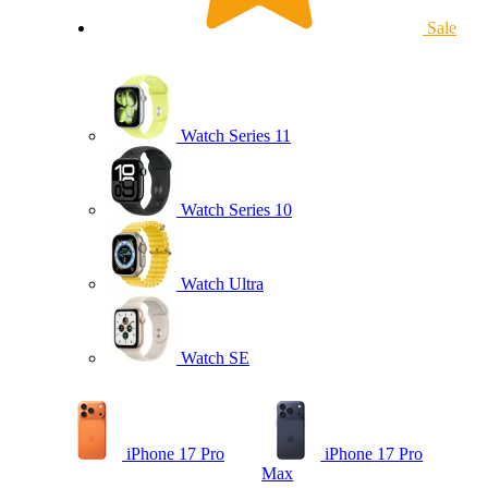
Sale
Watch Series 11
Watch Series 10
Watch Ultra
Watch SE
iPhone 17 Pro
iPhone 17 Pro
Max