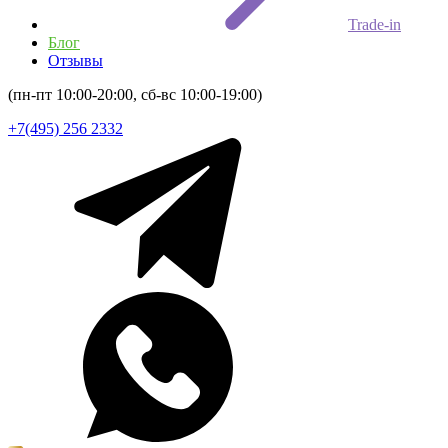
Trade-in
Блог
Отзывы
(пн-пт 10:00-20:00, сб-вс 10:00-19:00)
+7(495) 256 2332