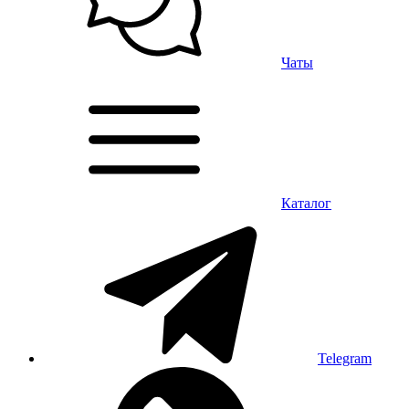
Чаты
Каталог
Telegram