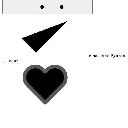
в наличии
Купить
в 1 клик