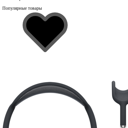
Популярные товары