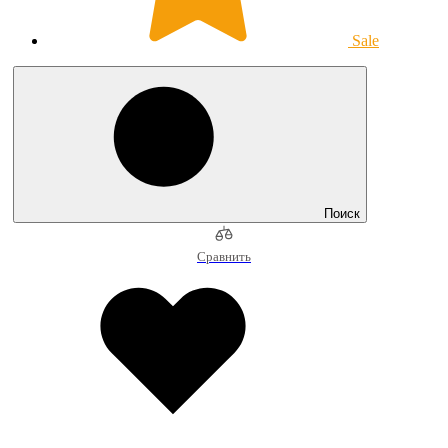
Sale
Поиск
Сравнить