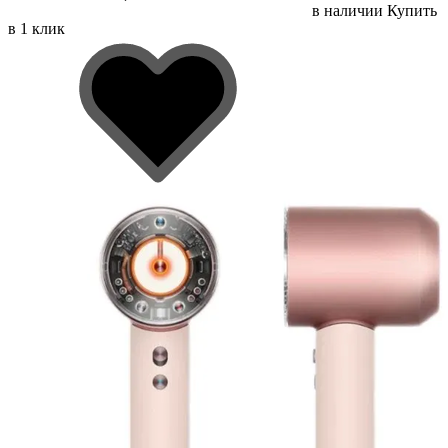
в наличии
Купить
в 1 клик