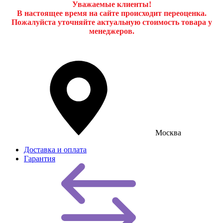
Уважаемые клиенты!
В настоящее время на сайте происходит переоценка.
Пожалуйста уточняйте актуальную стоимость товара у
менеджеров.
Москва
Доставка и оплата
Гарантия