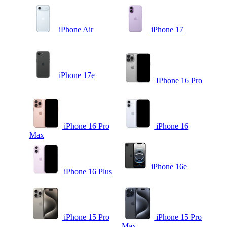
iPhone Air
iPhone 17
iPhone 17e
IPhone 16 Pro
iPhone 16 Pro
iPhone 16
Max
iPhone 16e
iPhone 16 Plus
iPhone 15 Pro
iPhone 15 Pro
Max