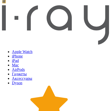
Apple Watch
iPhone
iPad
Mac
AirPods
Гаджеты
Аксессуары
Dyson