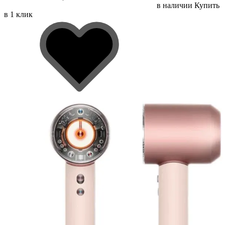
в наличии
Купить
в 1 клик