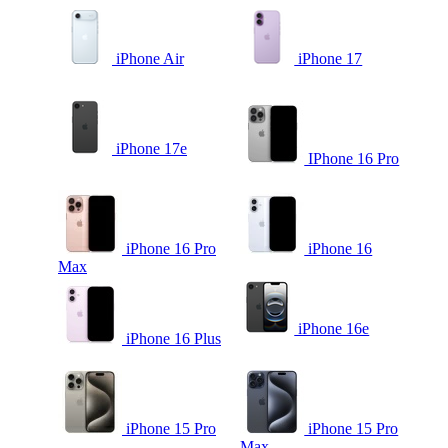
iPhone Air
iPhone 17
iPhone 17e
IPhone 16 Pro
iPhone 16 Pro
iPhone 16
Max
iPhone 16e
iPhone 16 Plus
iPhone 15 Pro
iPhone 15 Pro
Max