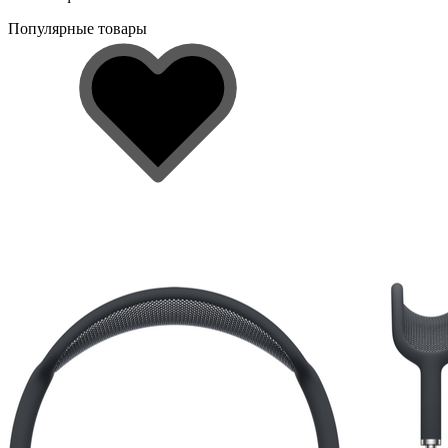
Популярные товары