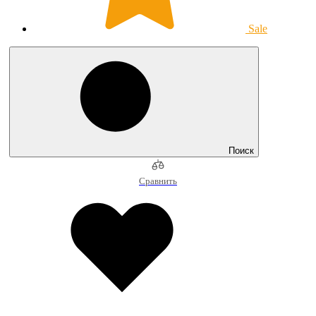
Sale
Поиск
Сравнить