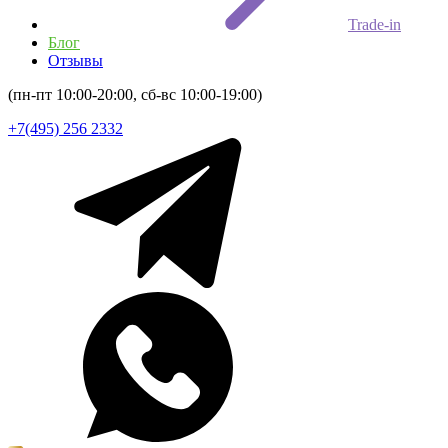
Trade-in
Блог
Отзывы
(пн-пт 10:00-20:00, сб-вс 10:00-19:00)
+7(495) 256 2332