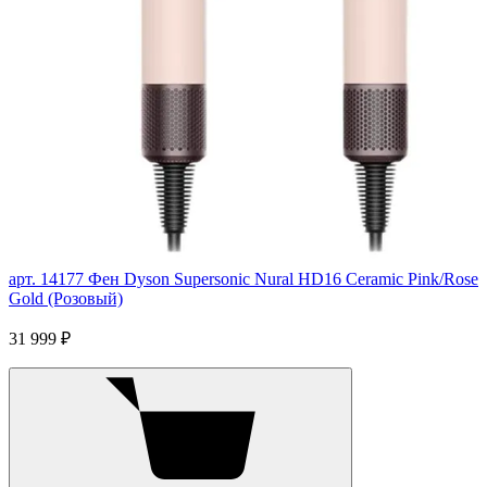
арт. 14177
Фен Dyson Supersonic Nural HD16 Ceramic Pink/Rose
Gold (Розовый)
31 999 ₽