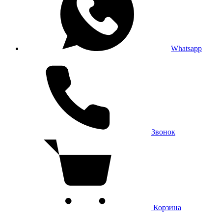
Whatsapp
Звонок
Корзина