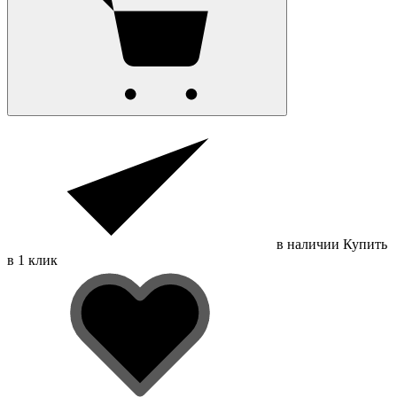
в наличии
Купить
в 1 клик