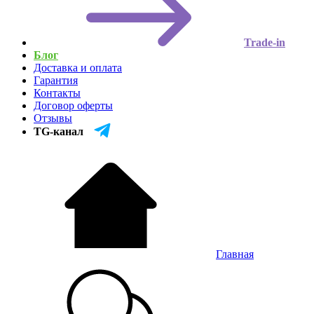
Trade-in
Блог
Доставка и оплата
Гарантия
Контакты
Договор оферты
Отзывы
TG-канал
Главная