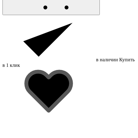
в наличии
Купить
в 1 клик