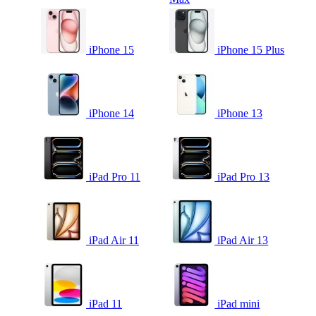
iPhone 15
iPhone 15 Plus
iPhone 14
iPhone 13
iPad Pro 11
iPad Pro 13
iPad Air 11
iPad Air 13
iPad 11
iPad mini