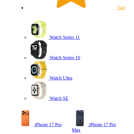
Sale
Watch Series 11
Watch Series 10
Watch Ultra
Watch SE
iPhone 17 Pro
iPhone 17 Pro
Max