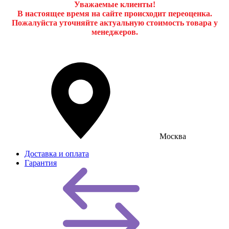
Уважаемые клиенты!
В настоящее время на сайте происходит переоценка.
Пожалуйста уточняйте актуальную стоимость товара у
менеджеров.
Москва
Доставка и оплата
Гарантия