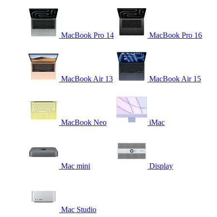
MacBook Pro 14
MacBook Pro 16
MacBook Air 13
MacBook Air 15
MacBook Neo
iMac
Mac mini
Display
Mac Studio