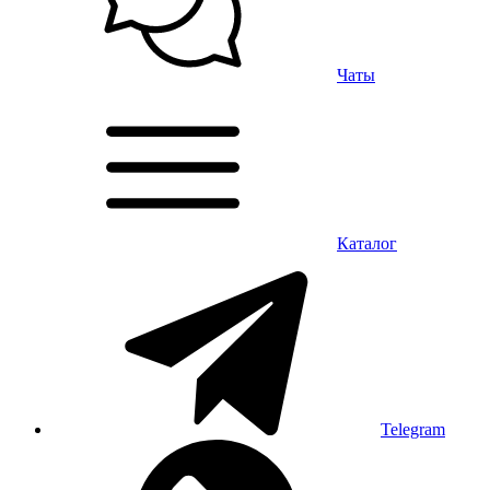
Чаты
Каталог
Telegram