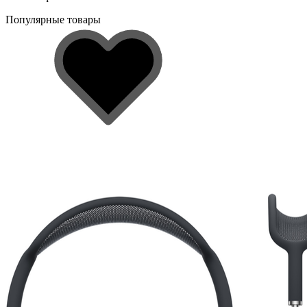
Популярные товары