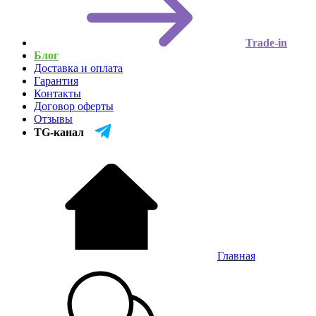
Trade-in
Блог
Доставка и оплата
Гарантия
Контакты
Договор оферты
Отзывы
TG-канал
Главная