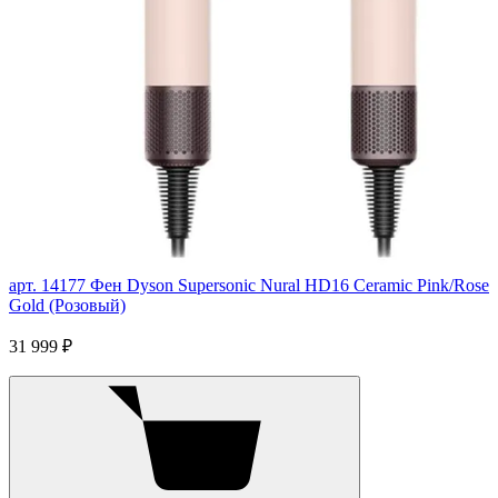
арт. 14177
Фен Dyson Supersonic Nural HD16 Ceramic Pink/Rose
Gold (Розовый)
31 999 ₽