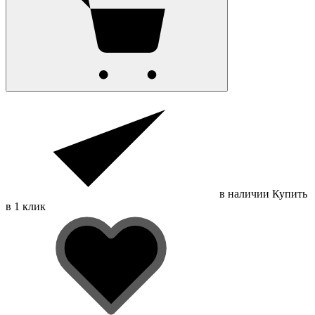
в наличии
Купить
в 1 клик