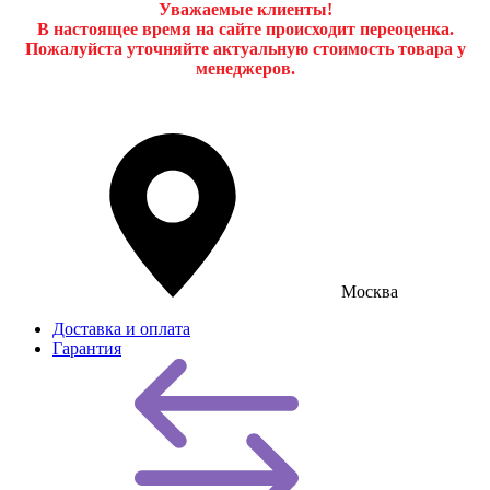
Уважаемые клиенты!
В настоящее время на сайте происходит переоценка.
Пожалуйста уточняйте актуальную стоимость товара у
менеджеров.
Москва
Доставка и оплата
Гарантия