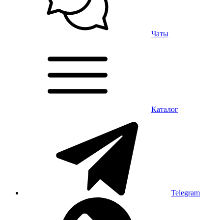
Чаты
Каталог
Telegram