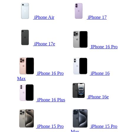
iPhone Air
iPhone 17
iPhone 17e
IPhone 16 Pro
iPhone 16 Pro
iPhone 16
Max
iPhone 16e
iPhone 16 Plus
iPhone 15 Pro
iPhone 15 Pro
Max