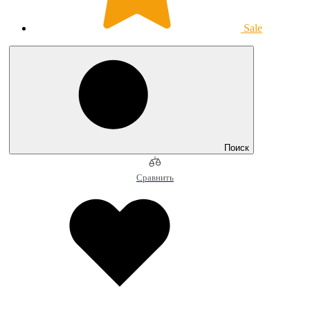
Sale
Поиск
Сравнить