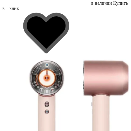
в наличии
Купить
в 1 клик