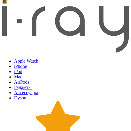
Apple Watch
iPhone
iPad
Mac
AirPods
Гаджеты
Аксессуары
Dyson