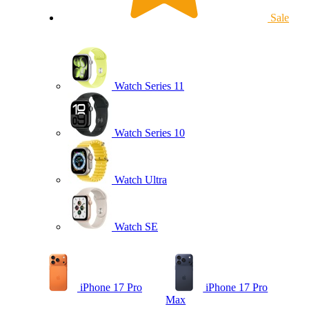
Sale
Watch Series 11
Watch Series 10
Watch Ultra
Watch SE
iPhone 17 Pro
iPhone 17 Pro
Max