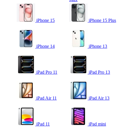
iPhone 15
iPhone 15 Plus
iPhone 14
iPhone 13
iPad Pro 11
iPad Pro 13
iPad Air 11
iPad Air 13
iPad 11
iPad mini