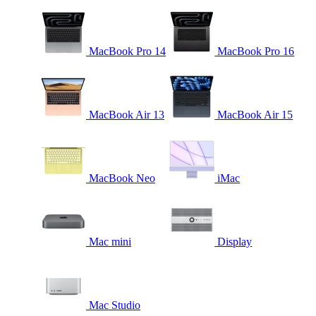
MacBook Pro 14
MacBook Pro 16
MacBook Air 13
MacBook Air 15
MacBook Neo
iMac
Mac mini
Display
Mac Studio