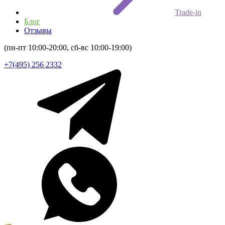
Trade-in
Блог
Отзывы
(пн-пт 10:00-20:00, сб-вс 10:00-19:00)
+7(495) 256 2332