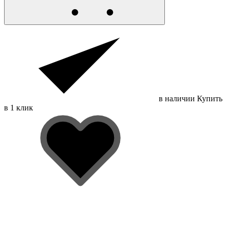
в наличии
Купить
в 1 клик