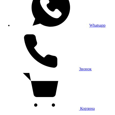
Whatsapp
Звонок
Корзина