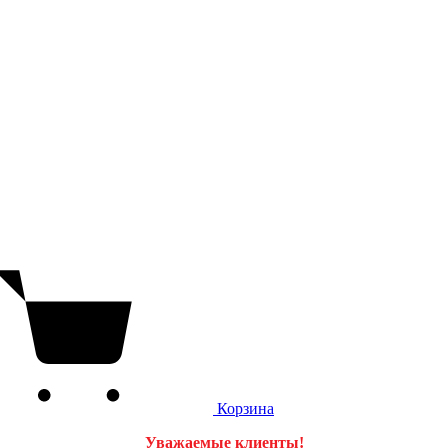
Корзина
Уважаемые клиенты!