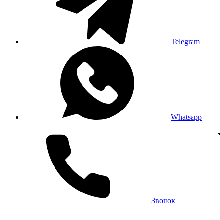
Telegram
Whatsapp
Звонок