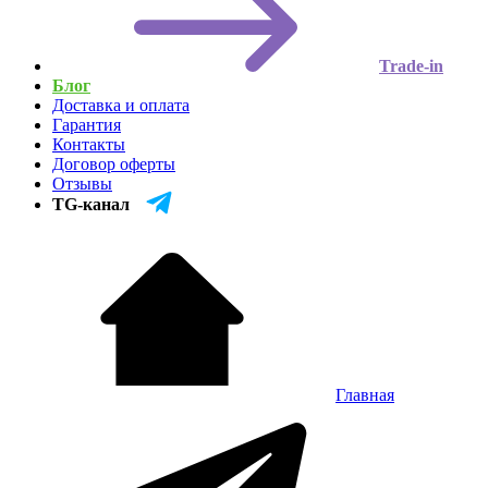
Trade-in
Блог
Доставка и оплата
Гарантия
Контакты
Договор оферты
Отзывы
TG-канал
Главная