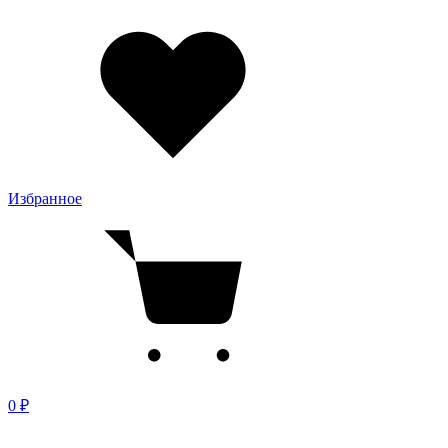
Избранное
0 ₽