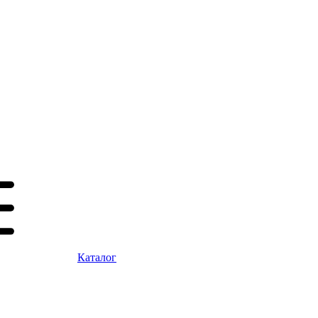
Каталог