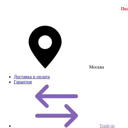
Пож
Москва
Доставка и оплата
Гарантия
Trade-in