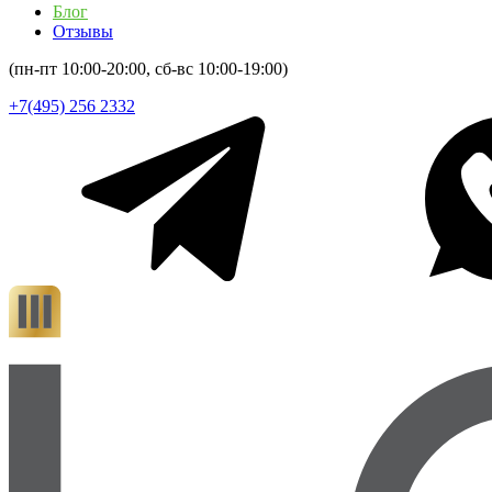
Блог
Отзывы
(пн-пт 10:00-20:00, сб-вс 10:00-19:00)
+7(495) 256 2332