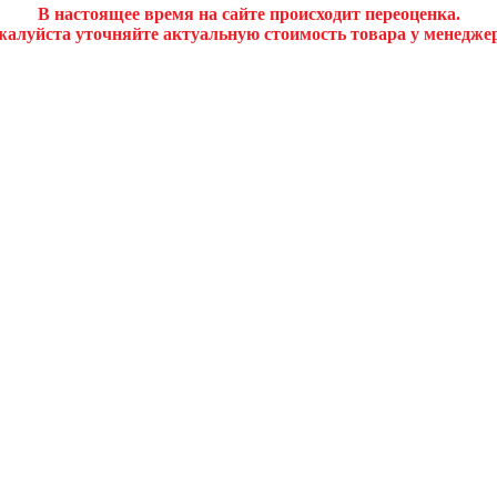
В настоящее время на сайте происходит переоценка.
алуйста уточняйте актуальную стоимость товара у менедже