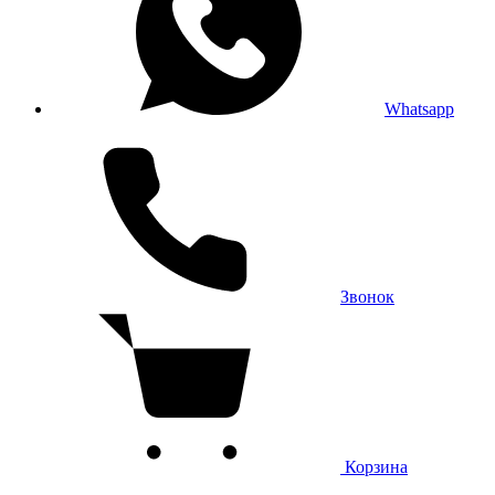
Whatsapp
Звонок
Корзина