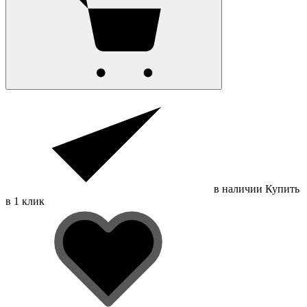
в наличии
Купить
в 1 клик