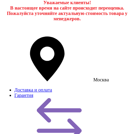
Уважаемые клиенты!
В настоящее время на сайте происходит переоценка.
Пожалуйста уточняйте актуальную стоимость товара у
менеджеров.
Москва
Доставка и оплата
Гарантия