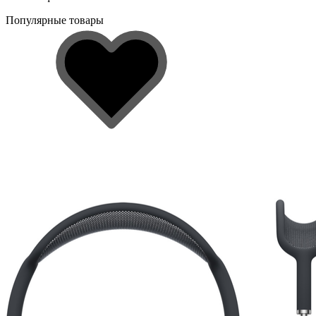
Популярные товары