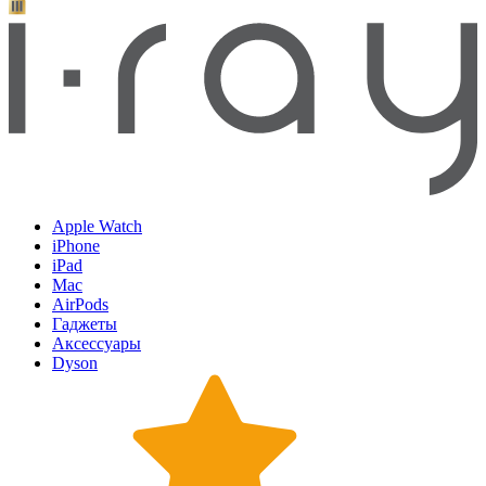
Apple Watch
iPhone
iPad
Mac
AirPods
Гаджеты
Аксессуары
Dyson