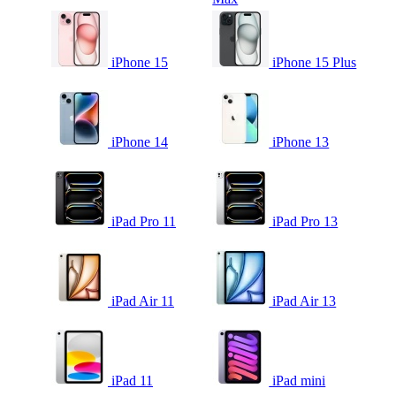
iPhone 15
iPhone 15 Plus
iPhone 14
iPhone 13
iPad Pro 11
iPad Pro 13
iPad Air 11
iPad Air 13
iPad 11
iPad mini