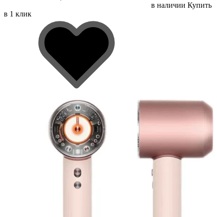
в наличии
Купить
в 1 клик