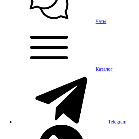
Чаты
Каталог
Telegram