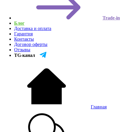
Trade-in
Блог
Доставка и оплата
Гарантия
Контакты
Договор оферты
Отзывы
TG-канал
Главная