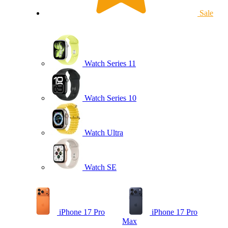
Sale
Watch Series 11
Watch Series 10
Watch Ultra
Watch SE
iPhone 17 Pro
iPhone 17 Pro
Max