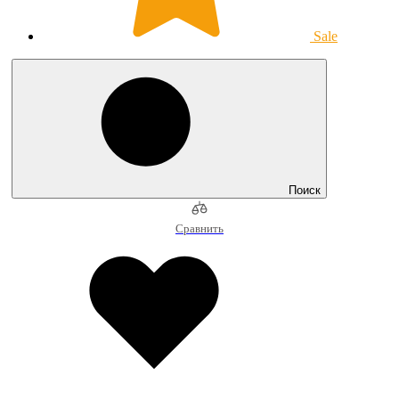
Sale
Поиск
Сравнить