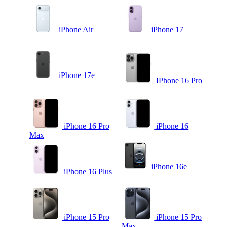
iPhone Air
iPhone 17
iPhone 17e
IPhone 16 Pro
iPhone 16 Pro
iPhone 16
Max
iPhone 16e
iPhone 16 Plus
iPhone 15 Pro
iPhone 15 Pro
Max