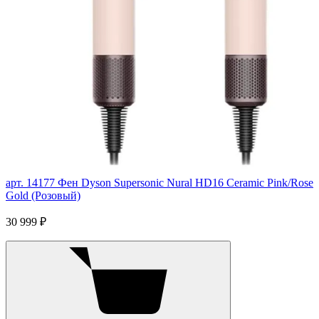
арт. 14177
Фен Dyson Supersonic Nural HD16 Ceramic Pink/Rose
Gold (Розовый)
30 999 ₽