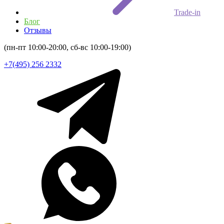
Trade-in
Блог
Отзывы
(пн-пт 10:00-20:00, сб-вс 10:00-19:00)
+7(495) 256 2332