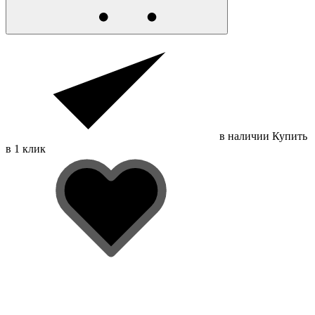
в наличии
Купить
в 1 клик