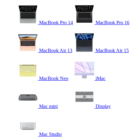
MacBook Pro 14
MacBook Pro 16
MacBook Air 13
MacBook Air 15
MacBook Neo
iMac
Mac mini
Display
Mac Studio