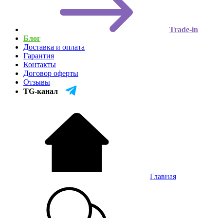
Trade-in
Блог
Доставка и оплата
Гарантия
Контакты
Договор оферты
Отзывы
TG-канал
Главная