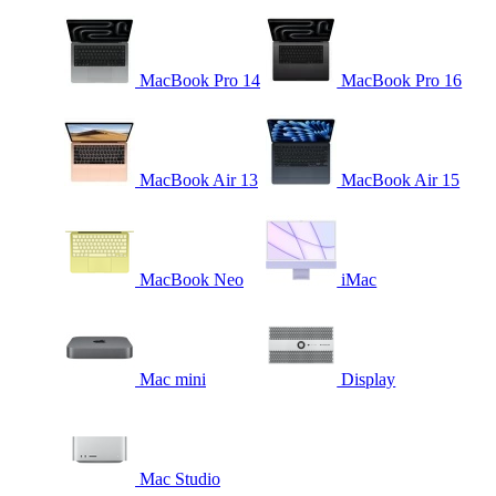
MacBook Pro 14
MacBook Pro 16
MacBook Air 13
MacBook Air 15
MacBook Neo
iMac
Mac mini
Display
Mac Studio