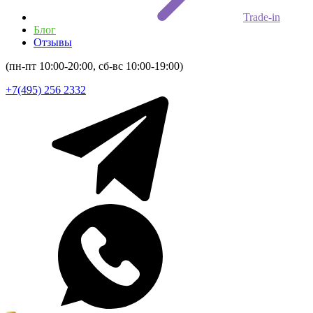
Trade-in
Блог
Отзывы
(пн-пт 10:00-20:00, сб-вс 10:00-19:00)
+7(495) 256 2332