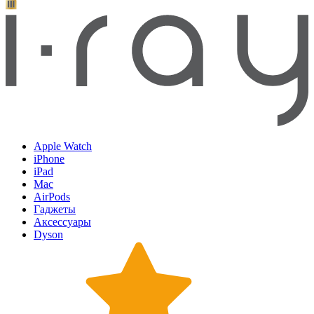
Apple Watch
iPhone
iPad
Mac
AirPods
Гаджеты
Аксессуары
Dyson