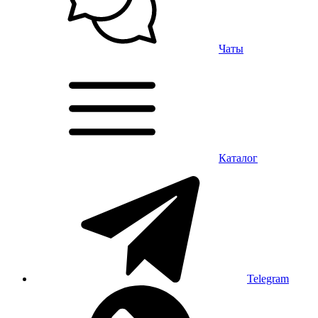
Чаты
Каталог
Telegram