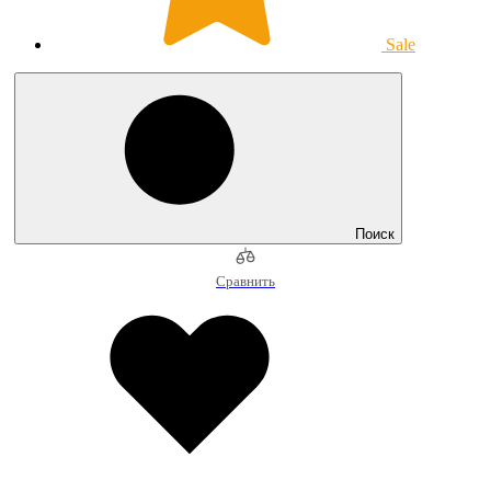
Sale
Поиск
Сравнить