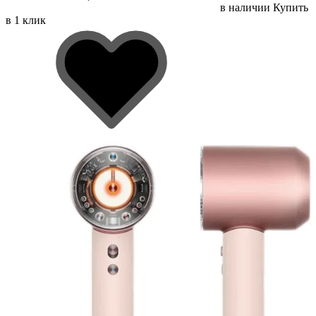
в наличии
Купить
в 1 клик