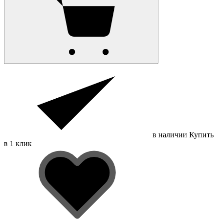
в наличии
Купить
в 1 клик