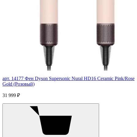
арт. 14177
Фен Dyson Supersonic Nural HD16 Ceramic Pink/Rose
Gold (Розовый)
31 999 ₽