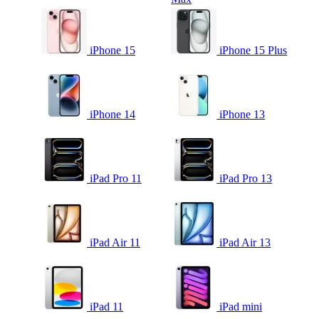
iPhone 15
iPhone 15 Plus
iPhone 14
iPhone 13
iPad Pro 11
iPad Pro 13
iPad Air 11
iPad Air 13
iPad 11
iPad mini