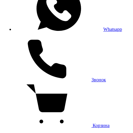
Whatsapp
Звонок
Корзина