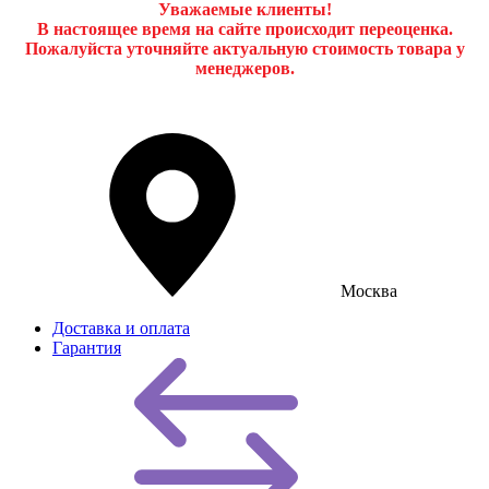
Уважаемые клиенты!
В настоящее время на сайте происходит переоценка.
Пожалуйста уточняйте актуальную стоимость товара у
менеджеров.
Москва
Доставка и оплата
Гарантия