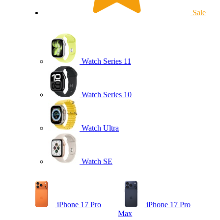
Sale
Watch Series 11
Watch Series 10
Watch Ultra
Watch SE
iPhone 17 Pro
iPhone 17 Pro
Max