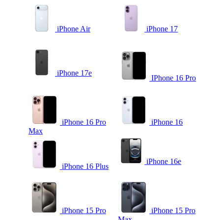
iPhone Air
iPhone 17
iPhone 17e
IPhone 16 Pro
iPhone 16 Pro
iPhone 16
Max
iPhone 16e
iPhone 16 Plus
iPhone 15 Pro
iPhone 15 Pro
Max