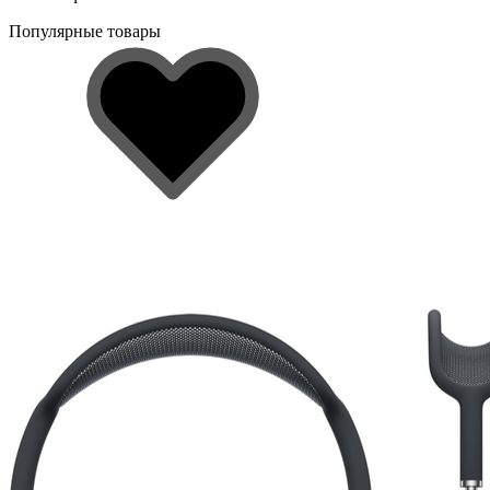
Популярные товары