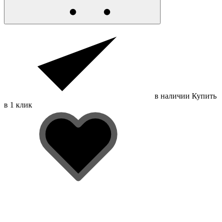
в наличии
Купить
в 1 клик