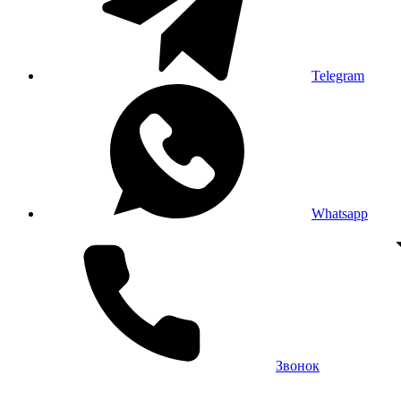
Telegram
Whatsapp
Звонок