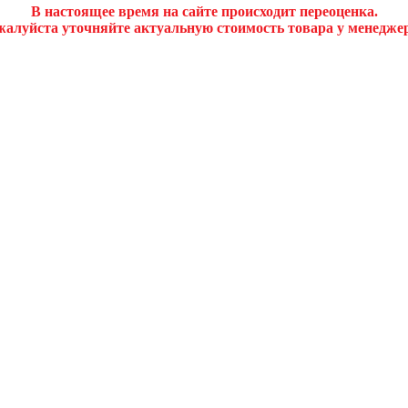
В настоящее время на сайте происходит переоценка.
алуйста уточняйте актуальную стоимость товара у менедже