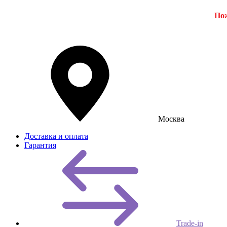
Пож
Москва
Доставка и оплата
Гарантия
Trade-in