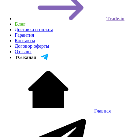
Trade-in
Блог
Доставка и оплата
Гарантия
Контакты
Договор оферты
Отзывы
TG-канал
Главная