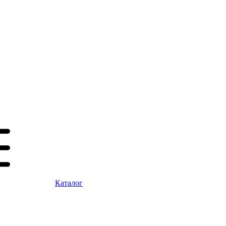
Каталог