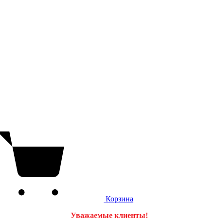
Корзина
Уважаемые клиенты!