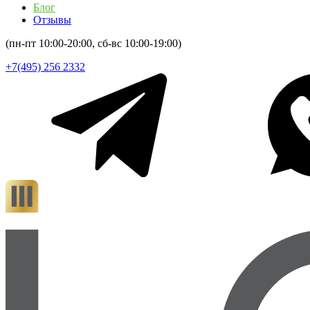
Блог
Отзывы
(пн-пт 10:00-20:00, сб-вс 10:00-19:00)
+7(495) 256 2332