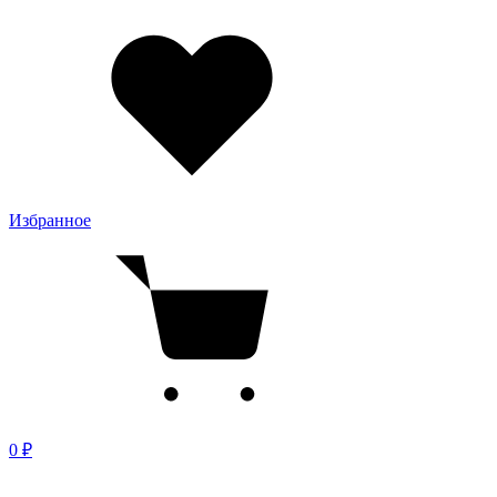
Избранное
0 ₽