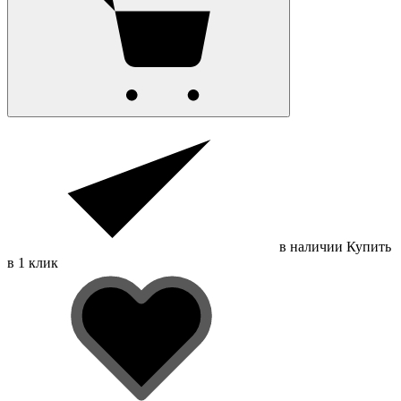
в наличии
Купить
в 1 клик