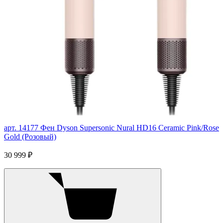
арт. 14177
Фен Dyson Supersonic Nural HD16 Ceramic Pink/Rose
Gold (Розовый)
30 999 ₽