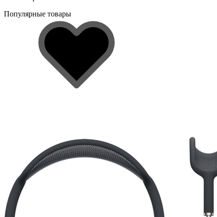
Популярные товары