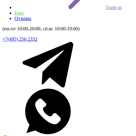
Trade-in
Блог
Отзывы
(пн-пт 10:00-20:00, сб-вс 10:00-19:00)
+7(495) 256 2332