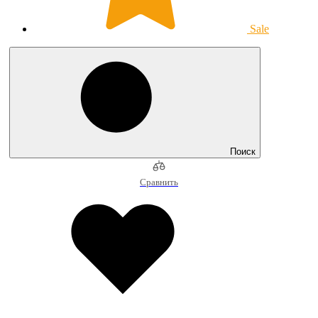
Sale
Поиск
Сравнить