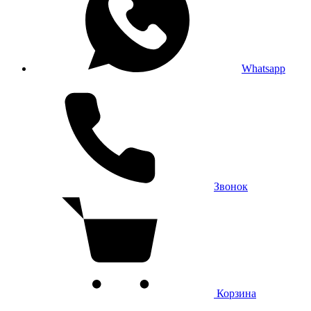
Whatsapp
Звонок
Корзина