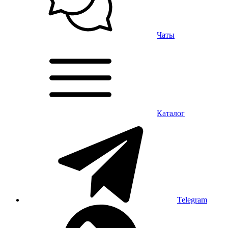
Чаты
Каталог
Telegram