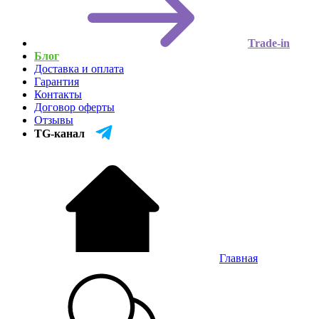
Trade-in
Блог
Доставка и оплата
Гарантия
Контакты
Договор оферты
Отзывы
TG-канал
Главная