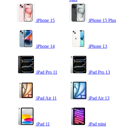
iPhone 15
iPhone 15 Plus
iPhone 14
iPhone 13
iPad Pro 11
iPad Pro 13
iPad Air 11
iPad Air 13
iPad 11
iPad mini