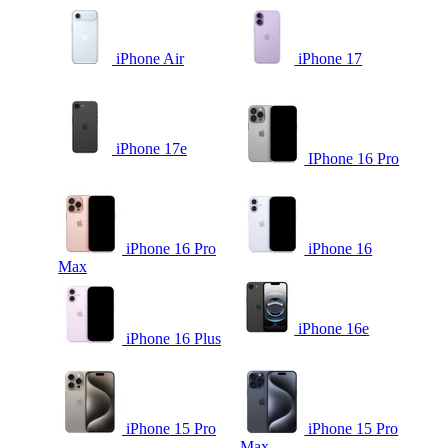
iPhone Air
iPhone 17
iPhone 17e
IPhone 16 Pro
iPhone 16 Pro
iPhone 16
Max
iPhone 16e
iPhone 16 Plus
iPhone 15 Pro
iPhone 15 Pro
Max