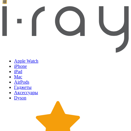
Apple Watch
iPhone
iPad
Mac
AirPods
Гаджеты
Аксессуары
Dyson