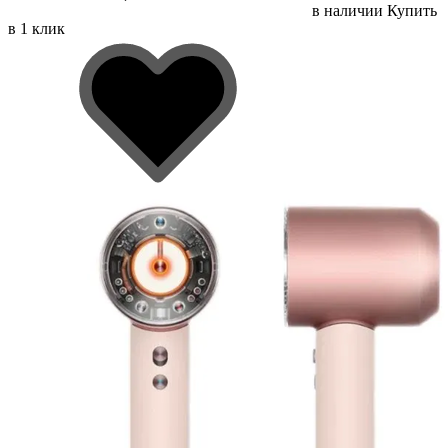
в наличии
Купить
в 1 клик