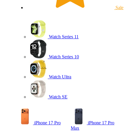
Sale
Watch Series 11
Watch Series 10
Watch Ultra
Watch SE
iPhone 17 Pro
iPhone 17 Pro
Max