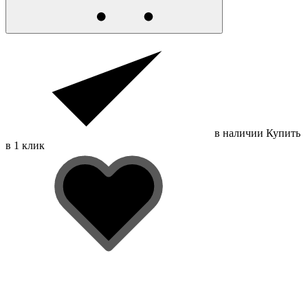
в наличии
Купить
в 1 клик