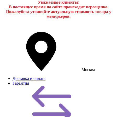
Уважаемые клиенты!
В настоящее время на сайте происходит переоценка.
Пожалуйста уточняйте актуальную стоимость товара у
менеджеров.
Москва
Доставка и оплата
Гарантия