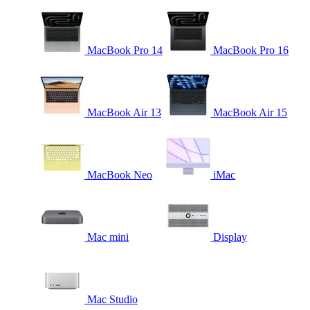
MacBook Pro 14
MacBook Pro 16
MacBook Air 13
MacBook Air 15
MacBook Neo
iMac
Mac mini
Display
Mac Studio