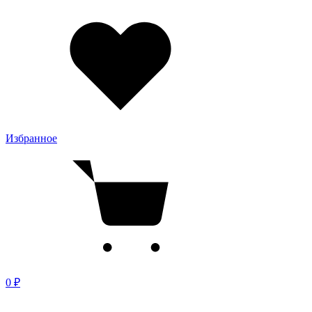
Избранное
0 ₽