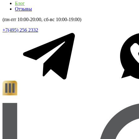
Блог
Отзывы
(пн-пт 10:00-20:00, сб-вс 10:00-19:00)
+7(495) 256 2332