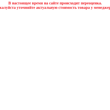
В настоящее время на сайте происходит переоценка.
алуйста уточняйте актуальную стоимость товара у менедже