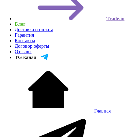
Trade-in
Блог
Доставка и оплата
Гарантия
Контакты
Договор оферты
Отзывы
TG-канал
Главная