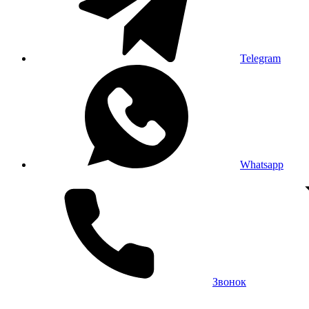
Telegram
Whatsapp
Звонок