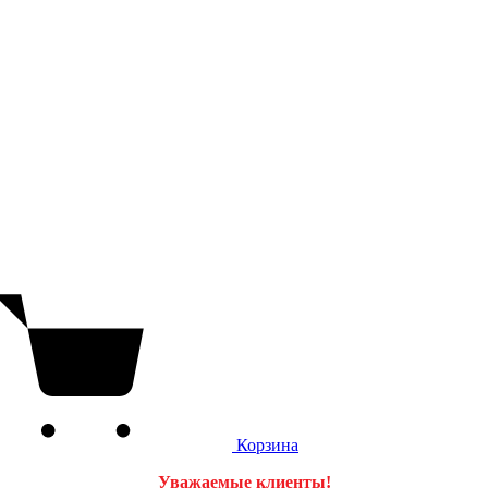
Корзина
Уважаемые клиенты!