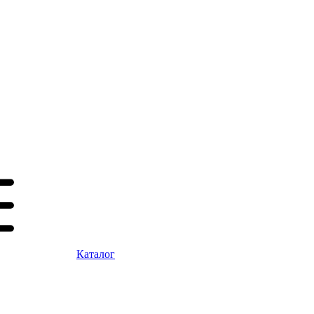
Каталог