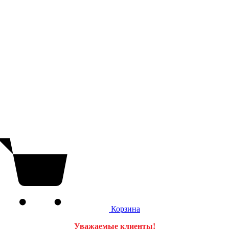
Корзина
Уважаемые клиенты!