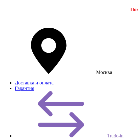
Пож
Москва
Доставка и оплата
Гарантия
Trade-in