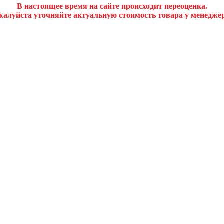
В настоящее время на сайте происходит переоценка.
алуйста уточняйте актуальную стоимость товара у менедже