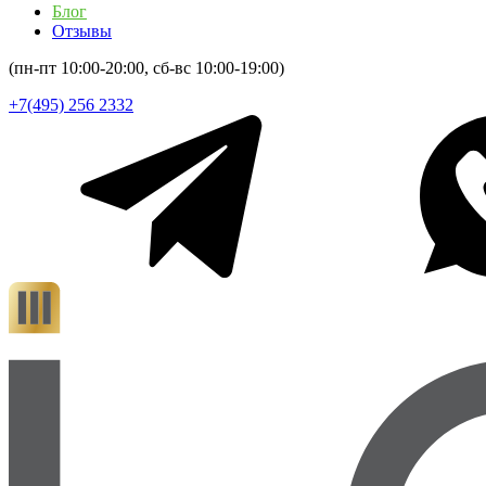
Блог
Отзывы
(пн-пт 10:00-20:00, сб-вс 10:00-19:00)
+7(495) 256 2332