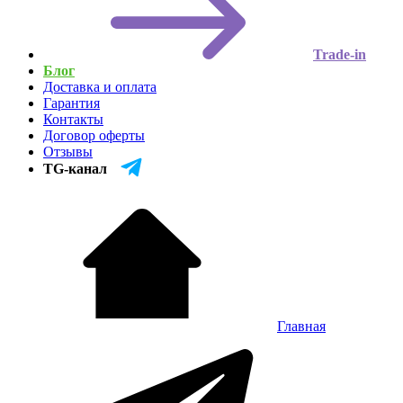
Trade-in
Блог
Доставка и оплата
Гарантия
Контакты
Договор оферты
Отзывы
TG-канал
Главная