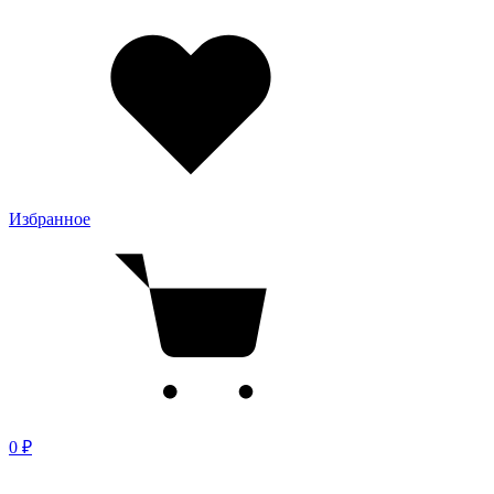
Избранное
0 ₽