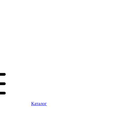
Каталог