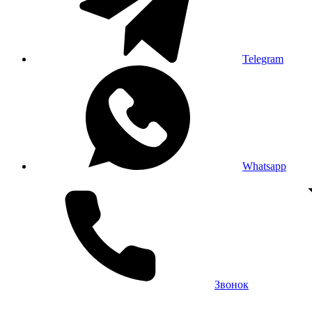
Telegram
Whatsapp
Звонок