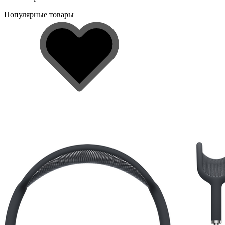
Популярные товары