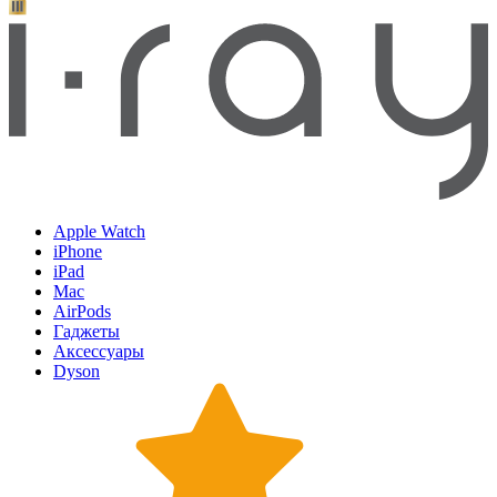
Apple Watch
iPhone
iPad
Mac
AirPods
Гаджеты
Аксессуары
Dyson