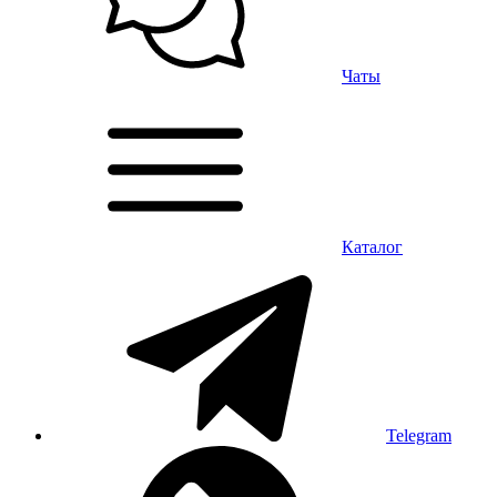
Чаты
Каталог
Telegram