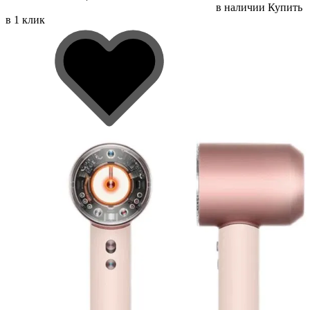
в наличии
Купить
в 1 клик