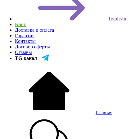
Trade-in
Блог
Доставка и оплата
Гарантия
Контакты
Договор оферты
Отзывы
TG-канал
Главная