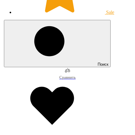
Sale
Поиск
Сравнить