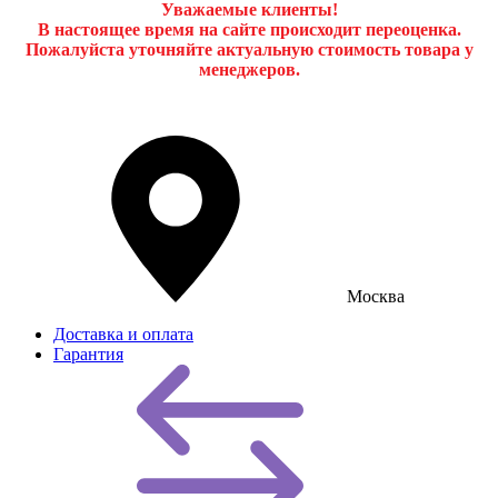
Уважаемые клиенты!
В настоящее время на сайте происходит переоценка.
Пожалуйста уточняйте актуальную стоимость товара у
менеджеров.
Москва
Доставка и оплата
Гарантия