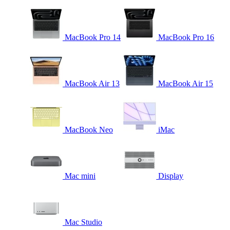
MacBook Pro 14
MacBook Pro 16
MacBook Air 13
MacBook Air 15
MacBook Neo
iMac
Mac mini
Display
Mac Studio