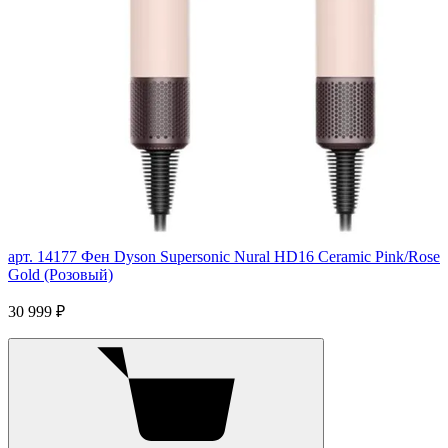
арт. 14177
Фен Dyson Supersonic Nural HD16 Ceramic Pink/Rose
Gold (Розовый)
30 999 ₽