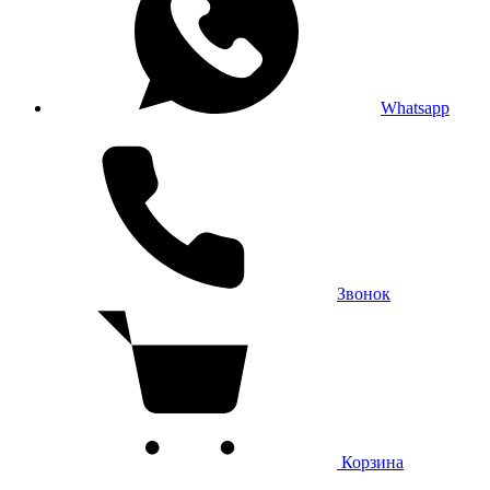
Whatsapp
Звонок
Корзина