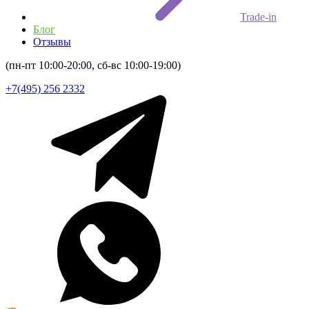
Trade-in
Блог
Отзывы
(пн-пт 10:00-20:00, сб-вс 10:00-19:00)
+7(495) 256 2332