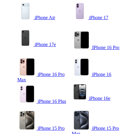
iPhone Air
iPhone 17
iPhone 17e
IPhone 16 Pro
iPhone 16 Pro
iPhone 16
Max
iPhone 16e
iPhone 16 Plus
iPhone 15 Pro
iPhone 15 Pro
Max