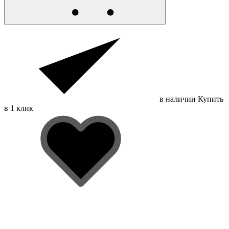
в наличии
Купить
в 1 клик