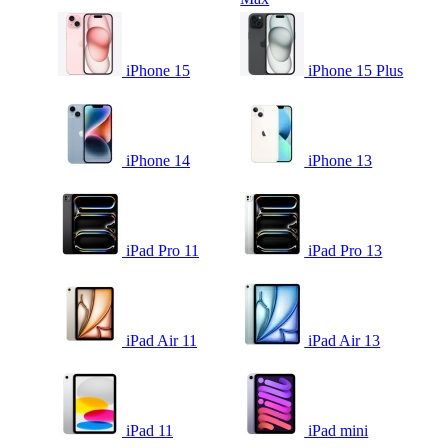
iPhone 15
iPhone 15 Plus
iPhone 14
iPhone 13
iPad Pro 11
iPad Pro 13
iPad Air 11
iPad Air 13
iPad 11
iPad mini