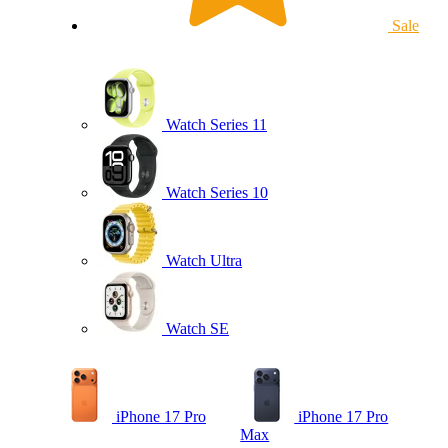
Sale
Watch Series 11
Watch Series 10
Watch Ultra
Watch SE
iPhone 17 Pro
iPhone 17 Pro
Max