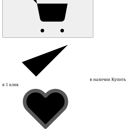
в наличии
Купить
в 1 клик