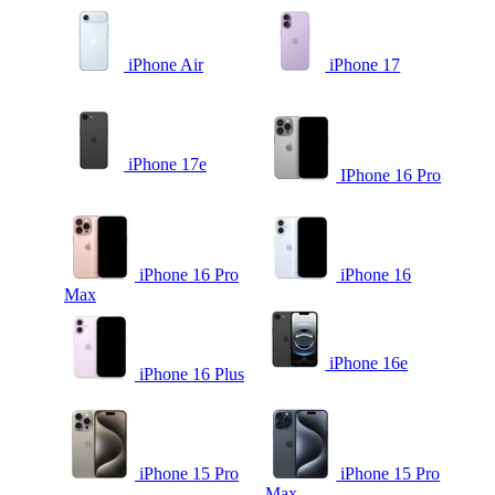
iPhone Air
iPhone 17
iPhone 17e
IPhone 16 Pro
iPhone 16 Pro
iPhone 16
Max
iPhone 16e
iPhone 16 Plus
iPhone 15 Pro
iPhone 15 Pro
Max