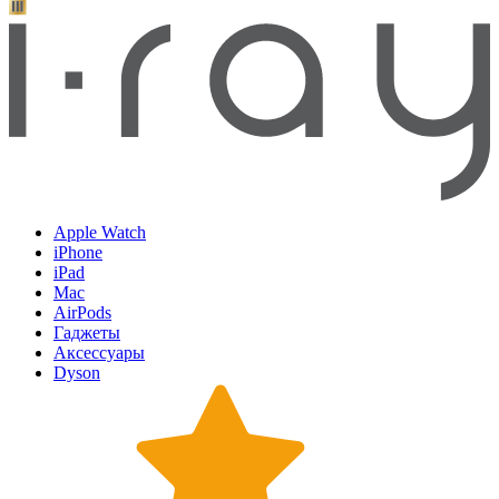
Apple Watch
iPhone
iPad
Mac
AirPods
Гаджеты
Аксессуары
Dyson