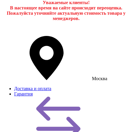
Уважаемые клиенты!
В настоящее время на сайте происходит переоценка.
Пожалуйста уточняйте актуальную стоимость товара у
менеджеров.
Москва
Доставка и оплата
Гарантия