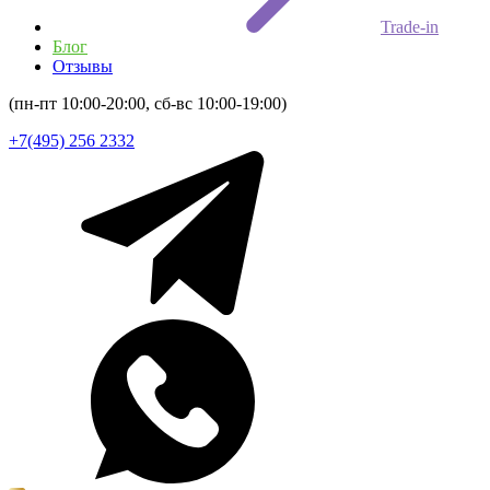
Trade-in
Блог
Отзывы
(пн-пт 10:00-20:00, сб-вс 10:00-19:00)
+7(495) 256 2332