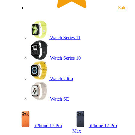
Sale
Watch Series 11
Watch Series 10
Watch Ultra
Watch SE
iPhone 17 Pro
iPhone 17 Pro
Max