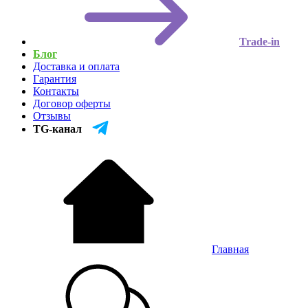
Trade-in
Блог
Доставка и оплата
Гарантия
Контакты
Договор оферты
Отзывы
TG-канал
Главная