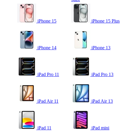
iPhone 15
iPhone 15 Plus
iPhone 14
iPhone 13
iPad Pro 11
iPad Pro 13
iPad Air 11
iPad Air 13
iPad 11
iPad mini