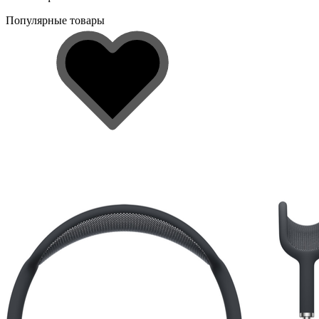
Популярные товары