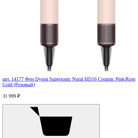
арт. 14177
Фен Dyson Supersonic Nural HD16 Ceramic Pink/Rose
Gold (Розовый)
31 999 ₽