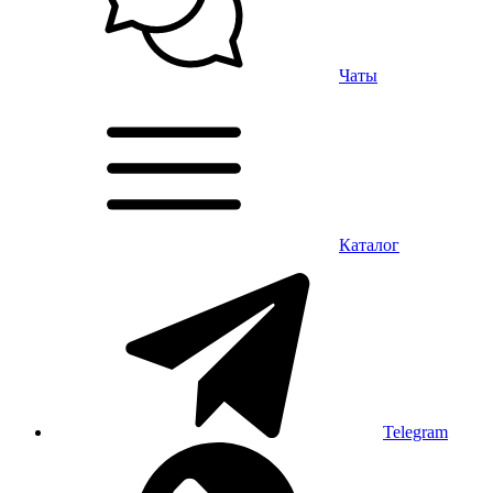
Чаты
Каталог
Telegram