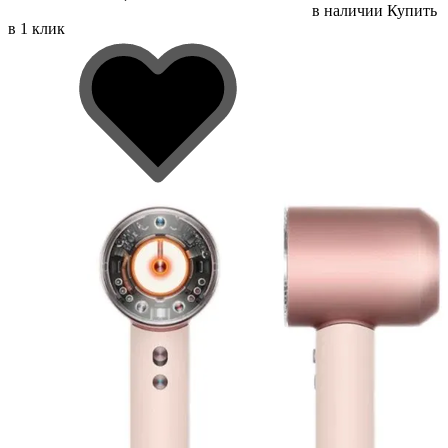
в наличии
Купить
в 1 клик