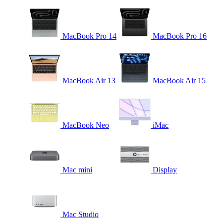
MacBook Pro 14
MacBook Pro 16
MacBook Air 13
MacBook Air 15
MacBook Neo
iMac
Mac mini
Display
Mac Studio