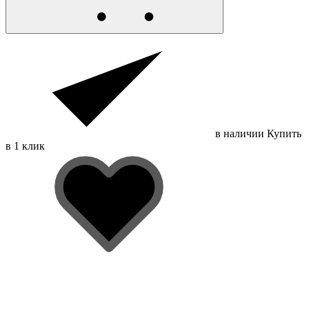
в наличии
Купить
в 1 клик