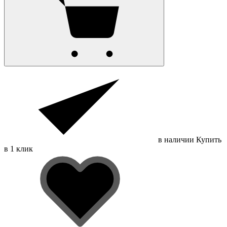
в наличии
Купить
в 1 клик