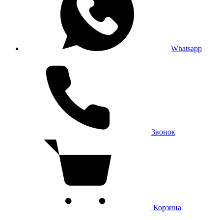
Whatsapp
Звонок
Корзина