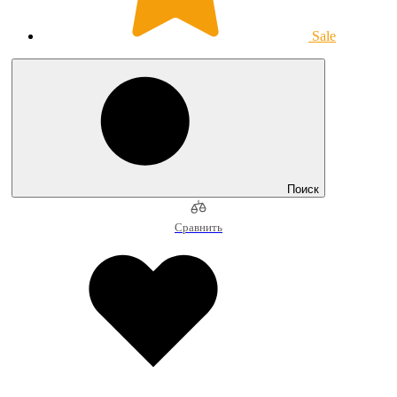
Sale
Поиск
Сравнить