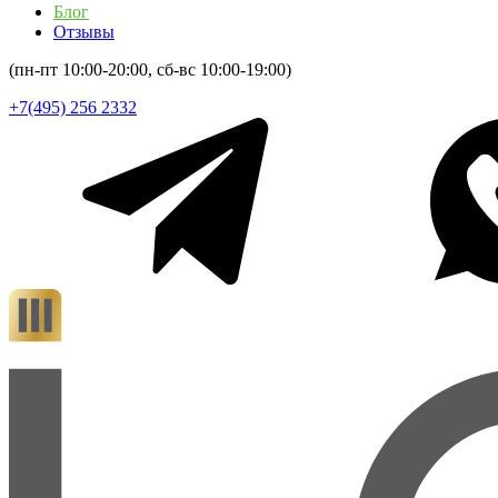
Блог
Отзывы
(пн-пт 10:00-20:00, сб-вс 10:00-19:00)
+7(495) 256 2332