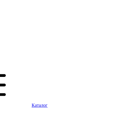
Каталог