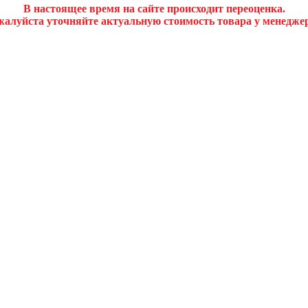
В настоящее время на сайте происходит переоценка.
алуйста уточняйте актуальную стоимость товара у менедже