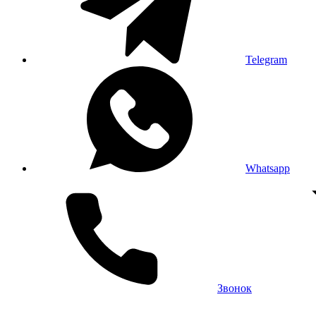
Telegram
Whatsapp
Звонок