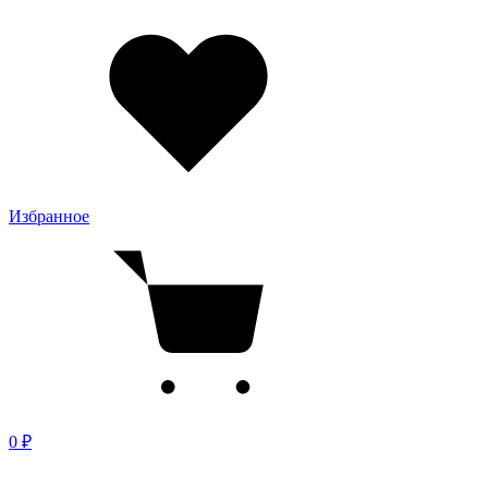
Избранное
0 ₽