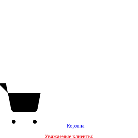
Корзина
Уважаемые клиенты!