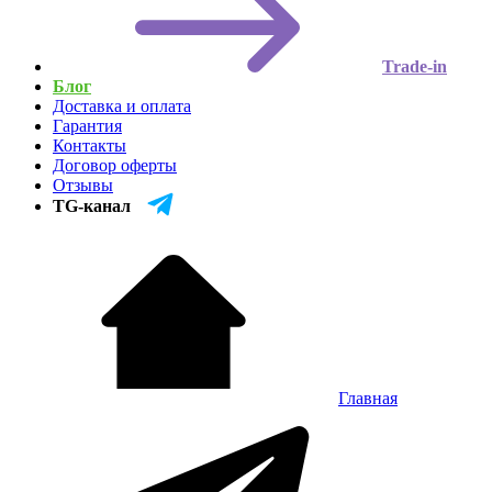
Trade-in
Блог
Доставка и оплата
Гарантия
Контакты
Договор оферты
Отзывы
TG-канал
Главная