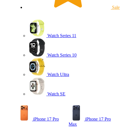
Sale
Watch Series 11
Watch Series 10
Watch Ultra
Watch SE
iPhone 17 Pro
iPhone 17 Pro
Max