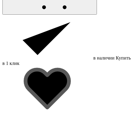
в наличии
Купить
в 1 клик