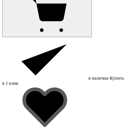
в наличии
Купить
в 1 клик