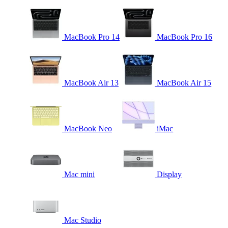
MacBook Pro 14
MacBook Pro 16
MacBook Air 13
MacBook Air 15
MacBook Neo
iMac
Mac mini
Display
Mac Studio