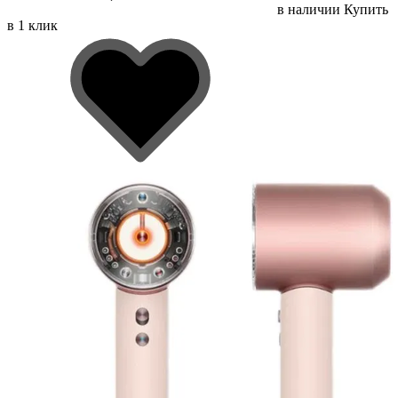
в наличии
Купить
в 1 клик