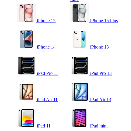
iPhone 15
iPhone 15 Plus
iPhone 14
iPhone 13
iPad Pro 11
iPad Pro 13
iPad Air 11
iPad Air 13
iPad 11
iPad mini