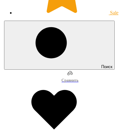
Sale
Поиск
Сравнить