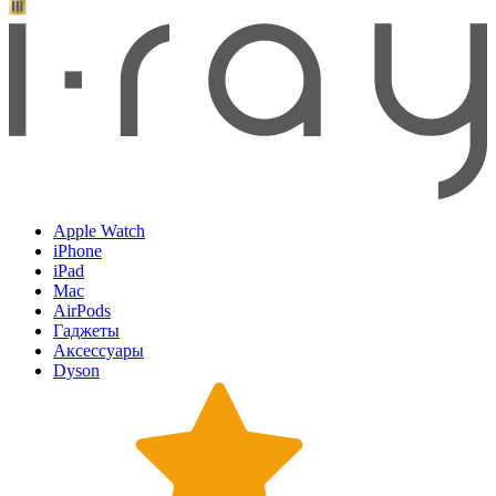
Apple Watch
iPhone
iPad
Mac
AirPods
Гаджеты
Аксессуары
Dyson