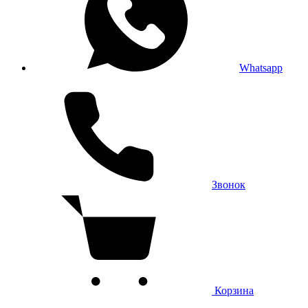
Whatsapp
Звонок
Корзина