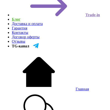
Trade-in
Блог
Доставка и оплата
Гарантия
Контакты
Договор оферты
Отзывы
TG-канал
Главная