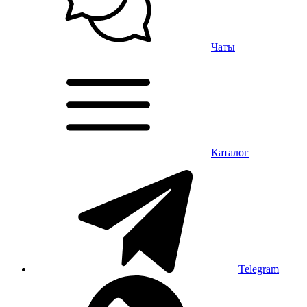
Чаты
Каталог
Telegram