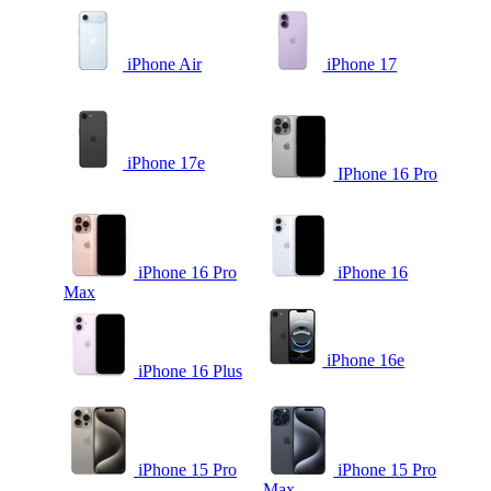
iPhone Air
iPhone 17
iPhone 17e
IPhone 16 Pro
iPhone 16 Pro
iPhone 16
Max
iPhone 16e
iPhone 16 Plus
iPhone 15 Pro
iPhone 15 Pro
Max