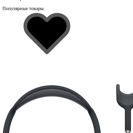
Популярные товары