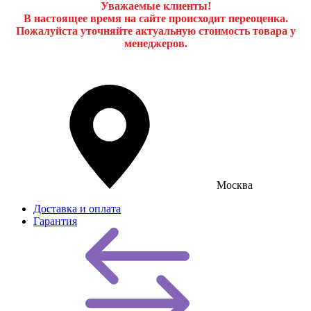
Уважаемые клиенты!
В настоящее время на сайте происходит переоценка.
Пожалуйста уточняйте актуальную стоимость товара у
менеджеров.
Москва
Доставка и оплата
Гарантия