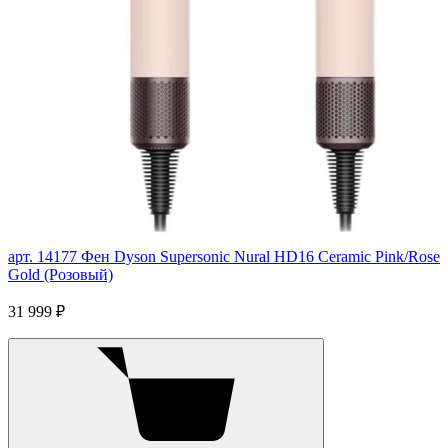
арт. 14177
Фен Dyson Supersonic Nural HD16 Ceramic Pink/Rose
Gold (Розовый)
31 999 ₽