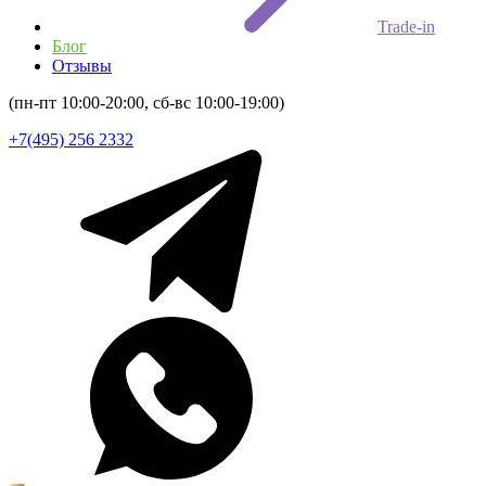
Trade-in
Блог
Отзывы
(пн-пт 10:00-20:00, сб-вс 10:00-19:00)
+7(495) 256 2332