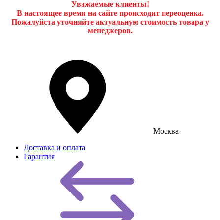
Уважаемые клиенты!
В настоящее время на сайте происходит переоценка.
Пожалуйста уточняйте актуальную стоимость товара у
менеджеров.
Москва
Доставка и оплата
Гарантия