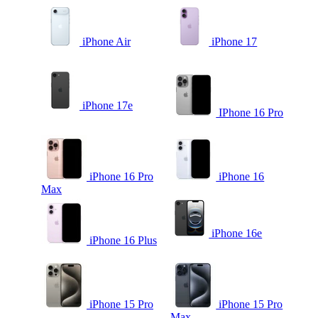
iPhone Air
iPhone 17
iPhone 17e
IPhone 16 Pro
iPhone 16 Pro
iPhone 16
Max
iPhone 16e
iPhone 16 Plus
iPhone 15 Pro
iPhone 15 Pro
Max