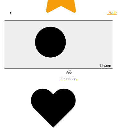
Sale
Поиск
Сравнить