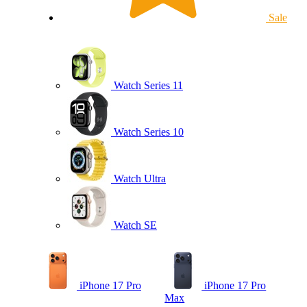
Sale
Watch Series 11
Watch Series 10
Watch Ultra
Watch SE
iPhone 17 Pro
iPhone 17 Pro
Max