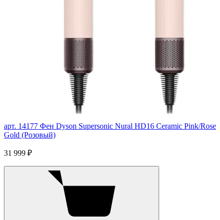
арт. 14177
Фен Dyson Supersonic Nural HD16 Ceramic Pink/Rose
Gold (Розовый)
31 999 ₽