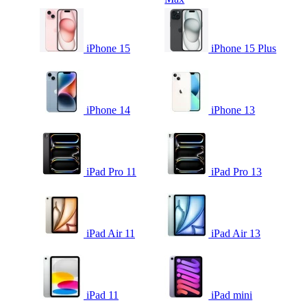
iPhone 15
iPhone 15 Plus
iPhone 14
iPhone 13
iPad Pro 11
iPad Pro 13
iPad Air 11
iPad Air 13
iPad 11
iPad mini