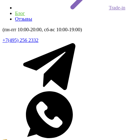
Trade-in
Блог
Отзывы
(пн-пт 10:00-20:00, сб-вс 10:00-19:00)
+7(495) 256 2332