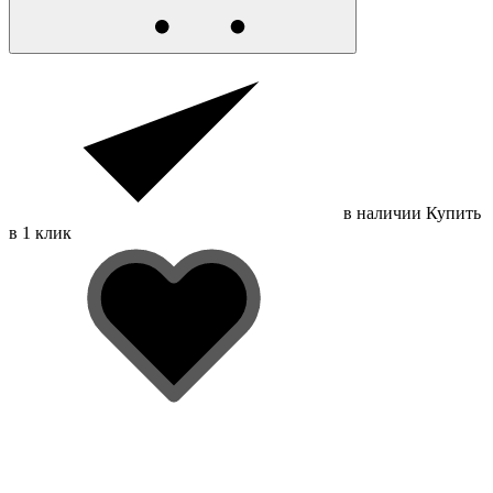
в наличии
Купить
в 1 клик