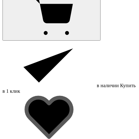
в наличии
Купить
в 1 клик