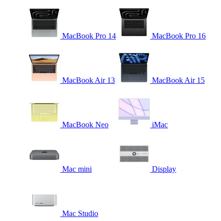
MacBook Pro 14
MacBook Pro 16
MacBook Air 13
MacBook Air 15
MacBook Neo
iMac
Mac mini
Display
Mac Studio