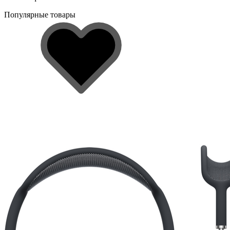
Популярные товары