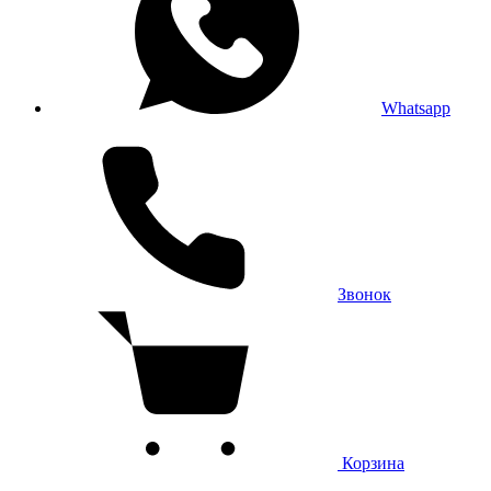
Whatsapp
Звонок
Корзина