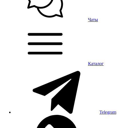
Чаты
Каталог
Telegram