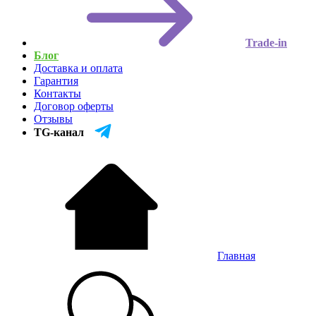
Trade-in
Блог
Доставка и оплата
Гарантия
Контакты
Договор оферты
Отзывы
TG-канал
Главная