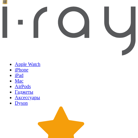
Apple Watch
iPhone
iPad
Mac
AirPods
Гаджеты
Аксессуары
Dyson