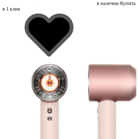
в наличии
Купить
в 1 клик