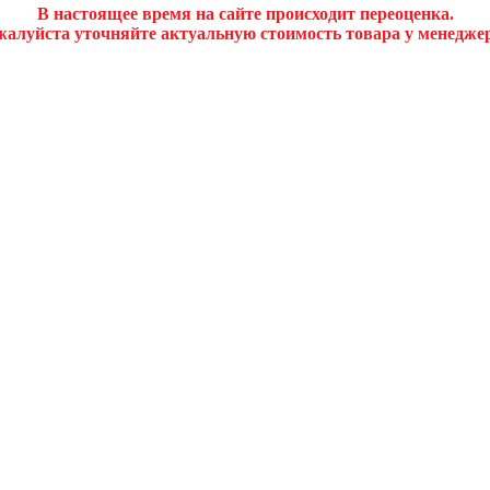
В настоящее время на сайте происходит переоценка.
алуйста уточняйте актуальную стоимость товара у менедже