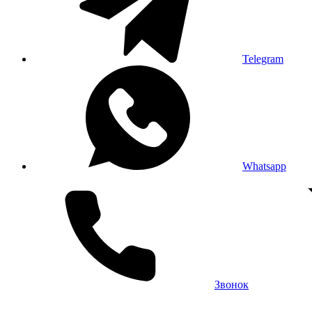
Telegram
Whatsapp
Звонок