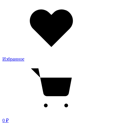
Избранное
0 ₽