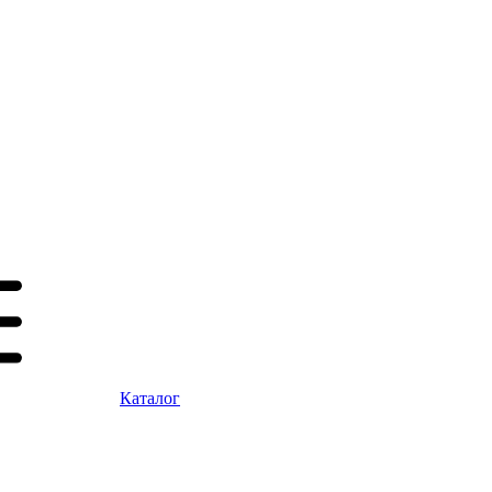
Каталог