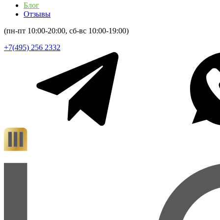
Блог
Отзывы
(пн-пт 10:00-20:00, сб-вс 10:00-19:00)
+7(495) 256 2332