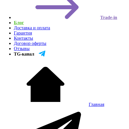
Trade-in
Блог
Доставка и оплата
Гарантия
Контакты
Договор оферты
Отзывы
TG-канал
Главная