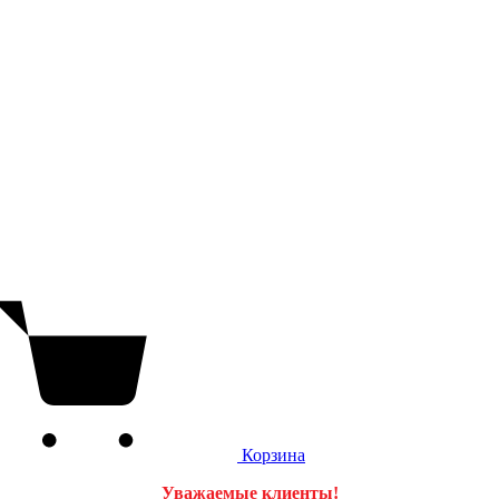
Корзина
Уважаемые клиенты!