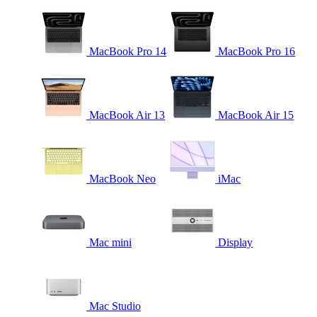
MacBook Pro 14
MacBook Pro 16
MacBook Air 13
MacBook Air 15
MacBook Neo
iMac
Mac mini
Display
Mac Studio