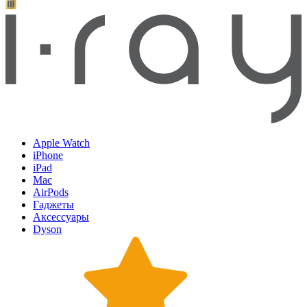
Apple Watch
iPhone
iPad
Mac
AirPods
Гаджеты
Аксессуары
Dyson