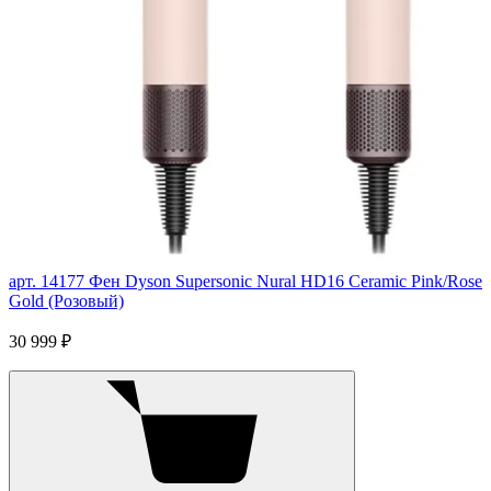
арт. 14177
Фен Dyson Supersonic Nural HD16 Ceramic Pink/Rose
Gold (Розовый)
30 999 ₽