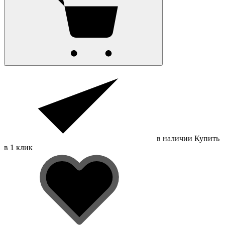
в наличии
Купить
в 1 клик