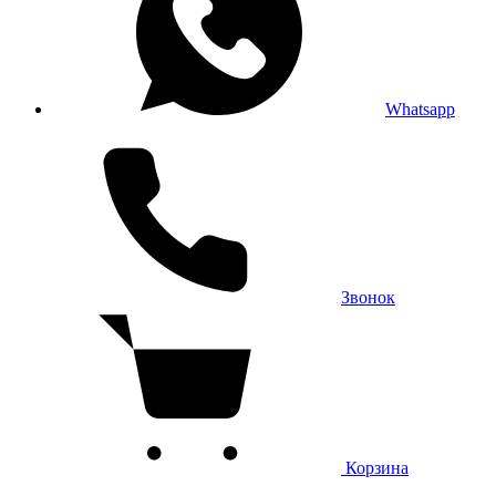
Whatsapp
Звонок
Корзина