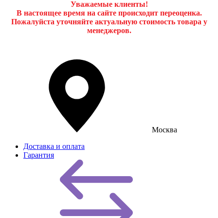
Уважаемые клиенты!
В настоящее время на сайте происходит переоценка.
Пожалуйста уточняйте актуальную стоимость товара у
менеджеров.
Москва
Доставка и оплата
Гарантия