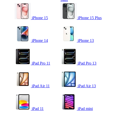
iPhone 15
iPhone 15 Plus
iPhone 14
iPhone 13
iPad Pro 11
iPad Pro 13
iPad Air 11
iPad Air 13
iPad 11
iPad mini