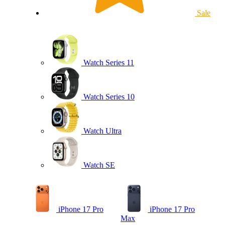
Sale
Watch Series 11
Watch Series 10
Watch Ultra
Watch SE
iPhone 17 Pro
iPhone 17 Pro
Max