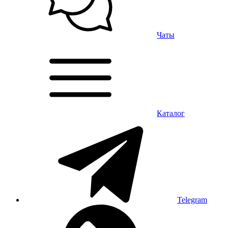
Чаты
Каталог
Telegram