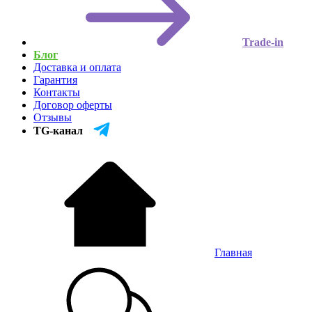
Trade-in
Блог
Доставка и оплата
Гарантия
Контакты
Договор оферты
Отзывы
TG-канал
Главная