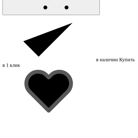
в наличии
Купить
в 1 клик