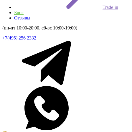
Trade-in
Блог
Отзывы
(пн-пт 10:00-20:00, сб-вс 10:00-19:00)
+7(495) 256 2332