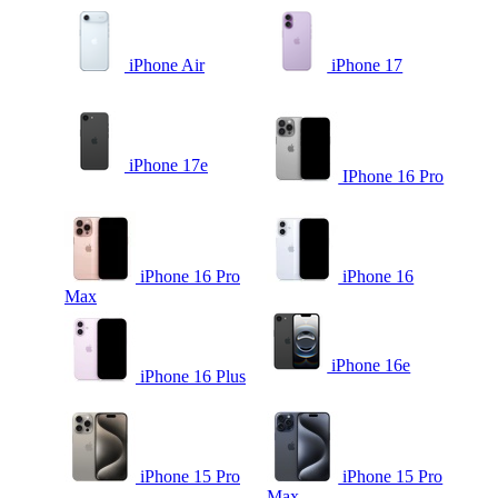
iPhone Air
iPhone 17
iPhone 17e
IPhone 16 Pro
iPhone 16 Pro
iPhone 16
Max
iPhone 16e
iPhone 16 Plus
iPhone 15 Pro
iPhone 15 Pro
Max