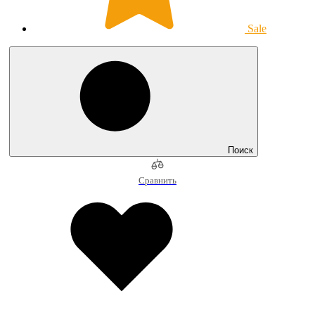
Sale
Поиск
Сравнить