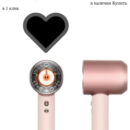
в наличии
Купить
в 1 клик