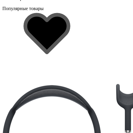
Популярные товары