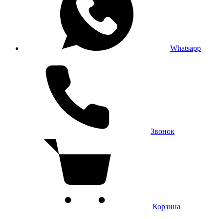
Whatsapp
Звонок
Корзина