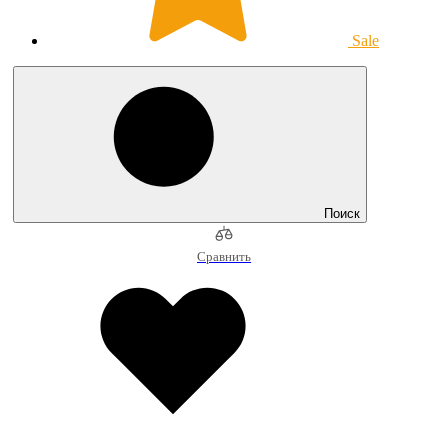
Sale
Поиск
Сравнить