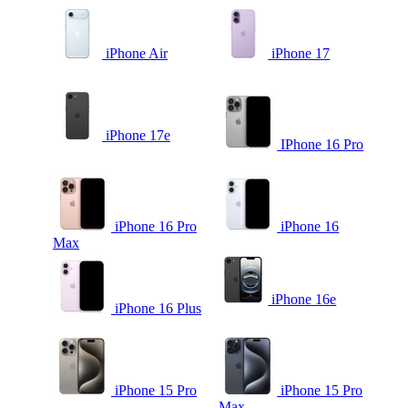
iPhone Air
iPhone 17
iPhone 17e
IPhone 16 Pro
iPhone 16 Pro
iPhone 16
Max
iPhone 16e
iPhone 16 Plus
iPhone 15 Pro
iPhone 15 Pro
Max