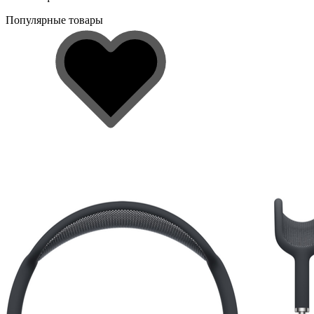
Популярные товары