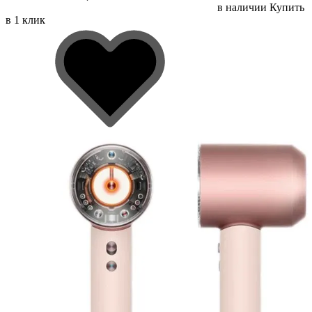
в наличии
Купить
в 1 клик