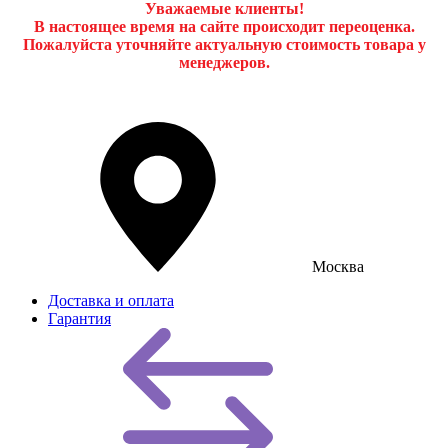
Уважаемые клиенты!
В настоящее время на сайте происходит переоценка.
Пожалуйста уточняйте актуальную стоимость товара у
менеджеров.
Москва
Доставка и оплата
Гарантия