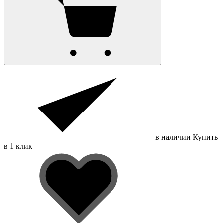
в наличии
Купить
в 1 клик