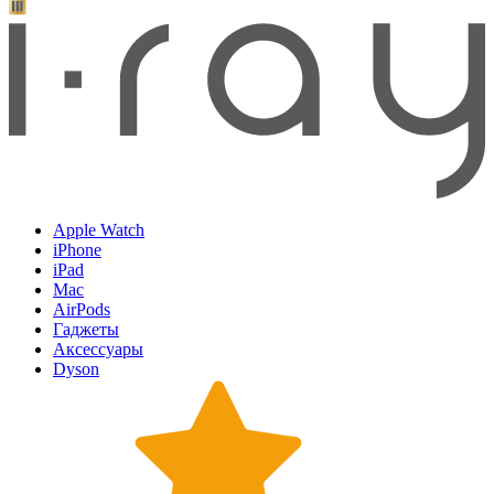
Apple Watch
iPhone
iPad
Mac
AirPods
Гаджеты
Аксессуары
Dyson