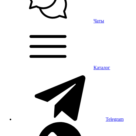
Чаты
Каталог
Telegram