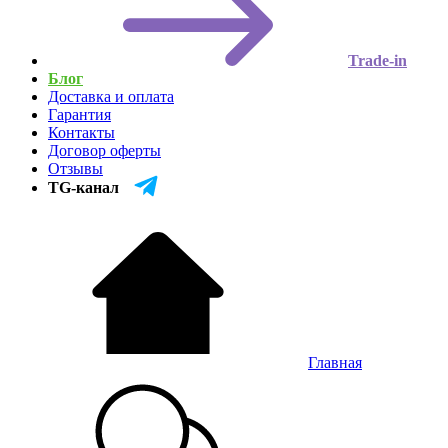
Trade-in
Блог
Доставка и оплата
Гарантия
Контакты
Договор оферты
Отзывы
TG-канал
Главная