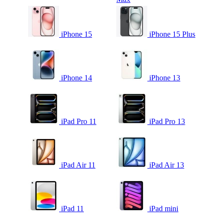
iPhone 15
iPhone 15 Plus
iPhone 14
iPhone 13
iPad Pro 11
iPad Pro 13
iPad Air 11
iPad Air 13
iPad 11
iPad mini