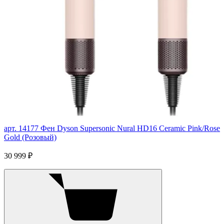
арт. 14177
Фен Dyson Supersonic Nural HD16 Ceramic Pink/Rose
Gold (Розовый)
30 999 ₽