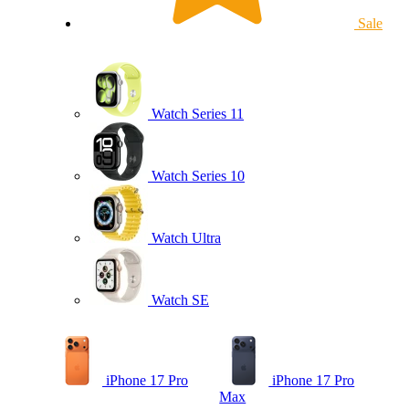
Sale
Watch Series 11
Watch Series 10
Watch Ultra
Watch SE
iPhone 17 Pro
iPhone 17 Pro
Max