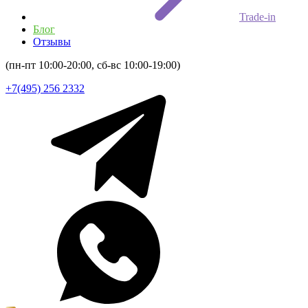
Trade-in
Блог
Отзывы
(пн-пт 10:00-20:00, сб-вс 10:00-19:00)
+7(495) 256 2332