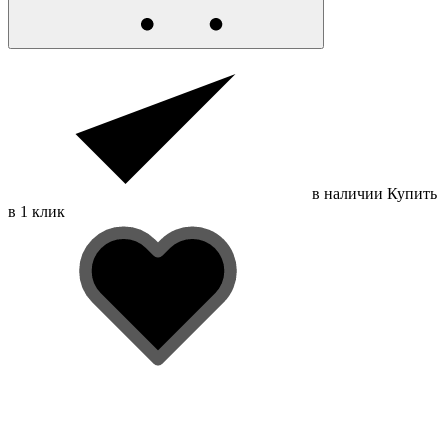
в наличии
Купить
в 1 клик