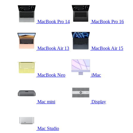
MacBook Pro 14
MacBook Pro 16
MacBook Air 13
MacBook Air 15
MacBook Neo
iMac
Mac mini
Display
Mac Studio