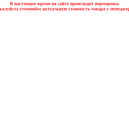
В настоящее время на сайте происходит переоценка.
алуйста уточняйте актуальную стоимость товара у менедже