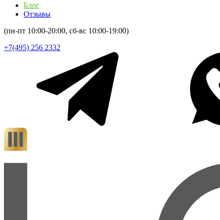
Блог
Отзывы
(пн-пт 10:00-20:00, сб-вс 10:00-19:00)
+7(495) 256 2332