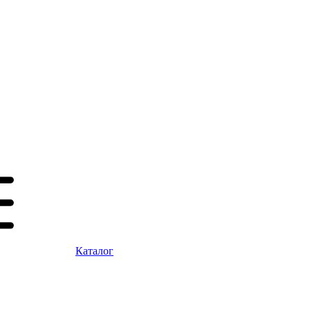
Каталог