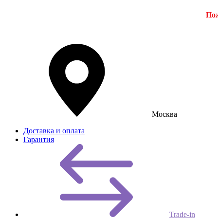
Пож
Москва
Доставка и оплата
Гарантия
Trade-in