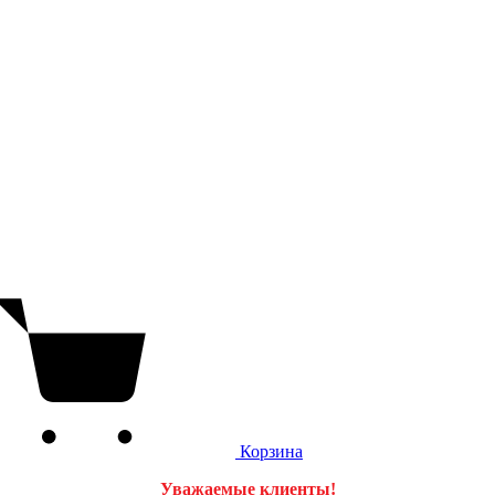
Корзина
Уважаемые клиенты!