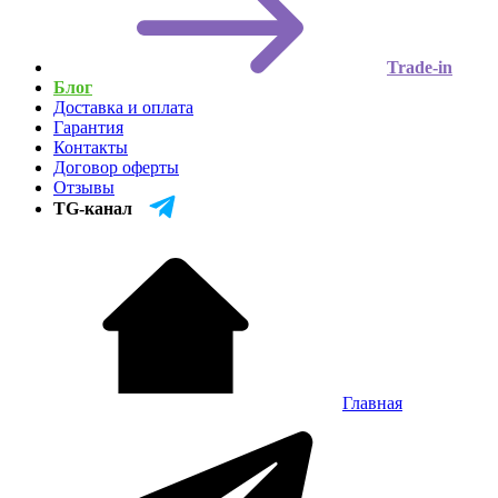
Trade-in
Блог
Доставка и оплата
Гарантия
Контакты
Договор оферты
Отзывы
TG-канал
Главная