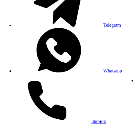
Telegram
Whatsapp
Звонок