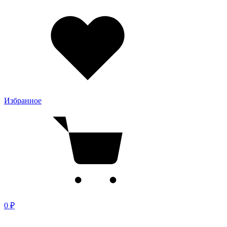
Избранное
0 ₽