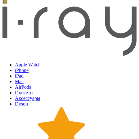
Apple Watch
iPhone
iPad
Mac
AirPods
Гаджеты
Аксессуары
Dyson