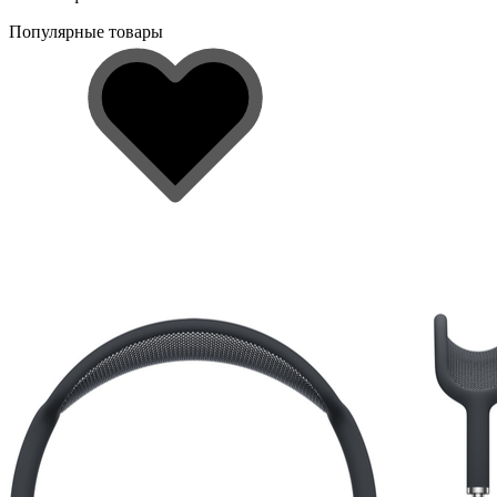
Популярные товары