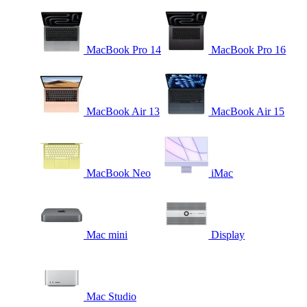
MacBook Pro 14
MacBook Pro 16
MacBook Air 13
MacBook Air 15
MacBook Neo
iMac
Mac mini
Display
Mac Studio