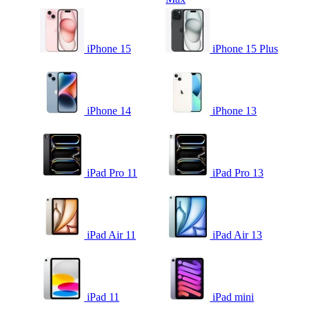
iPhone 15
iPhone 15 Plus
iPhone 14
iPhone 13
iPad Pro 11
iPad Pro 13
iPad Air 11
iPad Air 13
iPad 11
iPad mini