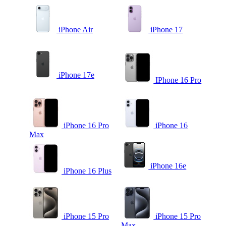
iPhone Air
iPhone 17
iPhone 17e
IPhone 16 Pro
iPhone 16 Pro
iPhone 16
Max
iPhone 16e
iPhone 16 Plus
iPhone 15 Pro
iPhone 15 Pro
Max