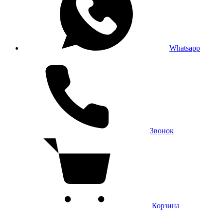
Whatsapp
Звонок
Корзина