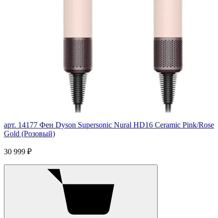
арт. 14177
Фен Dyson Supersonic Nural HD16 Ceramic Pink/Rose
Gold (Розовый)
30 999 ₽