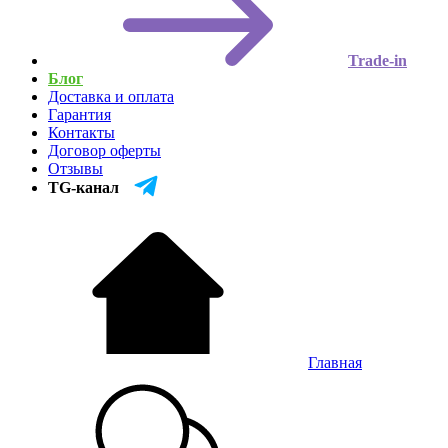
Trade-in
Блог
Доставка и оплата
Гарантия
Контакты
Договор оферты
Отзывы
TG-канал
Главная