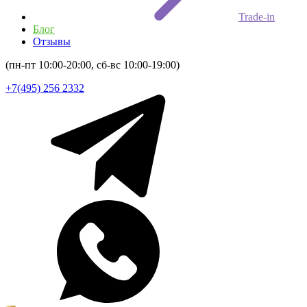
Trade-in
Блог
Отзывы
(пн-пт 10:00-20:00, сб-вс 10:00-19:00)
+7(495) 256 2332