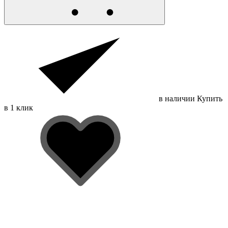
в наличии
Купить
в 1 клик