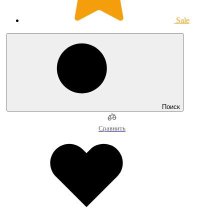
Sale
Поиск
Сравнить