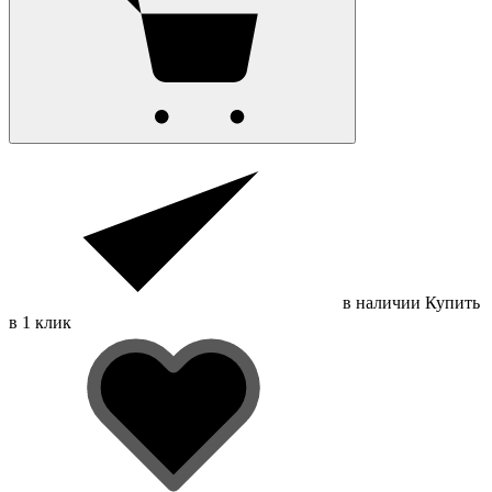
в наличии
Купить
в 1 клик