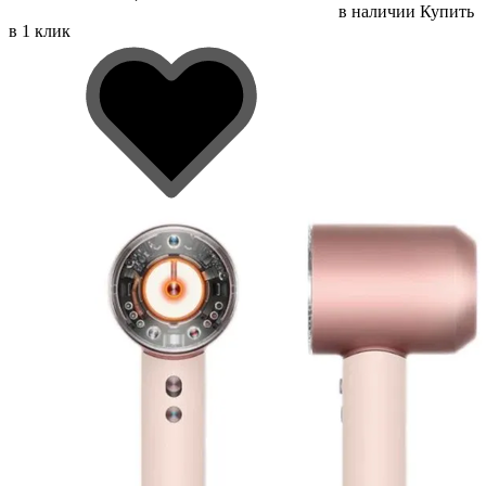
в наличии
Купить
в 1 клик