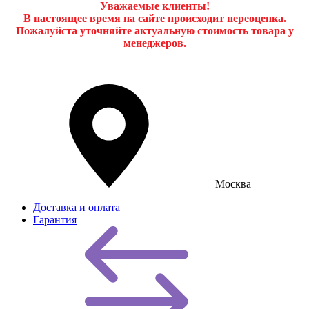
Уважаемые клиенты!
В настоящее время на сайте происходит переоценка.
Пожалуйста уточняйте актуальную стоимость товара у
менеджеров.
Москва
Доставка и оплата
Гарантия