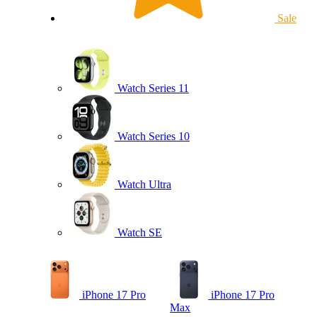
Sale
Watch Series 11
Watch Series 10
Watch Ultra
Watch SE
iPhone 17 Pro
iPhone 17 Pro
Max