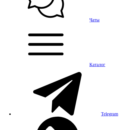
Чаты
Каталог
Telegram