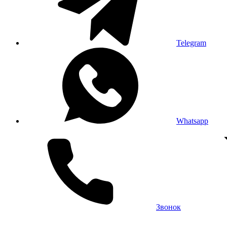
Telegram
Whatsapp
Звонок