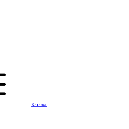
Каталог