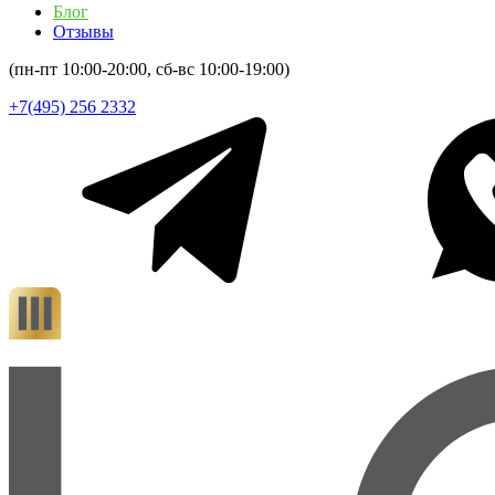
Блог
Отзывы
(пн-пт 10:00-20:00, сб-вс 10:00-19:00)
+7(495) 256 2332