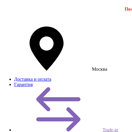
Пож
Москва
Доставка и оплата
Гарантия
Trade-in