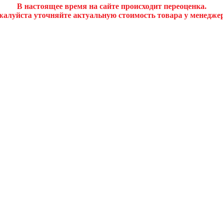
В настоящее время на сайте происходит переоценка.
алуйста уточняйте актуальную стоимость товара у менедже