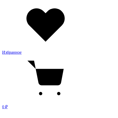
Избранное
0 ₽