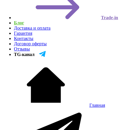
Trade-in
Блог
Доставка и оплата
Гарантия
Контакты
Договор оферты
Отзывы
TG-канал
Главная