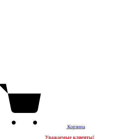
Корзина
Уважаемые клиенты!