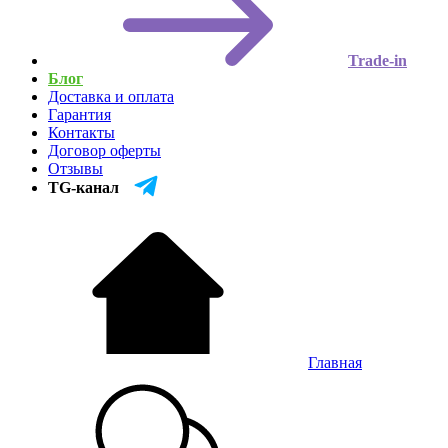
Trade-in
Блог
Доставка и оплата
Гарантия
Контакты
Договор оферты
Отзывы
TG-канал
Главная