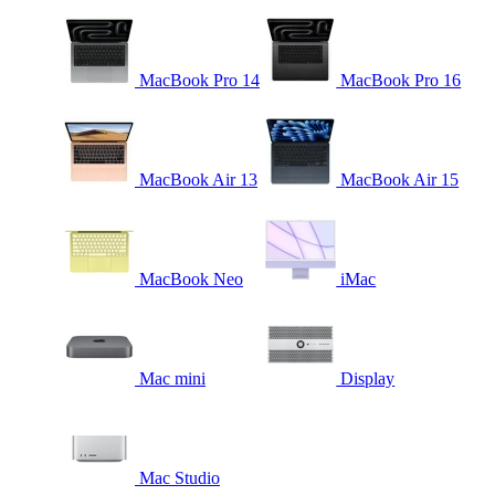
MacBook Pro 14
MacBook Pro 16
MacBook Air 13
MacBook Air 15
MacBook Neo
iMac
Mac mini
Display
Mac Studio