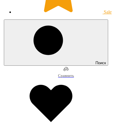
Sale
Поиск
Сравнить