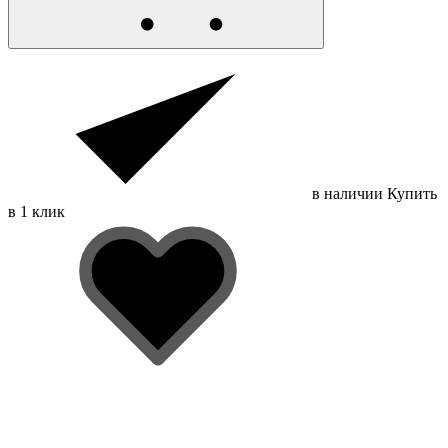
в наличии
Купить
в 1 клик