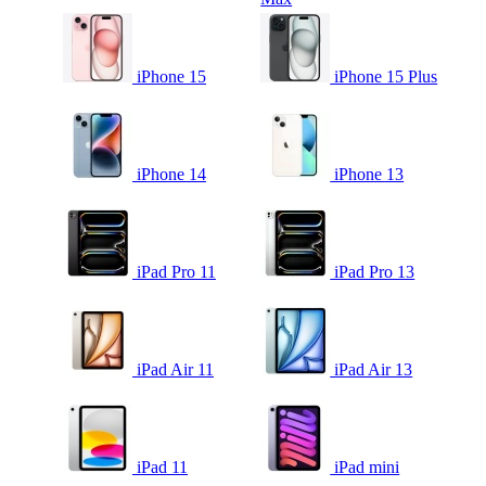
iPhone 15
iPhone 15 Plus
iPhone 14
iPhone 13
iPad Pro 11
iPad Pro 13
iPad Air 11
iPad Air 13
iPad 11
iPad mini