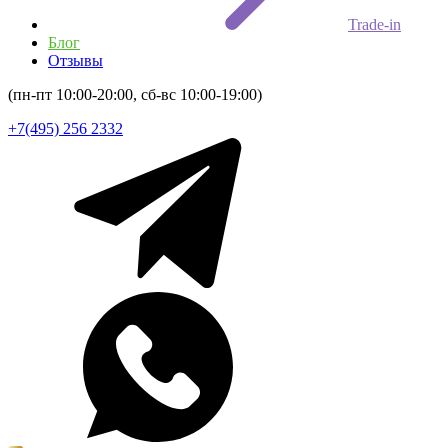
Trade-in
Блог
Отзывы
(пн-пт 10:00-20:00, сб-вс 10:00-19:00)
+7(495) 256 2332