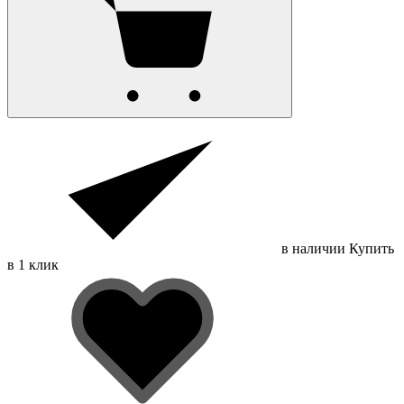
в наличии
Купить
в 1 клик