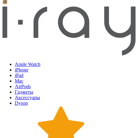
Apple Watch
iPhone
iPad
Mac
AirPods
Гаджеты
Аксессуары
Dyson