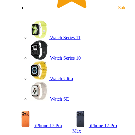
Sale
Watch Series 11
Watch Series 10
Watch Ultra
Watch SE
iPhone 17 Pro
iPhone 17 Pro
Max