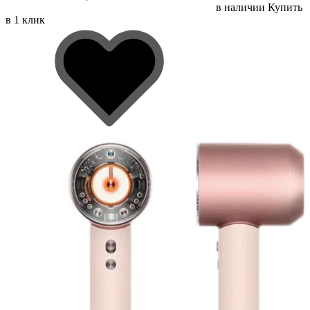
в наличии
Купить
в 1 клик