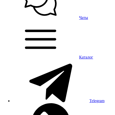
Чаты
Каталог
Telegram