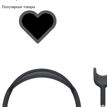
Популярные товары