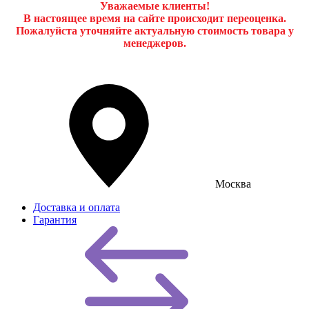
Уважаемые клиенты!
В настоящее время на сайте происходит переоценка.
Пожалуйста уточняйте актуальную стоимость товара у
менеджеров.
Москва
Доставка и оплата
Гарантия