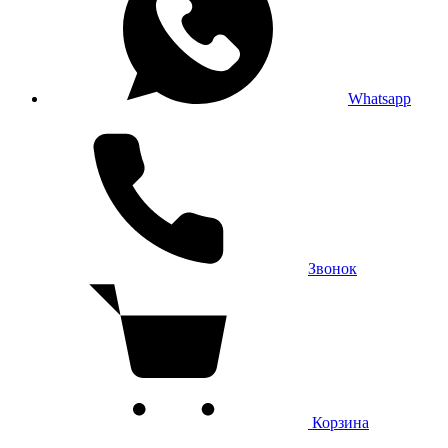
Whatsapp
Звонок
Корзина