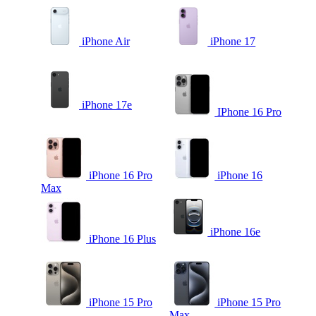
iPhone Air
iPhone 17
iPhone 17e
IPhone 16 Pro
iPhone 16 Pro
iPhone 16
Max
iPhone 16e
iPhone 16 Plus
iPhone 15 Pro
iPhone 15 Pro
Max