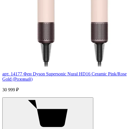
арт. 14177
Фен Dyson Supersonic Nural HD16 Ceramic Pink/Rose
Gold (Розовый)
30 999 ₽