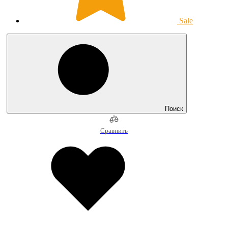
Sale
Поиск
Сравнить