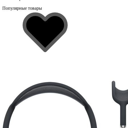
Популярные товары