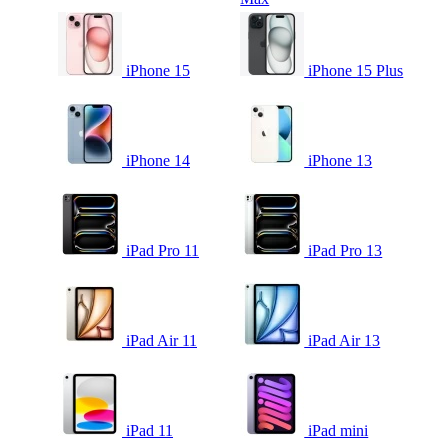
iPhone 15
iPhone 15 Plus
iPhone 14
iPhone 13
iPad Pro 11
iPad Pro 13
iPad Air 11
iPad Air 13
iPad 11
iPad mini