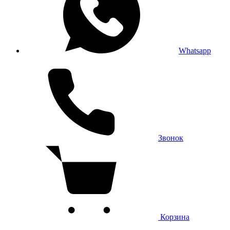
Whatsapp
Звонок
Корзина