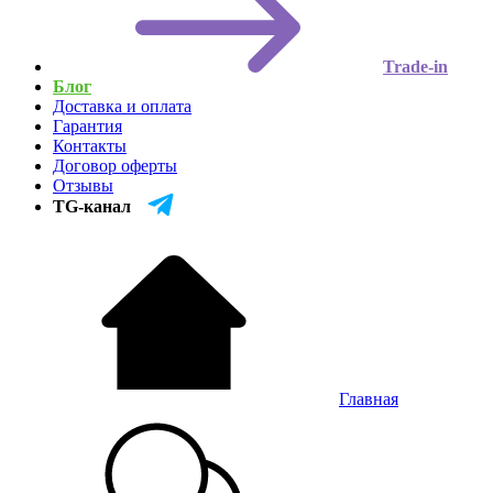
Trade-in
Блог
Доставка и оплата
Гарантия
Контакты
Договор оферты
Отзывы
TG-канал
Главная