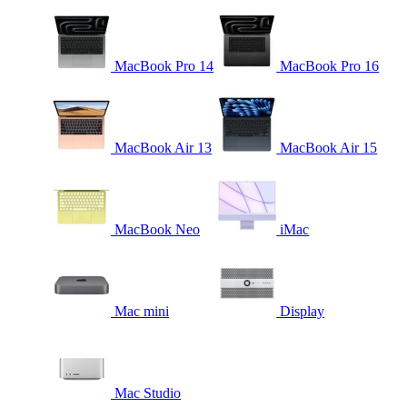
MacBook Pro 14
MacBook Pro 16
MacBook Air 13
MacBook Air 15
MacBook Neo
iMac
Mac mini
Display
Mac Studio