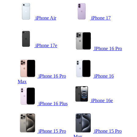
iPhone Air
iPhone 17
iPhone 17e
IPhone 16 Pro
iPhone 16 Pro
iPhone 16
Max
iPhone 16e
iPhone 16 Plus
iPhone 15 Pro
iPhone 15 Pro
Max