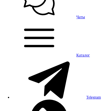
Чаты
Каталог
Telegram