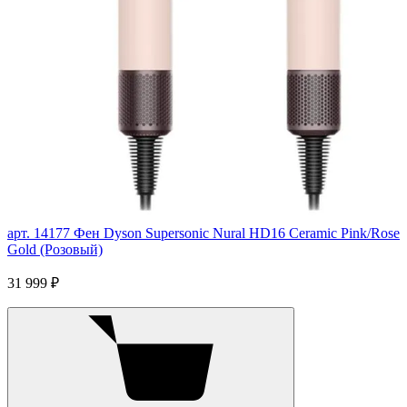
арт. 14177
Фен Dyson Supersonic Nural HD16 Ceramic Pink/Rose
Gold (Розовый)
31 999 ₽