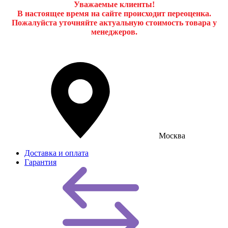
Уважаемые клиенты!
В настоящее время на сайте происходит переоценка.
Пожалуйста уточняйте актуальную стоимость товара у
менеджеров.
Москва
Доставка и оплата
Гарантия