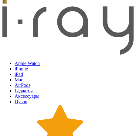
Apple Watch
iPhone
iPad
Mac
AirPods
Гаджеты
Аксессуары
Dyson