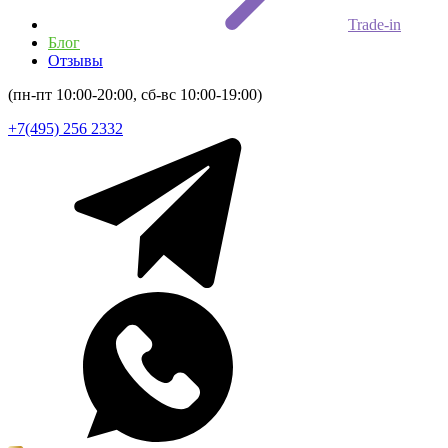
Trade-in
Блог
Отзывы
(пн-пт 10:00-20:00, сб-вс 10:00-19:00)
+7(495) 256 2332