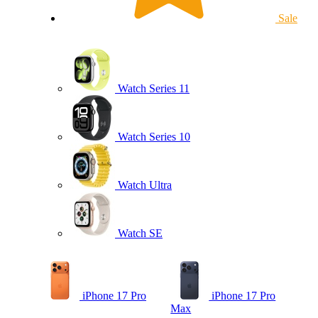
Sale
Watch Series 11
Watch Series 10
Watch Ultra
Watch SE
iPhone 17 Pro
iPhone 17 Pro
Max