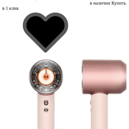
в наличии
Купить
в 1 клик