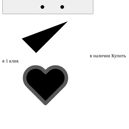
в наличии
Купить
в 1 клик