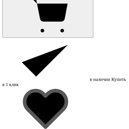
в наличии
Купить
в 1 клик