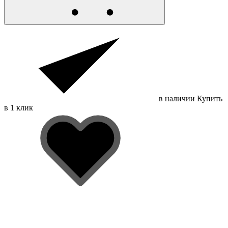
в наличии
Купить
в 1 клик