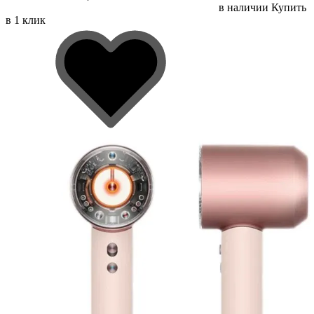
в наличии
Купить
в 1 клик