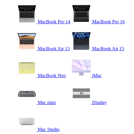
MacBook Pro 14
MacBook Pro 16
MacBook Air 13
MacBook Air 15
MacBook Neo
iMac
Mac mini
Display
Mac Studio