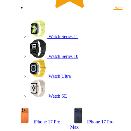
Sale
Watch Series 11
Watch Series 10
Watch Ultra
Watch SE
iPhone 17 Pro
iPhone 17 Pro
Max