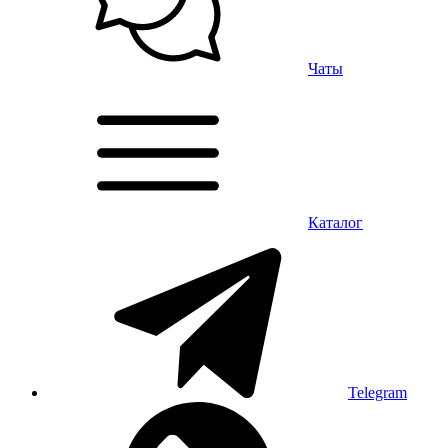
Чаты
Каталог
Telegram