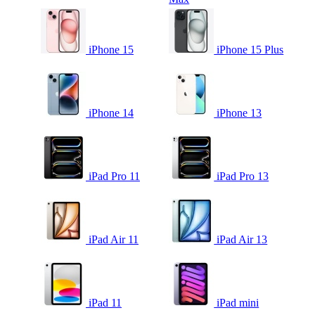
iPhone 15
iPhone 15 Plus
iPhone 14
iPhone 13
iPad Pro 11
iPad Pro 13
iPad Air 11
iPad Air 13
iPad 11
iPad mini