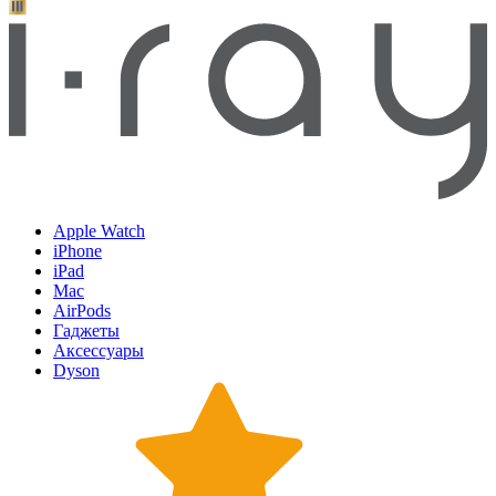
Apple Watch
iPhone
iPad
Mac
AirPods
Гаджеты
Аксессуары
Dyson