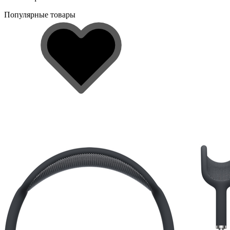
Популярные товары