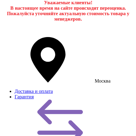
Уважаемые клиенты!
В настоящее время на сайте происходит переоценка.
Пожалуйста уточняйте актуальную стоимость товара у
менеджеров.
Москва
Доставка и оплата
Гарантия