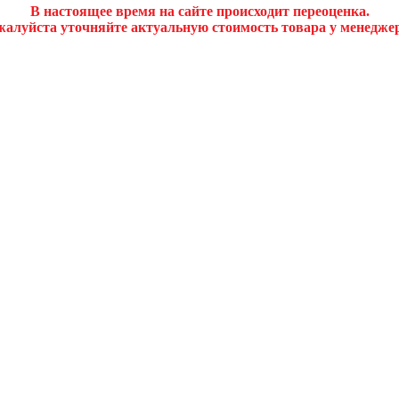
В настоящее время на сайте происходит переоценка.
алуйста уточняйте актуальную стоимость товара у менедже