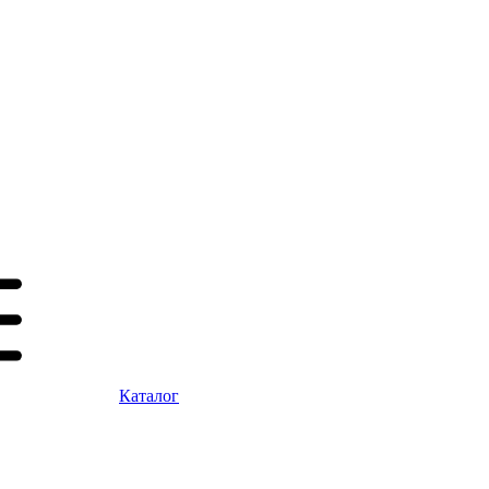
Каталог