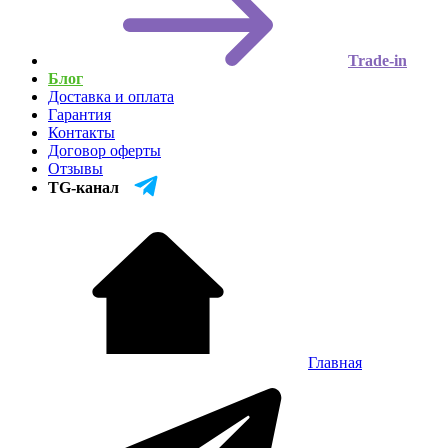
Trade-in
Блог
Доставка и оплата
Гарантия
Контакты
Договор оферты
Отзывы
TG-канал
Главная