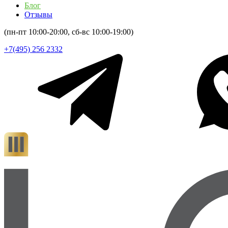
Блог
Отзывы
(пн-пт 10:00-20:00, сб-вс 10:00-19:00)
+7(495) 256 2332