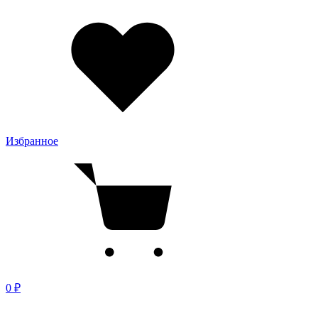
Избранное
0 ₽