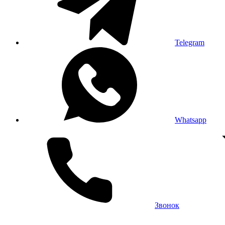
Telegram
Whatsapp
Звонок