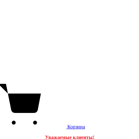
Корзина
Уважаемые клиенты!