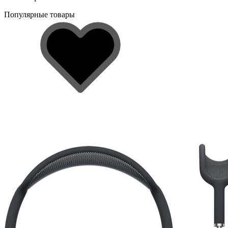
Популярные товары