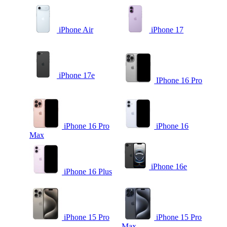
iPhone Air
iPhone 17
iPhone 17e
IPhone 16 Pro
iPhone 16 Pro
iPhone 16
Max
iPhone 16e
iPhone 16 Plus
iPhone 15 Pro
iPhone 15 Pro
Max