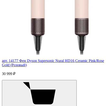
арт. 14177
Фен Dyson Supersonic Nural HD16 Ceramic Pink/Rose
Gold (Розовый)
30 999 ₽