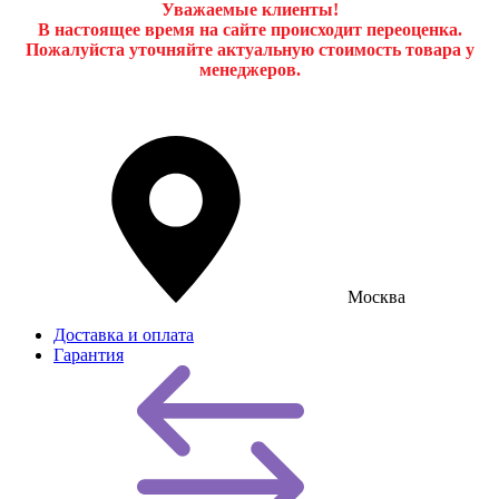
Уважаемые клиенты!
В настоящее время на сайте происходит переоценка.
Пожалуйста уточняйте актуальную стоимость товара у
менеджеров.
Москва
Доставка и оплата
Гарантия