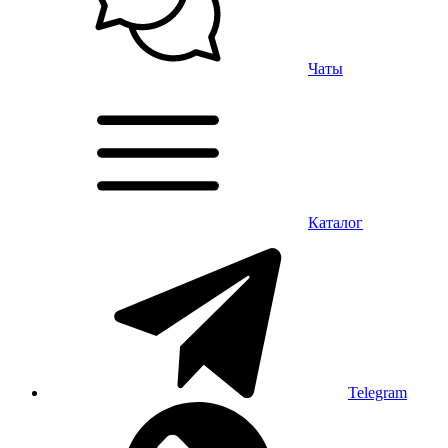
Чаты
Каталог
Telegram