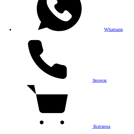
Whatsapp
Звонок
Корзина