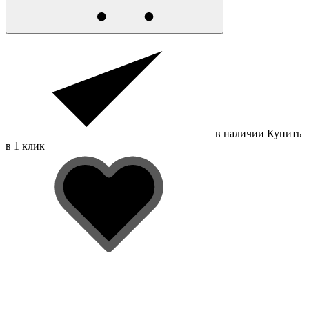
в наличии
Купить
в 1 клик