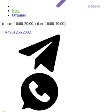
Trade-in
Блог
Отзывы
(пн-пт 10:00-20:00, сб-вс 10:00-19:00)
+7(495) 256 2332