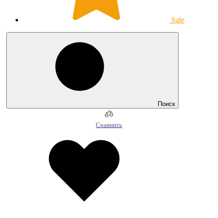
Sale
Поиск
Сравнить