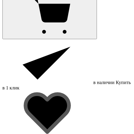
в наличии
Купить
в 1 клик