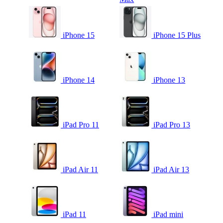
iPhone 15
iPhone 15 Plus
iPhone 14
iPhone 13
iPad Pro 11
iPad Pro 13
iPad Air 11
iPad Air 13
iPad 11
iPad mini