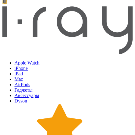
Apple Watch
iPhone
iPad
Mac
AirPods
Гаджеты
Аксессуары
Dyson