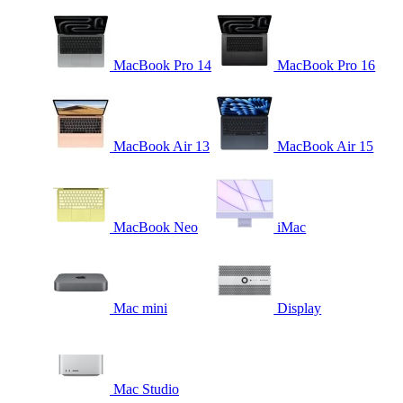
MacBook Pro 14
MacBook Pro 16
MacBook Air 13
MacBook Air 15
MacBook Neo
iMac
Mac mini
Display
Mac Studio