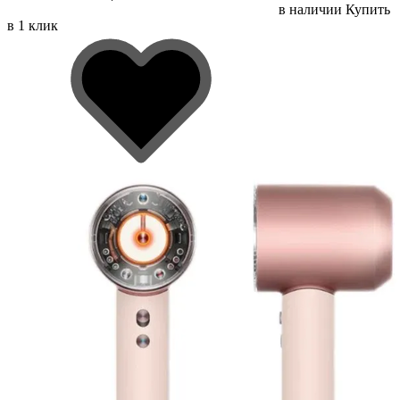
в наличии
Купить
в 1 клик