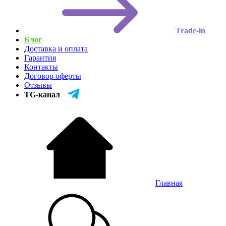
Trade-in
Блог
Доставка и оплата
Гарантия
Контакты
Договор оферты
Отзывы
TG-канал
Главная