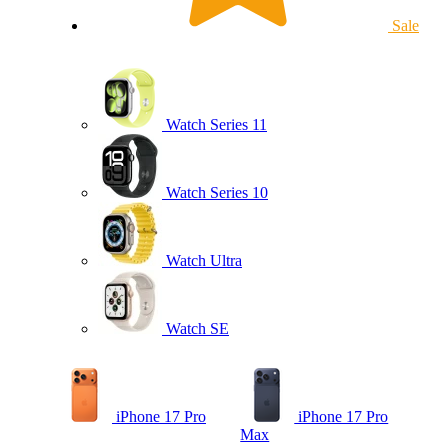
Sale
Watch Series 11
Watch Series 10
Watch Ultra
Watch SE
iPhone 17 Pro
iPhone 17 Pro
Max