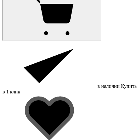
в наличии
Купить
в 1 клик