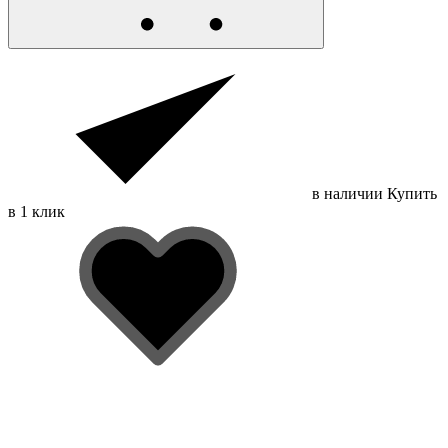
в наличии
Купить
в 1 клик