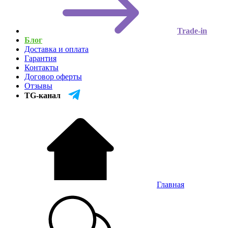
Trade-in
Блог
Доставка и оплата
Гарантия
Контакты
Договор оферты
Отзывы
TG-канал
Главная