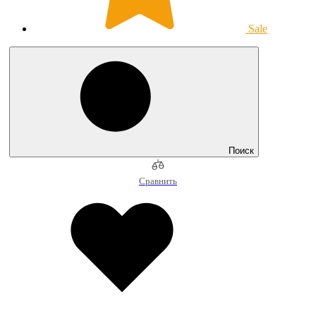
Sale
Поиск
Сравнить