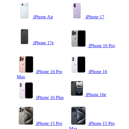
iPhone Air
iPhone 17
iPhone 17e
IPhone 16 Pro
iPhone 16 Pro
iPhone 16
Max
iPhone 16e
iPhone 16 Plus
iPhone 15 Pro
iPhone 15 Pro
Max