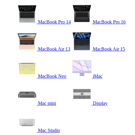
MacBook Pro 14
MacBook Pro 16
MacBook Air 13
MacBook Air 15
MacBook Neo
iMac
Mac mini
Display
Mac Studio