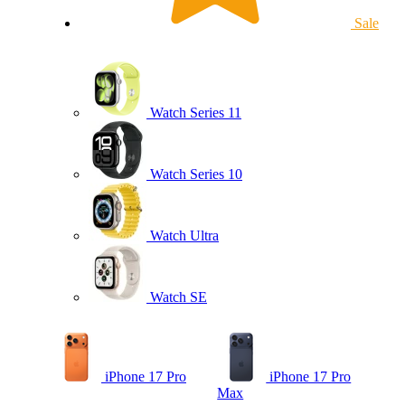
Sale
Watch Series 11
Watch Series 10
Watch Ultra
Watch SE
iPhone 17 Pro
iPhone 17 Pro
Max