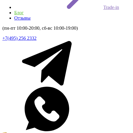
Trade-in
Блог
Отзывы
(пн-пт 10:00-20:00, сб-вс 10:00-19:00)
+7(495) 256 2332