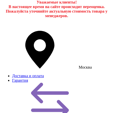
Уважаемые клиенты!
В настоящее время на сайте происходит переоценка.
Пожалуйста уточняйте актуальную стоимость товара у
менеджеров.
Москва
Доставка и оплата
Гарантия