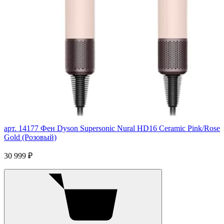
арт. 14177
Фен Dyson Supersonic Nural HD16 Ceramic Pink/Rose
Gold (Розовый)
30 999 ₽