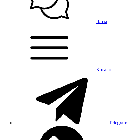
Чаты
Каталог
Telegram