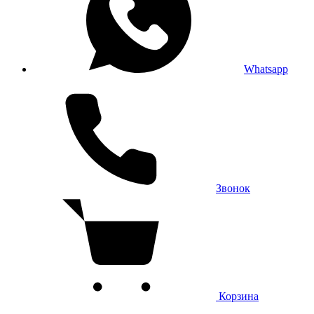
Whatsapp
Звонок
Корзина