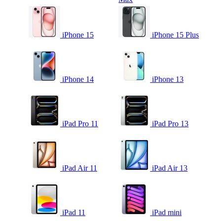
iPhone 15
iPhone 15 Plus
iPhone 14
iPhone 13
iPad Pro 11
iPad Pro 13
iPad Air 11
iPad Air 13
iPad 11
iPad mini