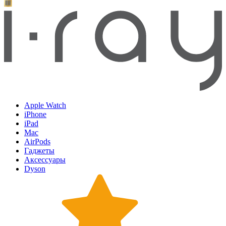
Apple Watch
iPhone
iPad
Mac
AirPods
Гаджеты
Аксессуары
Dyson