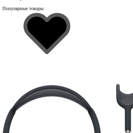
Популярные товары