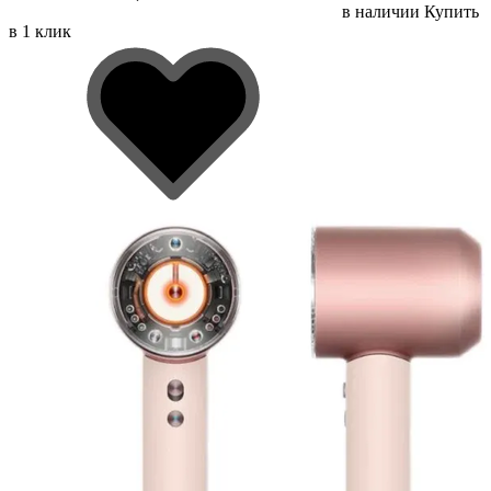
в наличии
Купить
в 1 клик