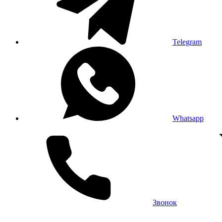
Telegram
Whatsapp
Звонок