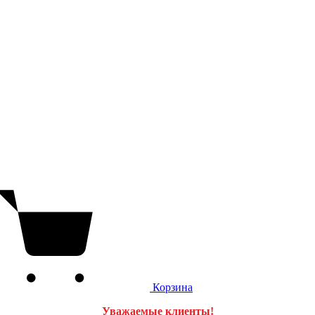
Корзина
Уважаемые клиенты!