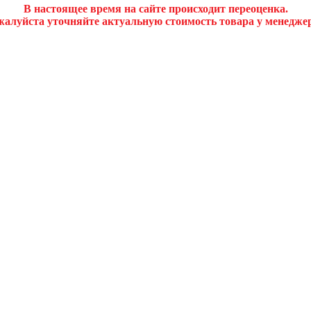
В настоящее время на сайте происходит переоценка.
алуйста уточняйте актуальную стоимость товара у менедже