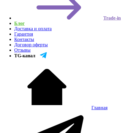
Trade-in
Блог
Доставка и оплата
Гарантия
Контакты
Договор оферты
Отзывы
TG-канал
Главная