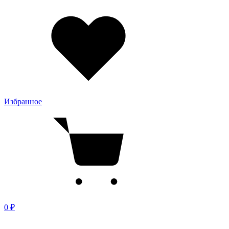
Избранное
0 ₽