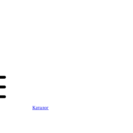
Каталог