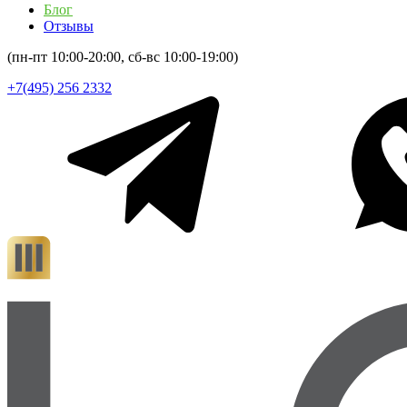
Блог
Отзывы
(пн-пт 10:00-20:00, сб-вс 10:00-19:00)
+7(495) 256 2332