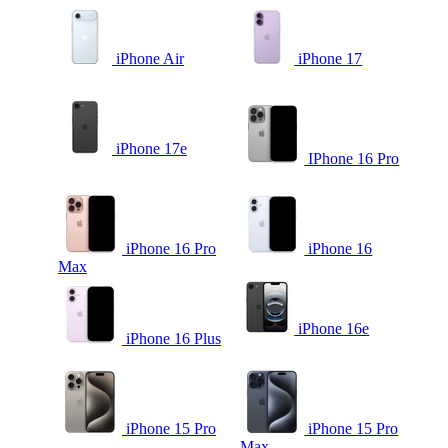
iPhone Air
iPhone 17
iPhone 17e
IPhone 16 Pro
iPhone 16 Pro
iPhone 16
Max
iPhone 16e
iPhone 16 Plus
iPhone 15 Pro
iPhone 15 Pro
Max