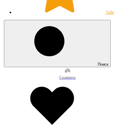
Sale
Поиск
Сравнить