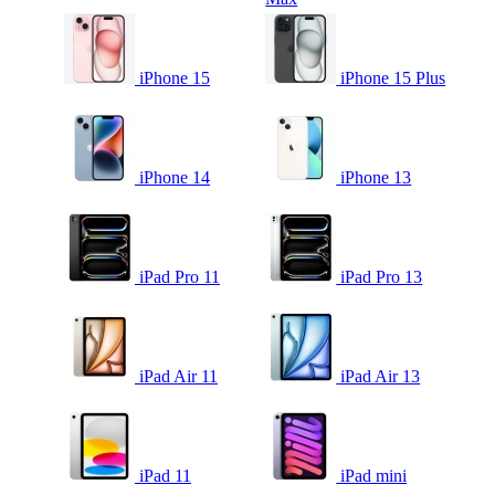
iPhone 15
iPhone 15 Plus
iPhone 14
iPhone 13
iPad Pro 11
iPad Pro 13
iPad Air 11
iPad Air 13
iPad 11
iPad mini