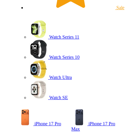
Sale
Watch Series 11
Watch Series 10
Watch Ultra
Watch SE
iPhone 17 Pro
iPhone 17 Pro
Max