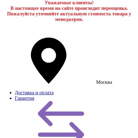
Уважаемые клиенты!
В настоящее время на сайте происходит переоценка.
Пожалуйста уточняйте актуальную стоимость товара у
менеджеров.
Москва
Доставка и оплата
Гарантия