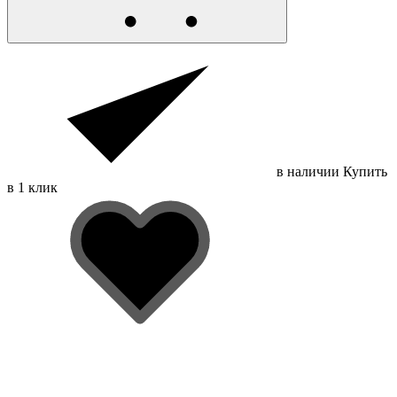
в наличии
Купить
в 1 клик