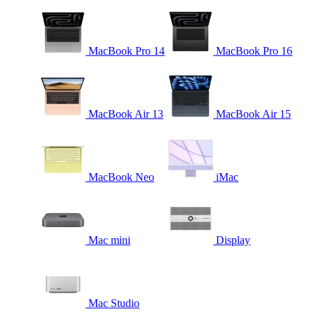
MacBook Pro 14
MacBook Pro 16
MacBook Air 13
MacBook Air 15
MacBook Neo
iMac
Mac mini
Display
Mac Studio