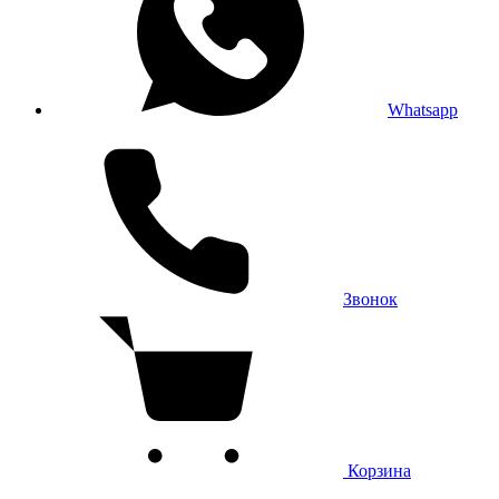
Whatsapp
Звонок
Корзина