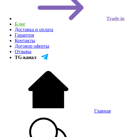
Trade-in
Блог
Доставка и оплата
Гарантия
Контакты
Договор оферты
Отзывы
TG-канал
Главная