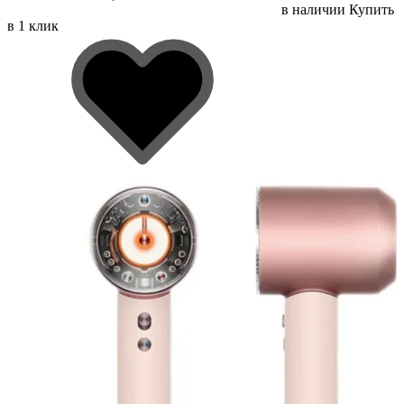
в наличии
Купить
в 1 клик