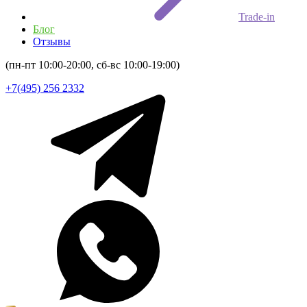
Trade-in
Блог
Отзывы
(пн-пт 10:00-20:00, сб-вс 10:00-19:00)
+7(495) 256 2332