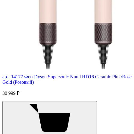
арт. 14177
Фен Dyson Supersonic Nural HD16 Ceramic Pink/Rose
Gold (Розовый)
30 999 ₽