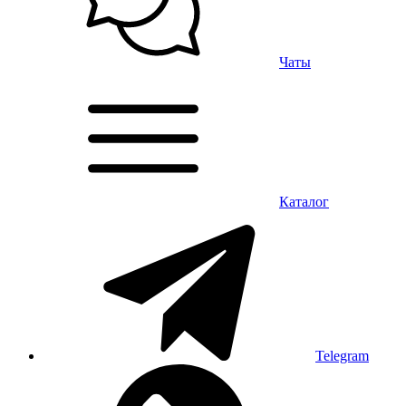
Чаты
Каталог
Telegram