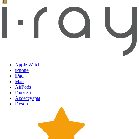
Apple Watch
iPhone
iPad
Mac
AirPods
Гаджеты
Аксессуары
Dyson