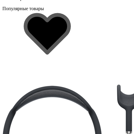
Популярные товары