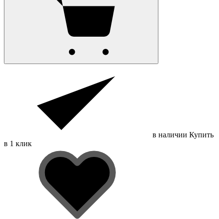
в наличии
Купить
в 1 клик