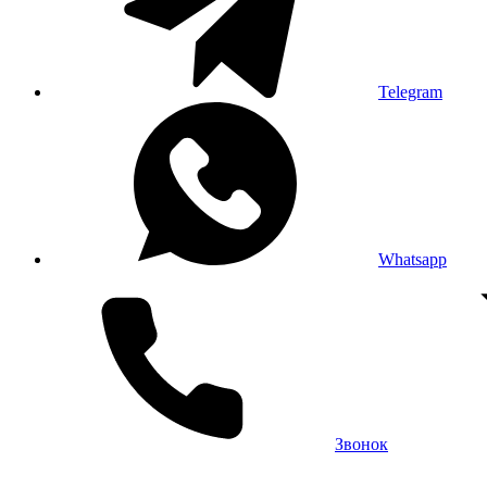
Telegram
Whatsapp
Звонок