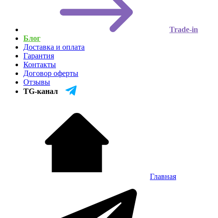
Trade-in
Блог
Доставка и оплата
Гарантия
Контакты
Договор оферты
Отзывы
TG-канал
Главная