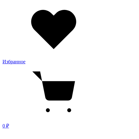
Избранное
0 ₽