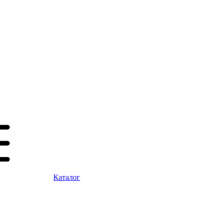
Каталог