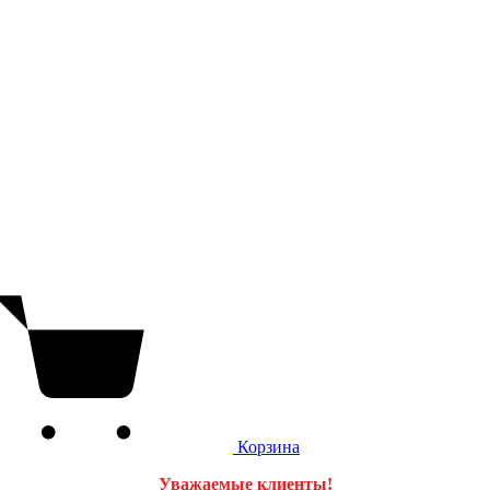
Корзина
Уважаемые клиенты!