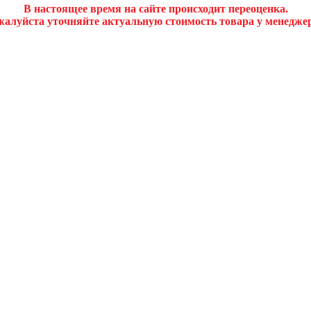
В настоящее время на сайте происходит переоценка.
алуйста уточняйте актуальную стоимость товара у менедже