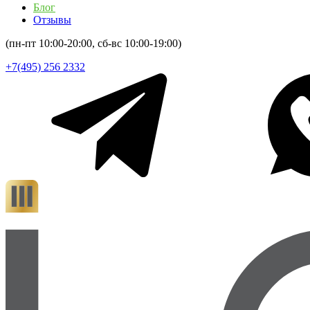
Блог
Отзывы
(пн-пт 10:00-20:00, сб-вс 10:00-19:00)
+7(495) 256 2332