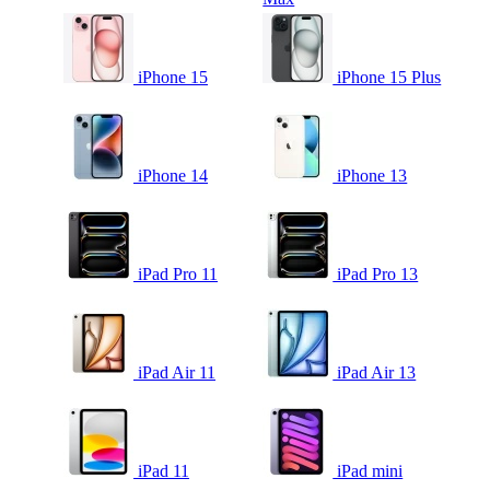
iPhone 15
iPhone 15 Plus
iPhone 14
iPhone 13
iPad Pro 11
iPad Pro 13
iPad Air 11
iPad Air 13
iPad 11
iPad mini