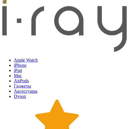
Apple Watch
iPhone
iPad
Mac
AirPods
Гаджеты
Аксессуары
Dyson