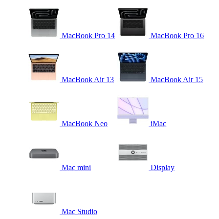
MacBook Pro 14
MacBook Pro 16
MacBook Air 13
MacBook Air 15
MacBook Neo
iMac
Mac mini
Display
Mac Studio