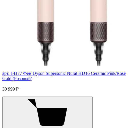
арт. 14177
Фен Dyson Supersonic Nural HD16 Ceramic Pink/Rose
Gold (Розовый)
30 999 ₽