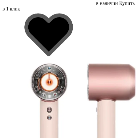
в наличии
Купить
в 1 клик