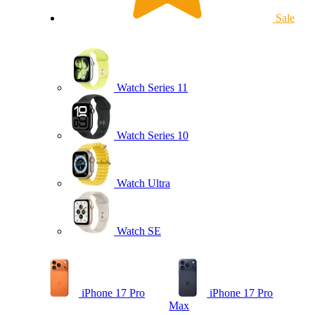
Sale
Watch Series 11
Watch Series 10
Watch Ultra
Watch SE
iPhone 17 Pro
iPhone 17 Pro
Max