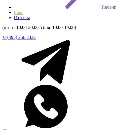
Trade-in
Блог
Отзывы
(пн-пт 10:00-20:00, сб-вс 10:00-19:00)
+7(495) 256 2332