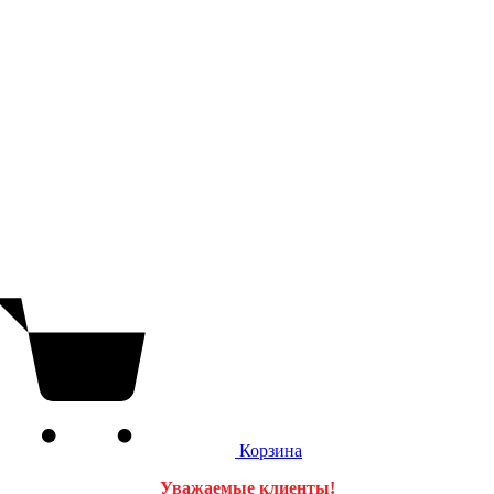
Корзина
Уважаемые клиенты!