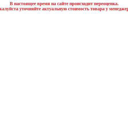
В настоящее время на сайте происходит переоценка.
алуйста уточняйте актуальную стоимость товара у менедже