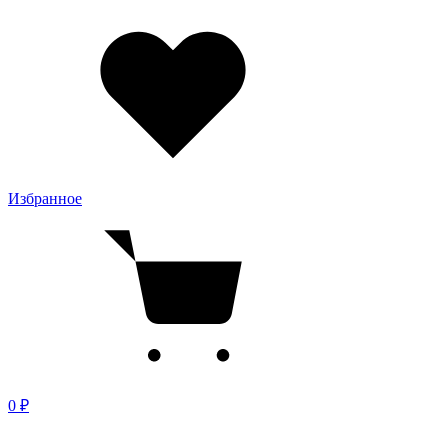
Избранное
0 ₽