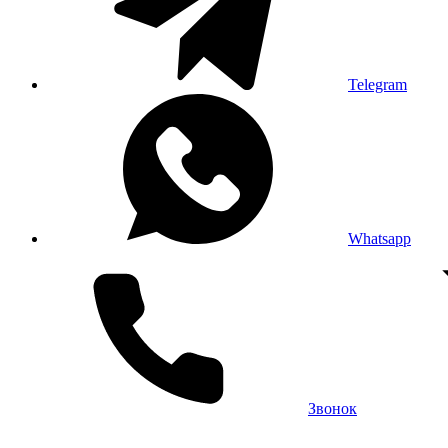
Telegram
Whatsapp
Звонок