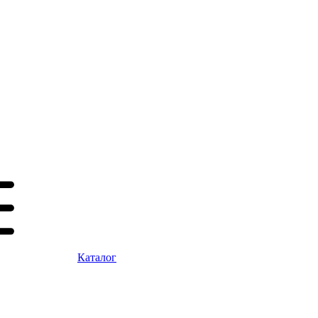
Каталог