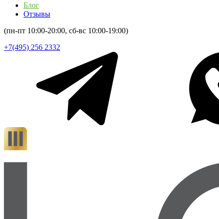
Блог
Отзывы
(пн-пт 10:00-20:00, сб-вс 10:00-19:00)
+7(495) 256 2332