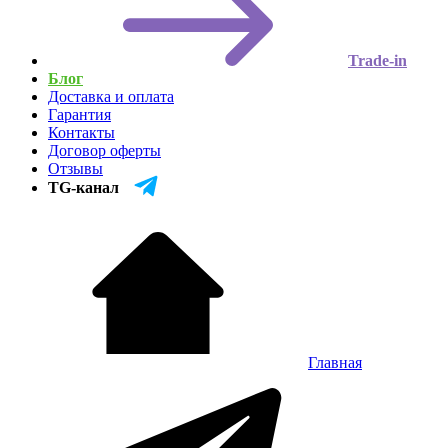
Trade-in
Блог
Доставка и оплата
Гарантия
Контакты
Договор оферты
Отзывы
TG-канал
Главная