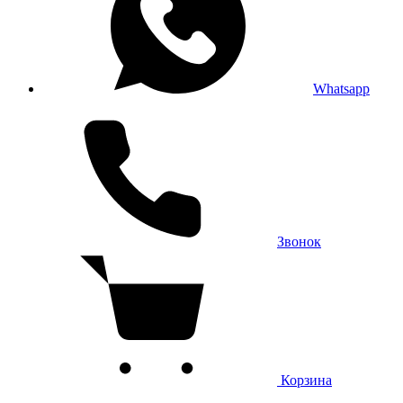
Whatsapp
Звонок
Корзина