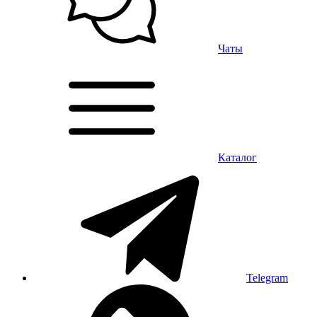
Чаты
Каталог
Telegram