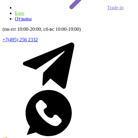
Trade-in
Блог
Отзывы
(пн-пт 10:00-20:00, сб-вс 10:00-19:00)
+7(495) 256 2332