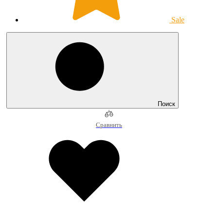
Sale
Поиск
Сравнить