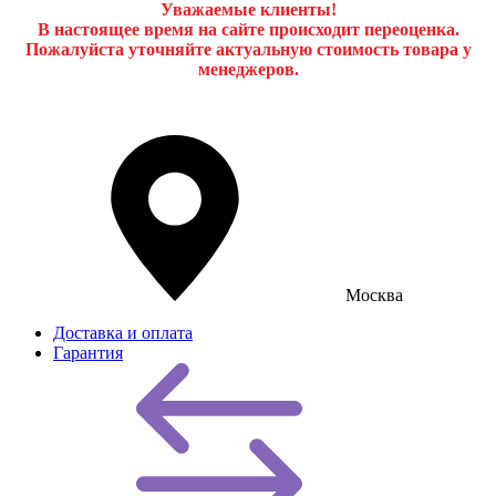
Уважаемые клиенты!
В настоящее время на сайте происходит переоценка.
Пожалуйста уточняйте актуальную стоимость товара у
менеджеров.
Москва
Доставка и оплата
Гарантия