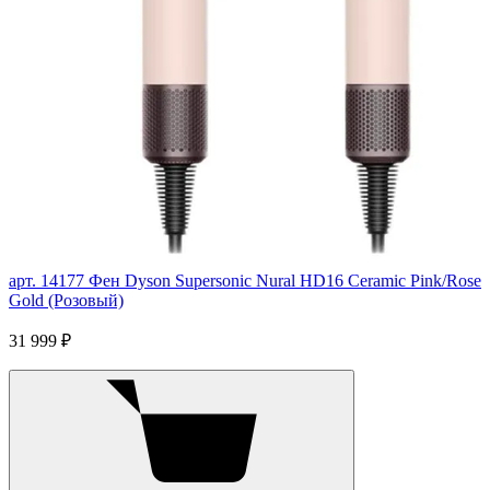
арт. 14177
Фен Dyson Supersonic Nural HD16 Ceramic Pink/Rose
Gold (Розовый)
31 999 ₽