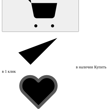
в наличии
Купить
в 1 клик