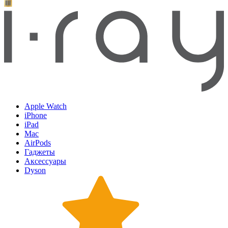
Apple Watch
iPhone
iPad
Mac
AirPods
Гаджеты
Аксессуары
Dyson