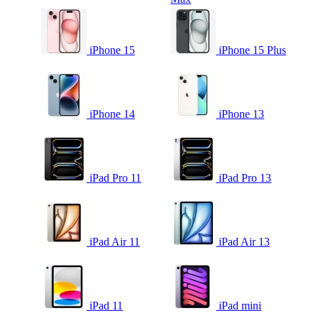
iPhone 15
iPhone 15 Plus
iPhone 14
iPhone 13
iPad Pro 11
iPad Pro 13
iPad Air 11
iPad Air 13
iPad 11
iPad mini