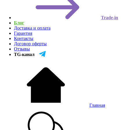
Trade-in
Блог
Доставка и оплата
Гарантия
Контакты
Договор оферты
Отзывы
TG-канал
Главная