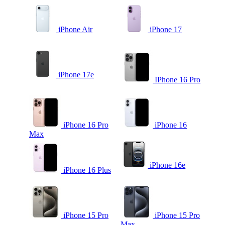
iPhone Air
iPhone 17
iPhone 17e
IPhone 16 Pro
iPhone 16 Pro
iPhone 16
Max
iPhone 16e
iPhone 16 Plus
iPhone 15 Pro
iPhone 15 Pro
Max