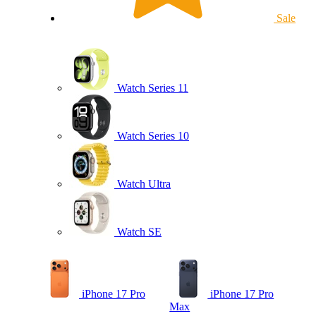
Sale
Watch Series 11
Watch Series 10
Watch Ultra
Watch SE
iPhone 17 Pro
iPhone 17 Pro
Max