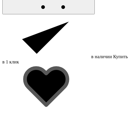
в наличии
Купить
в 1 клик