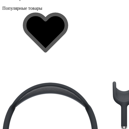
Популярные товары