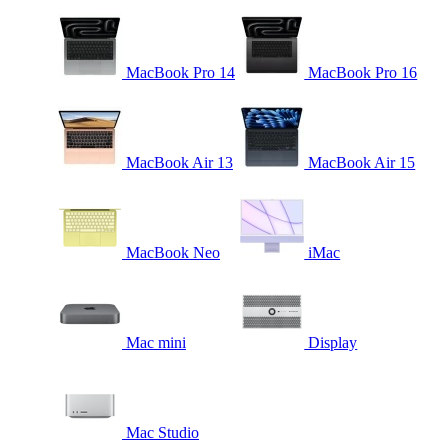
MacBook Pro 14
MacBook Pro 16
MacBook Air 13
MacBook Air 15
MacBook Neo
iMac
Mac mini
Display
Mac Studio