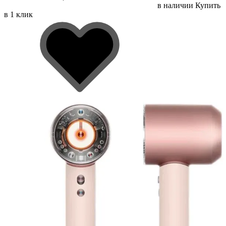
в наличии
Купить
в 1 клик