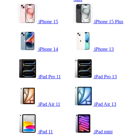
iPhone 15
iPhone 15 Plus
iPhone 14
iPhone 13
iPad Pro 11
iPad Pro 13
iPad Air 11
iPad Air 13
iPad 11
iPad mini