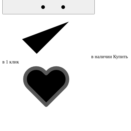
в наличии
Купить
в 1 клик