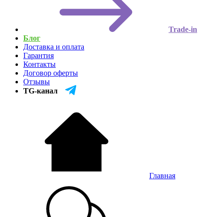
Trade-in
Блог
Доставка и оплата
Гарантия
Контакты
Договор оферты
Отзывы
TG-канал
Главная