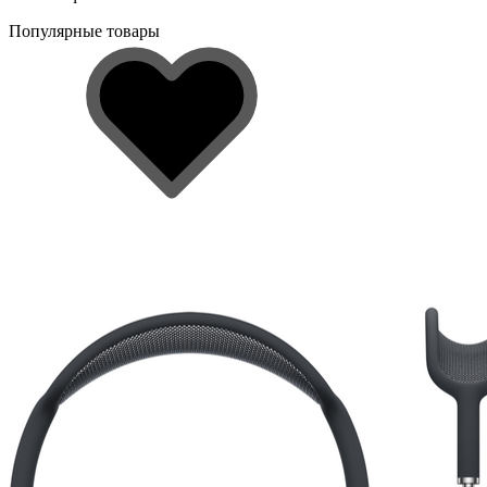
Популярные товары