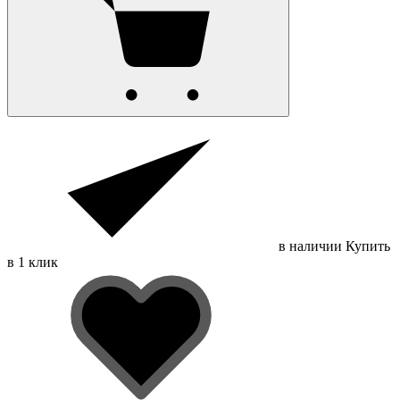
в наличии
Купить
в 1 клик