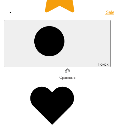
Sale
Поиск
Сравнить