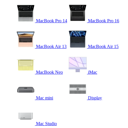
MacBook Pro 14
MacBook Pro 16
MacBook Air 13
MacBook Air 15
MacBook Neo
iMac
Mac mini
Display
Mac Studio