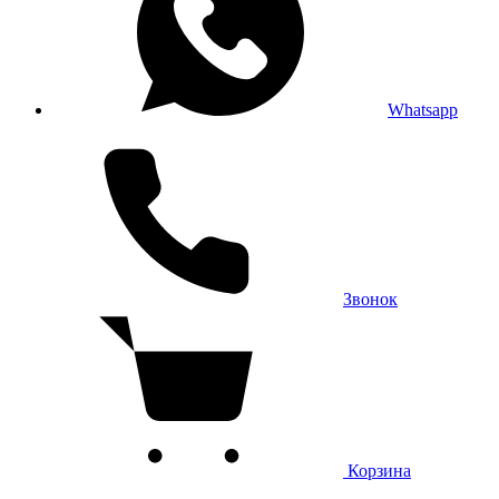
Whatsapp
Звонок
Корзина