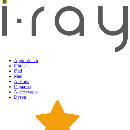
Apple Watch
iPhone
iPad
Mac
AirPods
Гаджеты
Аксессуары
Dyson