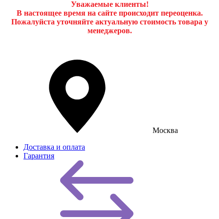
Уважаемые клиенты!
В настоящее время на сайте происходит переоценка.
Пожалуйста уточняйте актуальную стоимость товара у
менеджеров.
Москва
Доставка и оплата
Гарантия