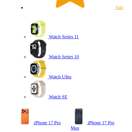
Sale
Watch Series 11
Watch Series 10
Watch Ultra
Watch SE
iPhone 17 Pro
iPhone 17 Pro
Max