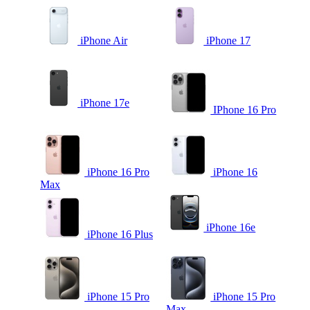
iPhone Air
iPhone 17
iPhone 17e
IPhone 16 Pro
iPhone 16 Pro
iPhone 16
Max
iPhone 16e
iPhone 16 Plus
iPhone 15 Pro
iPhone 15 Pro
Max