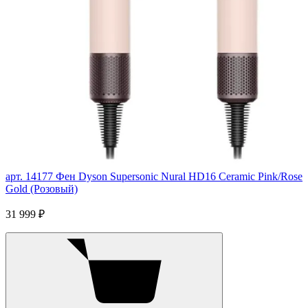
арт. 14177
Фен Dyson Supersonic Nural HD16 Ceramic Pink/Rose
Gold (Розовый)
31 999 ₽