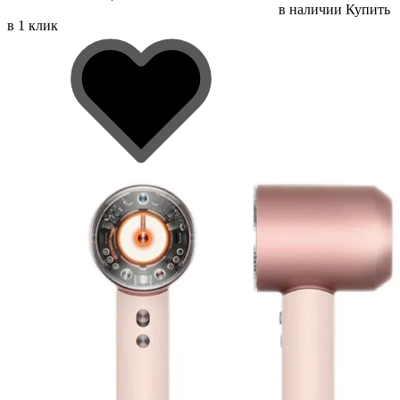
в наличии
Купить
в 1 клик