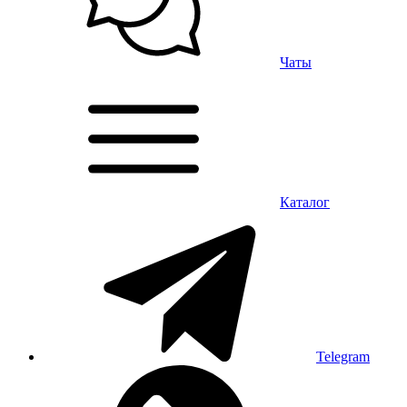
Чаты
Каталог
Telegram