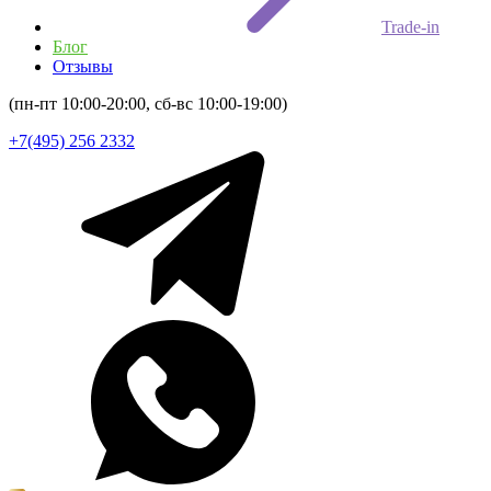
Trade-in
Блог
Отзывы
(пн-пт 10:00-20:00, сб-вс 10:00-19:00)
+7(495) 256 2332