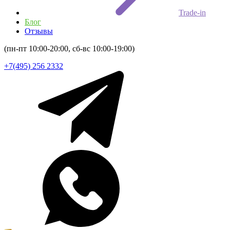
Trade-in
Блог
Отзывы
(пн-пт 10:00-20:00, сб-вс 10:00-19:00)
+7(495) 256 2332