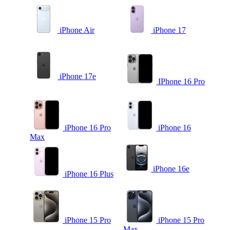
iPhone Air
iPhone 17
iPhone 17e
IPhone 16 Pro
iPhone 16 Pro
iPhone 16
Max
iPhone 16e
iPhone 16 Plus
iPhone 15 Pro
iPhone 15 Pro
Max