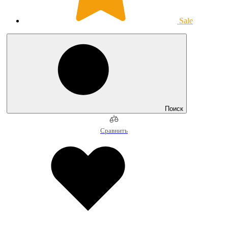
Sale
Поиск
Сравнить