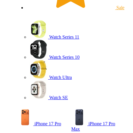
Sale
Watch Series 11
Watch Series 10
Watch Ultra
Watch SE
iPhone 17 Pro
iPhone 17 Pro
Max