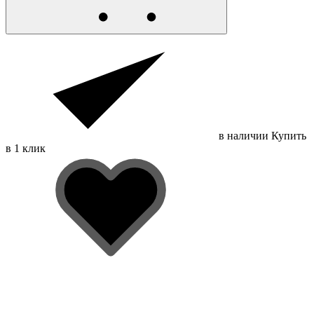
в наличии
Купить
в 1 клик