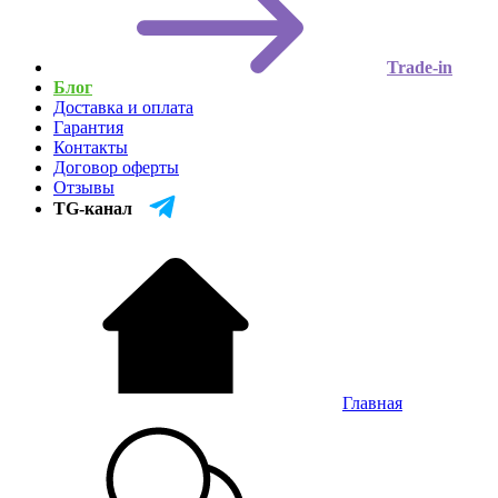
Trade-in
Блог
Доставка и оплата
Гарантия
Контакты
Договор оферты
Отзывы
TG-канал
Главная