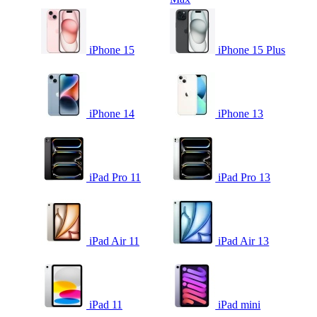
iPhone 15
iPhone 15 Plus
iPhone 14
iPhone 13
iPad Pro 11
iPad Pro 13
iPad Air 11
iPad Air 13
iPad 11
iPad mini