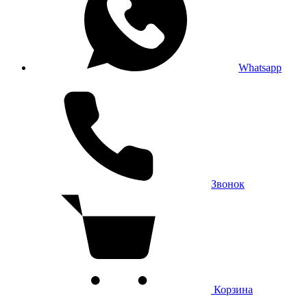
Whatsapp
Звонок
Корзина