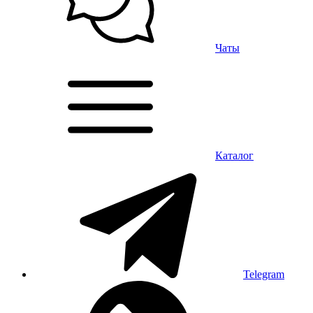
Чаты
Каталог
Telegram