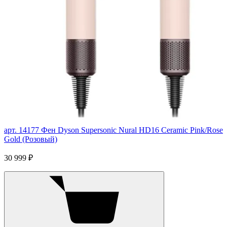
арт. 14177
Фен Dyson Supersonic Nural HD16 Ceramic Pink/Rose
Gold (Розовый)
30 999 ₽