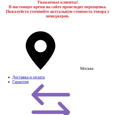
Уважаемые клиенты!
В настоящее время на сайте происходит переоценка.
Пожалуйста уточняйте актуальную стоимость товара у
менеджеров.
Москва
Доставка и оплата
Гарантия