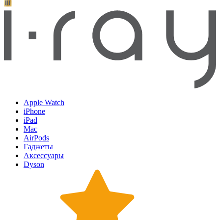
Apple Watch
iPhone
iPad
Mac
AirPods
Гаджеты
Аксессуары
Dyson