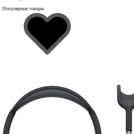
Популярные товары