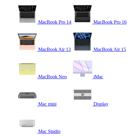
MacBook Pro 14
MacBook Pro 16
MacBook Air 13
MacBook Air 15
MacBook Neo
iMac
Mac mini
Display
Mac Studio