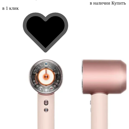
в наличии
Купить
в 1 клик