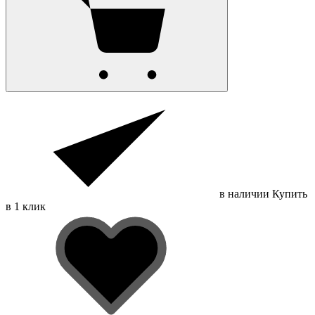
в наличии
Купить
в 1 клик