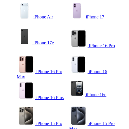
iPhone Air
iPhone 17
iPhone 17e
IPhone 16 Pro
iPhone 16 Pro
iPhone 16
Max
iPhone 16e
iPhone 16 Plus
iPhone 15 Pro
iPhone 15 Pro
Max