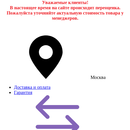
Уважаемые клиенты!
В настоящее время на сайте происходит переоценка.
Пожалуйста уточняйте актуальную стоимость товара у
менеджеров.
Москва
Доставка и оплата
Гарантия