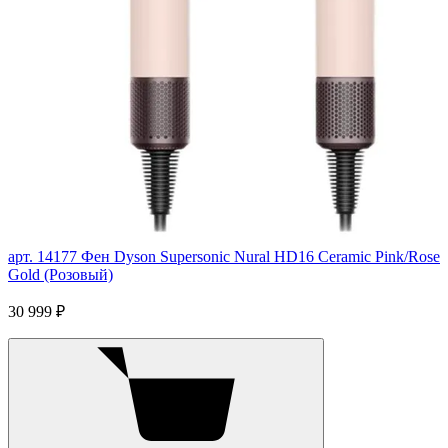
арт. 14177
Фен Dyson Supersonic Nural HD16 Ceramic Pink/Rose
Gold (Розовый)
30 999 ₽