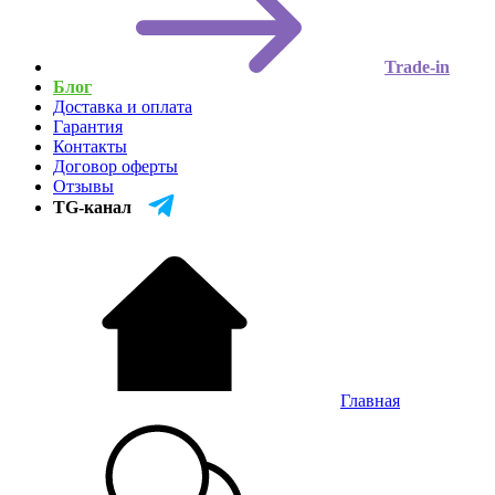
Trade-in
Блог
Доставка и оплата
Гарантия
Контакты
Договор оферты
Отзывы
TG-канал
Главная