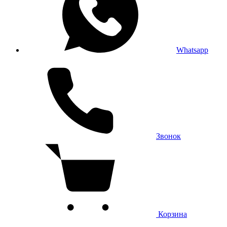
Whatsapp
Звонок
Корзина