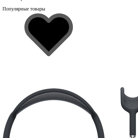
Популярные товары