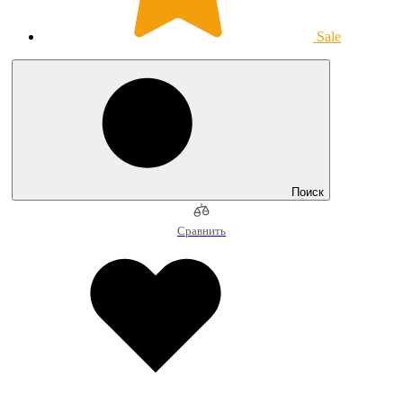
Sale
Поиск
Сравнить