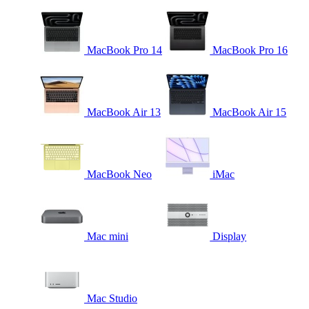
MacBook Pro 14
MacBook Pro 16
MacBook Air 13
MacBook Air 15
MacBook Neo
iMac
Mac mini
Display
Mac Studio