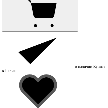
в наличии
Купить
в 1 клик