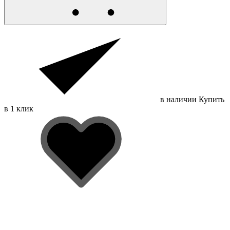
в наличии
Купить
в 1 клик