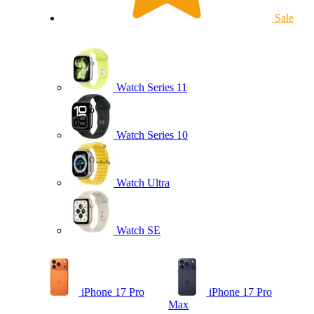
Sale
Watch Series 11
Watch Series 10
Watch Ultra
Watch SE
iPhone 17 Pro
iPhone 17 Pro
Max