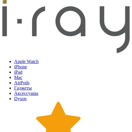
Apple Watch
iPhone
iPad
Mac
AirPods
Гаджеты
Аксессуары
Dyson