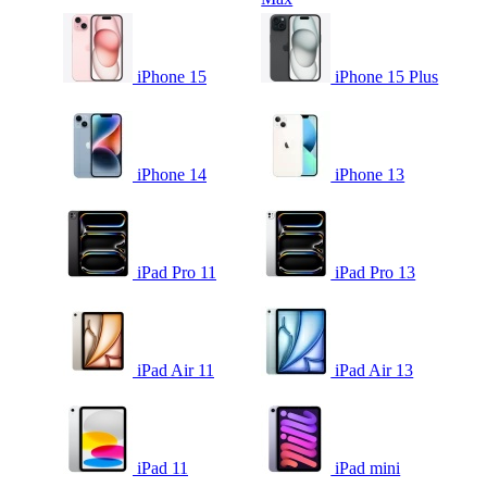
iPhone 15
iPhone 15 Plus
iPhone 14
iPhone 13
iPad Pro 11
iPad Pro 13
iPad Air 11
iPad Air 13
iPad 11
iPad mini