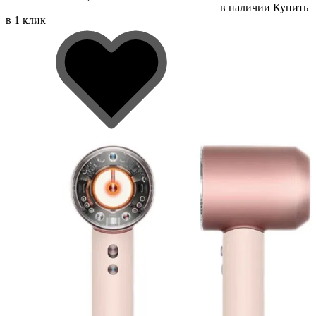
в наличии
Купить
в 1 клик