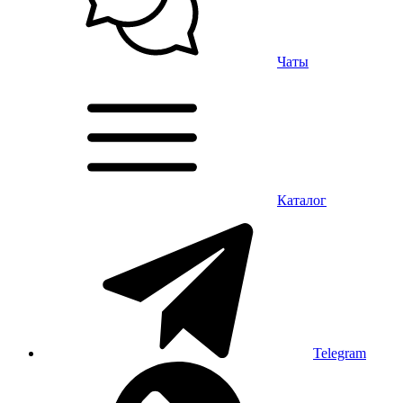
Чаты
Каталог
Telegram