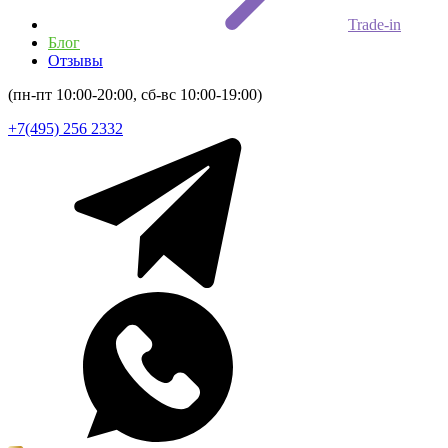
Trade-in
Блог
Отзывы
(пн-пт 10:00-20:00, сб-вс 10:00-19:00)
+7(495) 256 2332