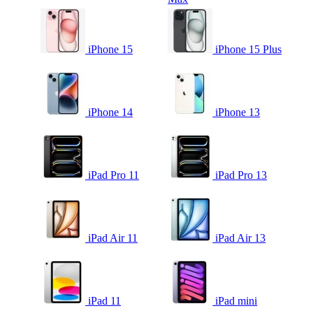
iPhone 15
iPhone 15 Plus
iPhone 14
iPhone 13
iPad Pro 11
iPad Pro 13
iPad Air 11
iPad Air 13
iPad 11
iPad mini