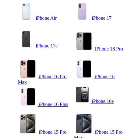
iPhone Air
iPhone 17
iPhone 17e
IPhone 16 Pro
iPhone 16 Pro
iPhone 16
Max
iPhone 16e
iPhone 16 Plus
iPhone 15 Pro
iPhone 15 Pro
Max