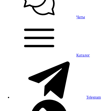
Чаты
Каталог
Telegram