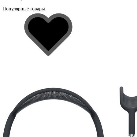
Популярные товары