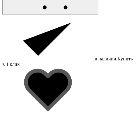
в наличии
Купить
в 1 клик