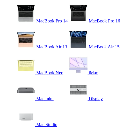
MacBook Pro 14
MacBook Pro 16
MacBook Air 13
MacBook Air 15
MacBook Neo
iMac
Mac mini
Display
Mac Studio