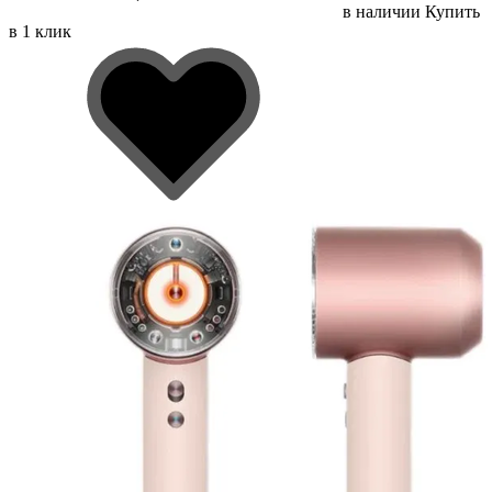
в наличии
Купить
в 1 клик