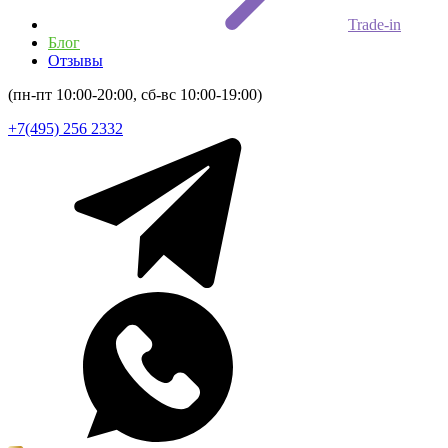
Trade-in
Блог
Отзывы
(пн-пт 10:00-20:00, сб-вс 10:00-19:00)
+7(495) 256 2332