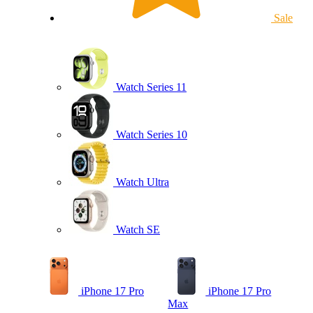
Sale
Watch Series 11
Watch Series 10
Watch Ultra
Watch SE
iPhone 17 Pro
iPhone 17 Pro
Max