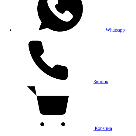
Whatsapp
Звонок
Корзина