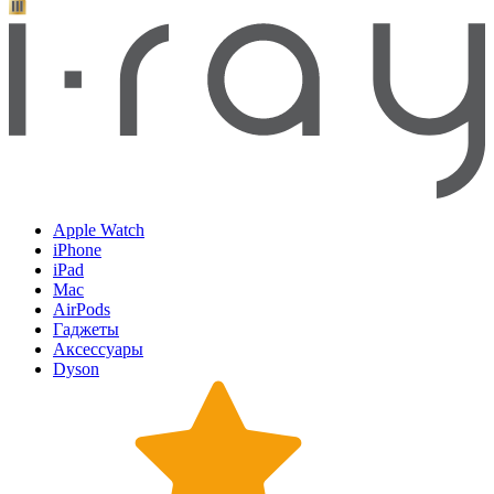
Apple Watch
iPhone
iPad
Mac
AirPods
Гаджеты
Аксессуары
Dyson