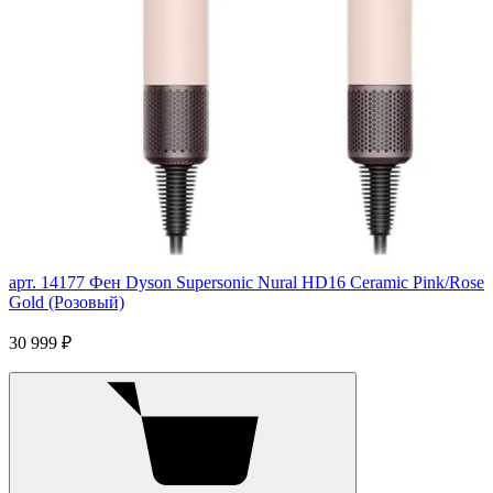
арт. 14177
Фен Dyson Supersonic Nural HD16 Ceramic Pink/Rose
Gold (Розовый)
30 999 ₽