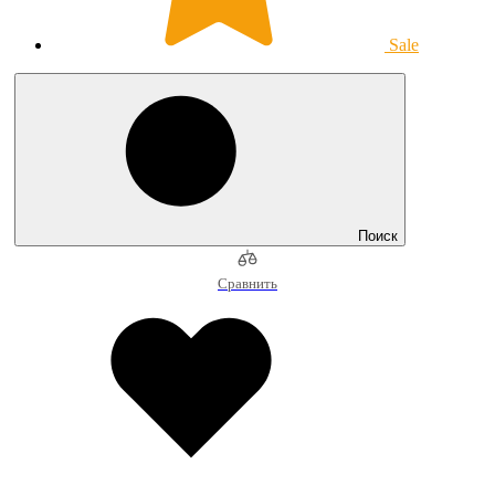
Sale
Поиск
Сравнить