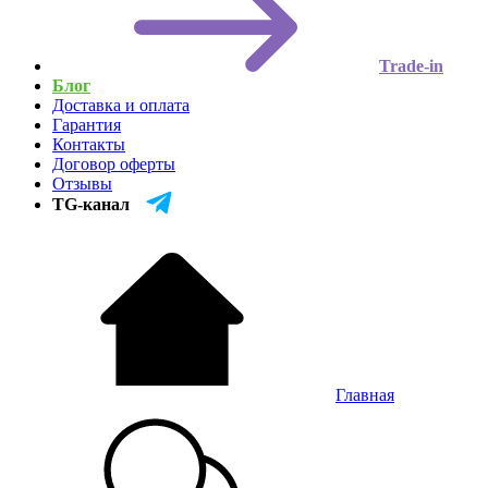
Trade-in
Блог
Доставка и оплата
Гарантия
Контакты
Договор оферты
Отзывы
TG-канал
Главная