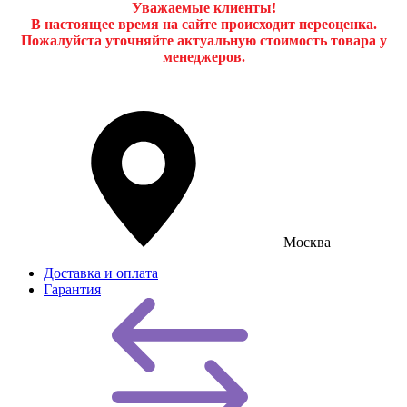
Уважаемые клиенты!
В настоящее время на сайте происходит переоценка.
Пожалуйста уточняйте актуальную стоимость товара у
менеджеров.
Москва
Доставка и оплата
Гарантия