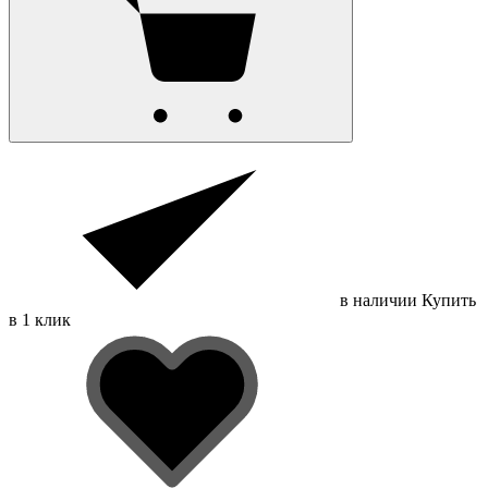
в наличии
Купить
в 1 клик