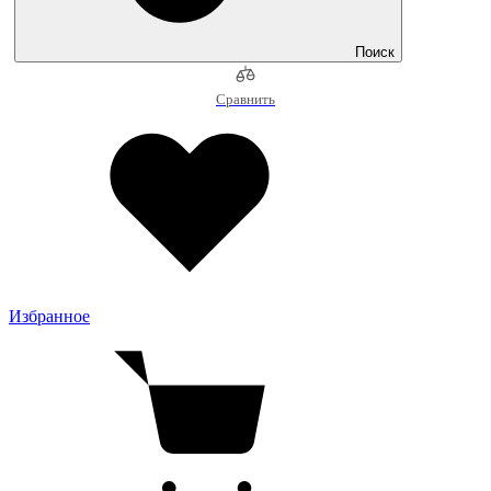
Поиск
Сравнить
Избранное