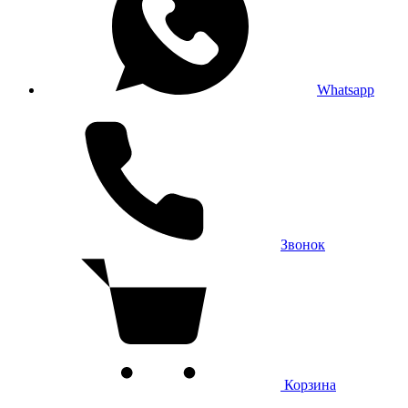
Whatsapp
Звонок
Корзина