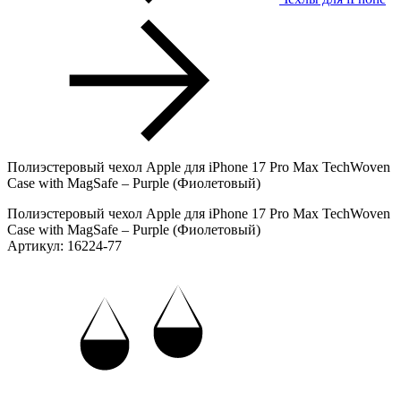
Полиэстеровый чехол Apple для iPhone 17 Pro Max TechWoven
Case with MagSafe – Purple (Фиолетовый)
Полиэстеровый чехол Apple для iPhone 17 Pro Max TechWoven
Case with MagSafe – Purple (Фиолетовый)
Артикул: 16224-77