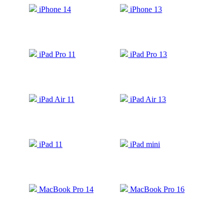
iPhone 14
iPhone 13
iPad Pro 11
iPad Pro 13
iPad Air 11
iPad Air 13
iPad 11
iPad mini
MacBook Pro 14
MacBook Pro 16