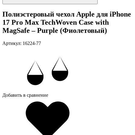
Полиэстеровый чехол Apple для iPhone
17 Pro Max TechWoven Case with
MagSafe – Purple (Фиолетовый)
Артикул: 16224-77
Добавить в сравнение