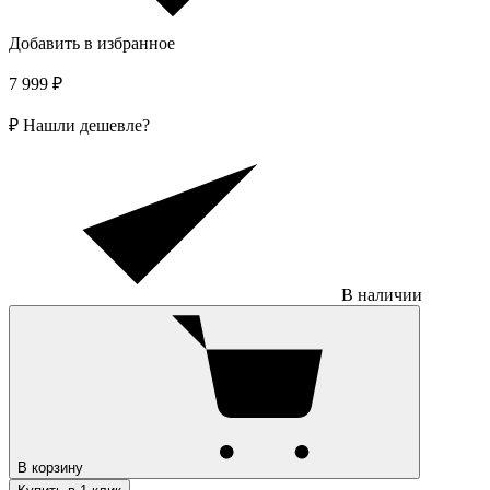
Добавить в избранное
7 999 ₽
₽
Нашли дешевле?
В наличии
В корзину