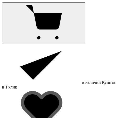
в наличии
Купить
в 1 клик