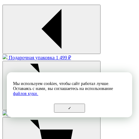
Подарочная упаковка
1 499 ₽
Мы используем cookies, чтобы сайт работал лучше.
Оставаясь с нами, вы соглашаетесь на использование
файлов куки.
✓
Подарочный пакет (маленький)
599 ₽