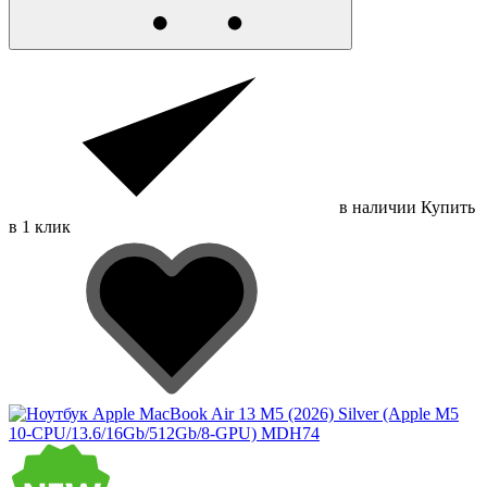
в наличии
Купить
в 1 клик