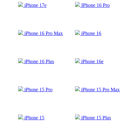
iPhone 17e
IPhone 16 Pro
iPhone 16 Pro Max
iPhone 16
iPhone 16 Plus
iPhone 16e
iPhone 15 Pro
iPhone 15 Pro Max
iPhone 15
iPhone 15 Plus