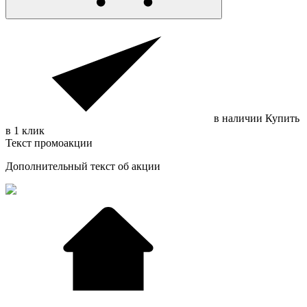
в наличии
Купить
в 1 клик
Текст промоакции
Дополнительный текст об акции