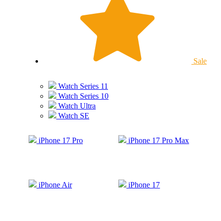
Sale
Watch Series 11
Watch Series 10
Watch Ultra
Watch SE
iPhone 17 Pro
iPhone 17 Pro Max
iPhone Air
iPhone 17