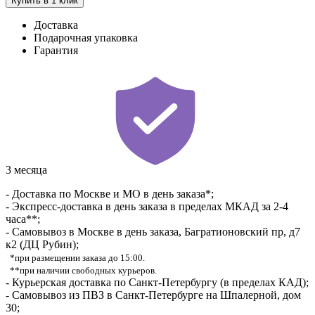
Купить в 1 клик
Доставка
Подарочная упаковка
Гарантия
3 месяца
- Доставка по Москве и МО в день заказа*;
- Экспресс-доставка в день заказа в пределах МКАД за 2-4
часа**;
- Самовывоз в Москве в день заказа, Багратионовский пр, д7
к2 (ДЦ Рубин);
*при размещении заказа до 15:00.
**при наличии свободных курьеров.
- Курьерская доставка по Санкт-Петербургу (в пределах КАД);
- Самовывоз из ПВЗ в Санкт-Петербурге на Шпалерной, дом
30;