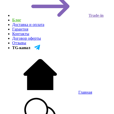
Trade-in
Блог
Доставка и оплата
Гарантия
Контакты
Договор оферты
Отзывы
TG-канал
Главная