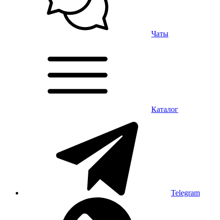
Чаты
Каталог
Telegram