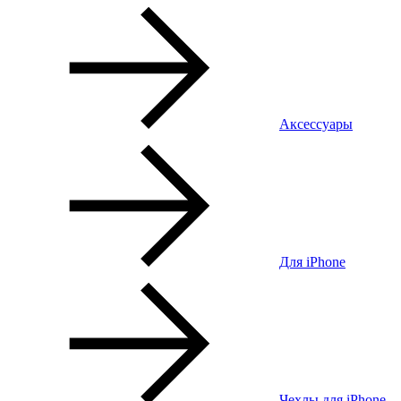
Аксессуары
Для iPhone
Чехлы для iPhone