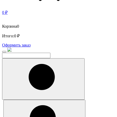
0 ₽
Корзина
0
Итого:
0 ₽
Оформить заказ