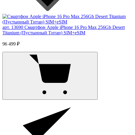
арт. 13690
Смартфон Apple iPhone 16 Pro Max 256Gb Desert
Titanium (Пустынный Титан) SIM+eSIM
96 499 ₽