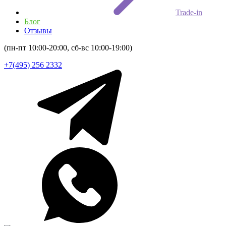
Trade-in
Блог
Отзывы
(пн-пт 10:00-20:00, сб-вс 10:00-19:00)
+7(495) 256 2332