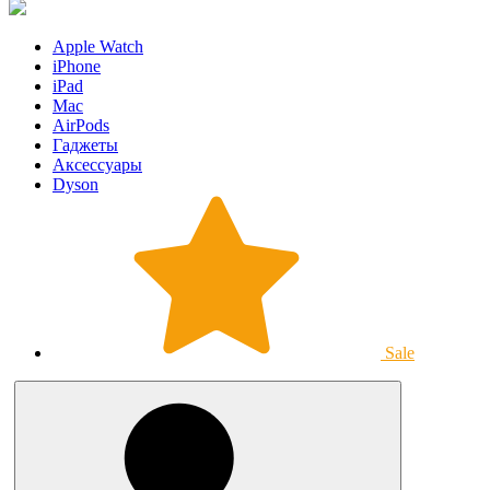
Apple Watch
iPhone
iPad
Mac
AirPods
Гаджеты
Аксессуары
Dyson
Sale