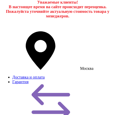
Уважаемые клиенты!
В настоящее время на сайте происходит переоценка.
Пожалуйста уточняйте актуальную стоимость товара у
менеджеров.
Москва
Доставка и оплата
Гарантия