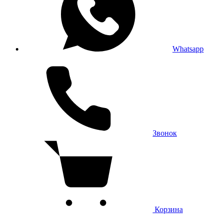
Whatsapp
Звонок
Корзина