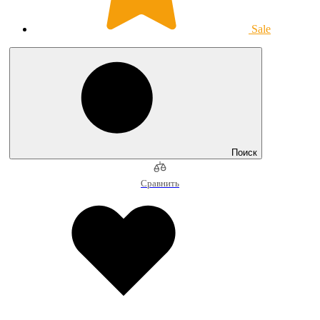
Sale
Поиск
Сравнить