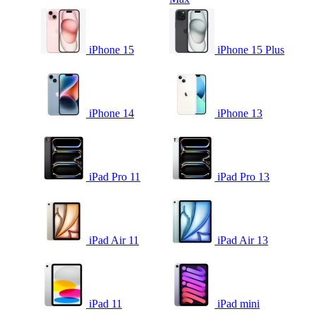
iPhone 15
iPhone 15 Plus
iPhone 14
iPhone 13
iPad Pro 11
iPad Pro 13
iPad Air 11
iPad Air 13
iPad 11
iPad mini