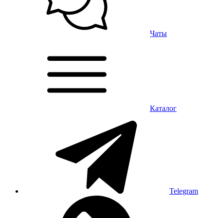
Чаты
Каталог
Telegram