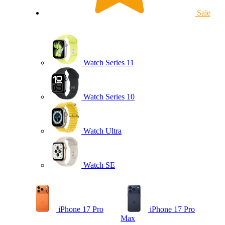
Sale
Watch Series 11
Watch Series 10
Watch Ultra
Watch SE
iPhone 17 Pro
iPhone 17 Pro
Max