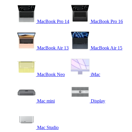
MacBook Pro 14
MacBook Pro 16
MacBook Air 13
MacBook Air 15
MacBook Neo
iMac
Mac mini
Display
Mac Studio