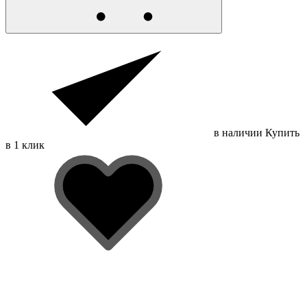
в наличии
Купить
в 1 клик