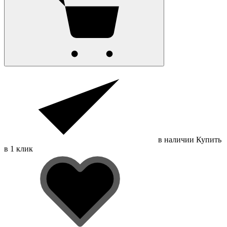
в наличии
Купить
в 1 клик