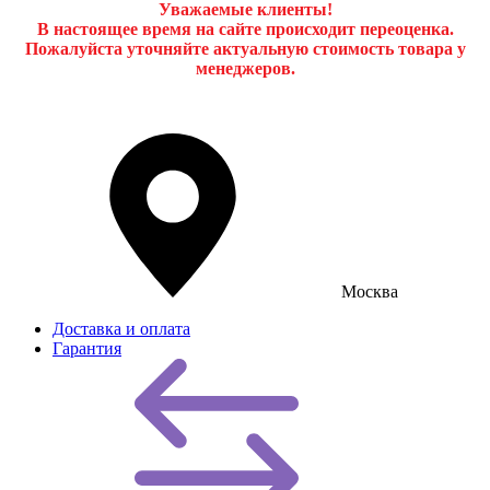
Уважаемые клиенты!
В настоящее время на сайте происходит переоценка.
Пожалуйста уточняйте актуальную стоимость товара у
менеджеров.
Москва
Доставка и оплата
Гарантия