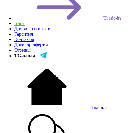
Trade-in
Блог
Доставка и оплата
Гарантия
Контакты
Договор оферты
Отзывы
TG-канал
Главная