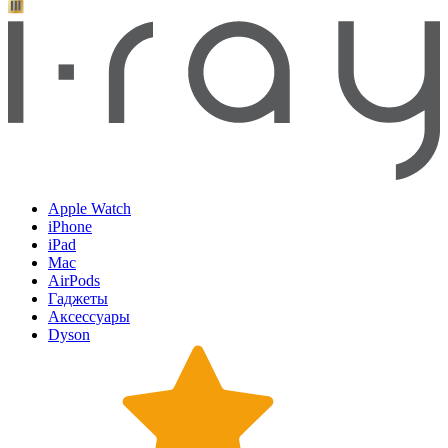
Apple Watch
iPhone
iPad
Mac
AirPods
Гаджеты
Аксессуары
Dyson