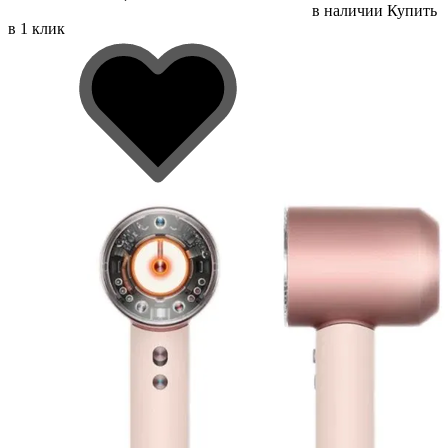
в наличии
Купить
в 1 клик