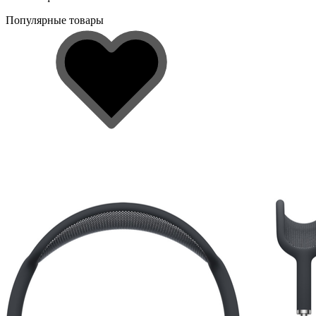
Популярные товары