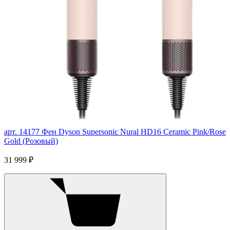
арт. 14177
Фен Dyson Supersonic Nural HD16 Ceramic Pink/Rose
Gold (Розовый)
31 999 ₽