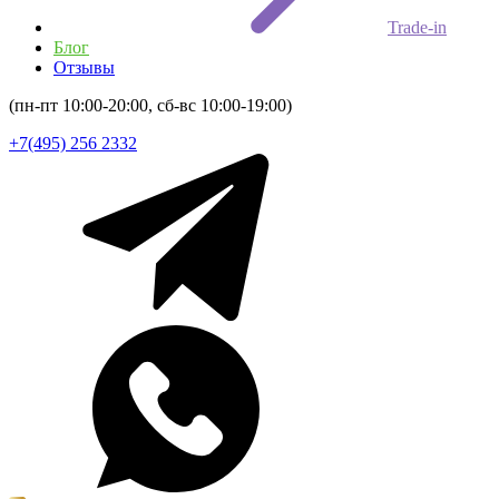
Trade-in
Блог
Отзывы
(пн-пт 10:00-20:00, сб-вс 10:00-19:00)
+7(495) 256 2332