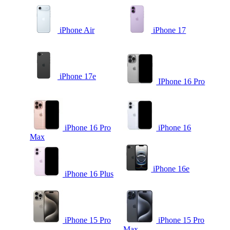
iPhone Air
iPhone 17
iPhone 17e
IPhone 16 Pro
iPhone 16 Pro
iPhone 16
Max
iPhone 16e
iPhone 16 Plus
iPhone 15 Pro
iPhone 15 Pro
Max