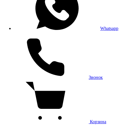
Whatsapp
Звонок
Корзина