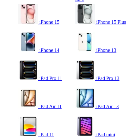
iPhone 15
iPhone 15 Plus
iPhone 14
iPhone 13
iPad Pro 11
iPad Pro 13
iPad Air 11
iPad Air 13
iPad 11
iPad mini