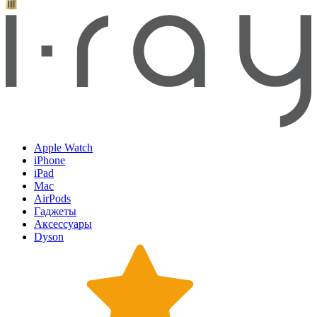
Apple Watch
iPhone
iPad
Mac
AirPods
Гаджеты
Аксессуары
Dyson