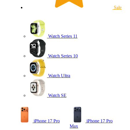
Sale
Watch Series 11
Watch Series 10
Watch Ultra
Watch SE
iPhone 17 Pro
iPhone 17 Pro
Max