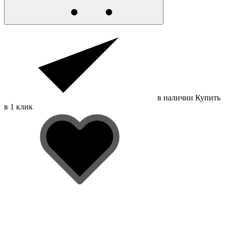
в наличии
Купить
в 1 клик