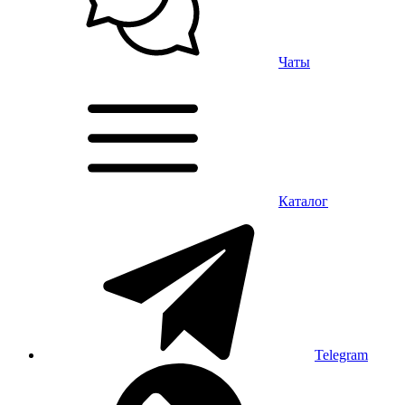
Чаты
Каталог
Telegram