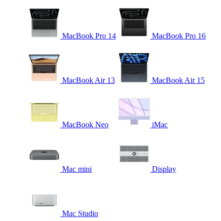
MacBook Pro 14
MacBook Pro 16
MacBook Air 13
MacBook Air 15
MacBook Neo
iMac
Mac mini
Display
Mac Studio