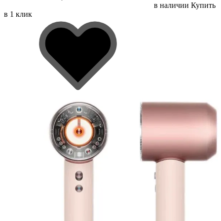
в наличии
Купить
в 1 клик