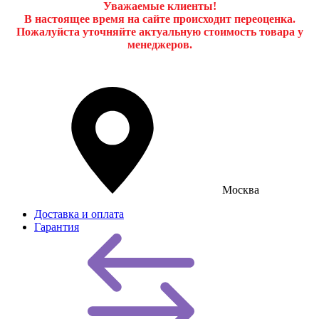
Уважаемые клиенты!
В настоящее время на сайте происходит переоценка.
Пожалуйста уточняйте актуальную стоимость товара у
менеджеров.
Москва
Доставка и оплата
Гарантия