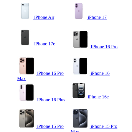
iPhone Air
iPhone 17
iPhone 17e
IPhone 16 Pro
iPhone 16 Pro
iPhone 16
Max
iPhone 16e
iPhone 16 Plus
iPhone 15 Pro
iPhone 15 Pro
Max