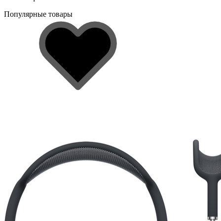
Популярные товары