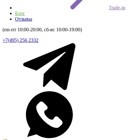
Trade-in
Блог
Отзывы
(пн-пт 10:00-20:00, сб-вс 10:00-19:00)
+7(495) 256 2332