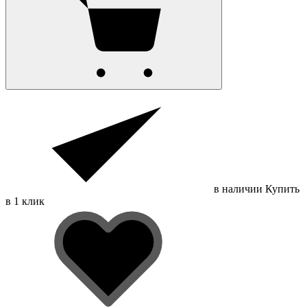
в наличии
Купить
в 1 клик