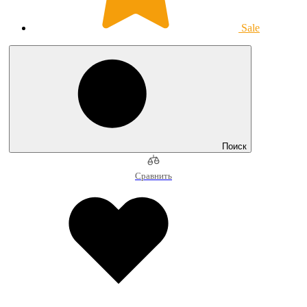
Sale
Поиск
Сравнить