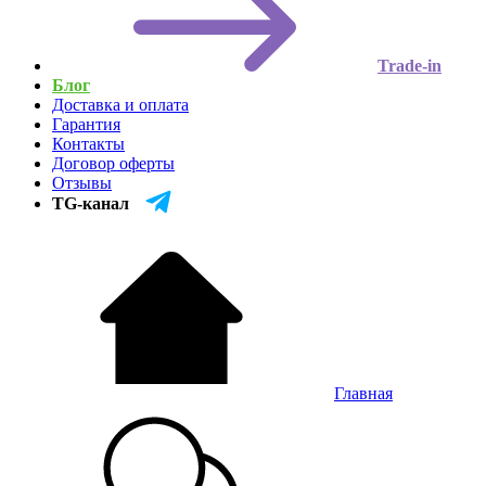
Trade-in
Блог
Доставка и оплата
Гарантия
Контакты
Договор оферты
Отзывы
TG-канал
Главная