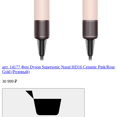
арт. 14177
Фен Dyson Supersonic Nural HD16 Ceramic Pink/Rose
Gold (Розовый)
30 999 ₽