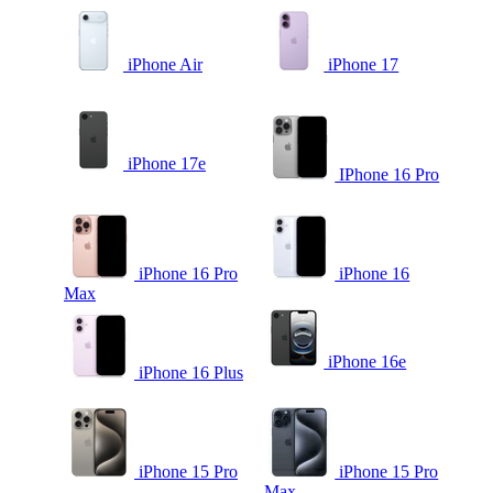
iPhone Air
iPhone 17
iPhone 17e
IPhone 16 Pro
iPhone 16 Pro
iPhone 16
Max
iPhone 16e
iPhone 16 Plus
iPhone 15 Pro
iPhone 15 Pro
Max