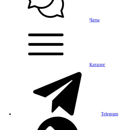
Чаты
Каталог
Telegram