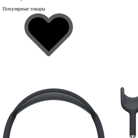
Популярные товары