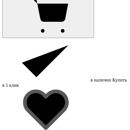
в наличии
Купить
в 1 клик