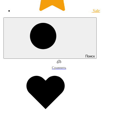
Sale
Поиск
Сравнить