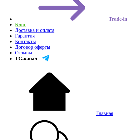
Trade-in
Блог
Доставка и оплата
Гарантия
Контакты
Договор оферты
Отзывы
TG-канал
Главная