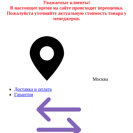
Уважаемые клиенты!
В настоящее время на сайте происходит переоценка.
Пожалуйста уточняйте актуальную стоимость товара у
менеджеров.
Москва
Доставка и оплата
Гарантия