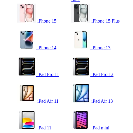
iPhone 15
iPhone 15 Plus
iPhone 14
iPhone 13
iPad Pro 11
iPad Pro 13
iPad Air 11
iPad Air 13
iPad 11
iPad mini