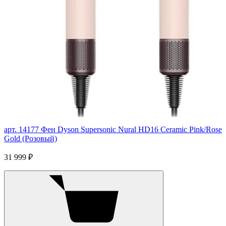
арт. 14177
Фен Dyson Supersonic Nural HD16 Ceramic Pink/Rose
Gold (Розовый)
31 999 ₽