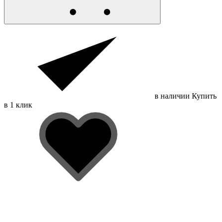
в наличии
Купить
в 1 клик