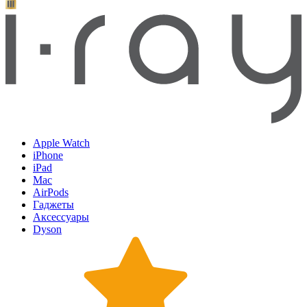
Apple Watch
iPhone
iPad
Mac
AirPods
Гаджеты
Аксессуары
Dyson