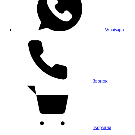
Whatsapp
Звонок
Корзина