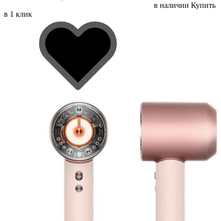
в наличии
Купить
в 1 клик