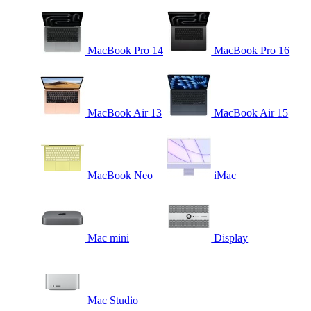
MacBook Pro 14
MacBook Pro 16
MacBook Air 13
MacBook Air 15
MacBook Neo
iMac
Mac mini
Display
Mac Studio