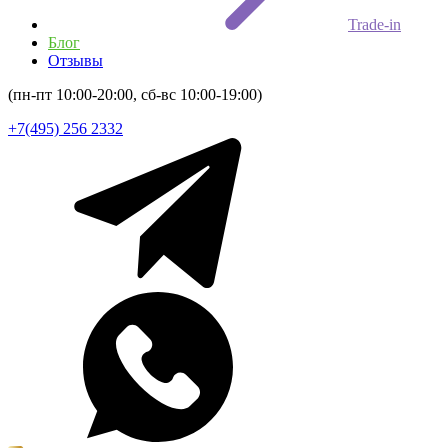
Trade-in
Блог
Отзывы
(пн-пт 10:00-20:00, сб-вс 10:00-19:00)
+7(495) 256 2332