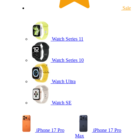
Sale
Watch Series 11
Watch Series 10
Watch Ultra
Watch SE
iPhone 17 Pro
iPhone 17 Pro
Max