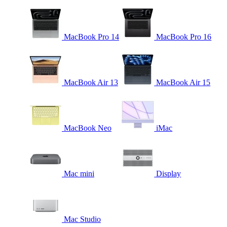
MacBook Pro 14
MacBook Pro 16
MacBook Air 13
MacBook Air 15
MacBook Neo
iMac
Mac mini
Display
Mac Studio