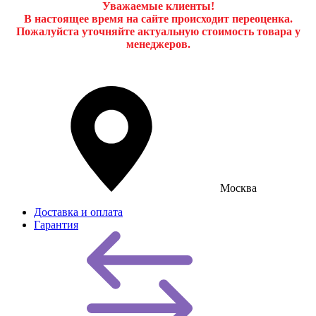
Уважаемые клиенты!
В настоящее время на сайте происходит переоценка.
Пожалуйста уточняйте актуальную стоимость товара у
менеджеров.
Москва
Доставка и оплата
Гарантия