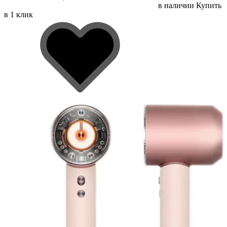
в наличии
Купить
в 1 клик