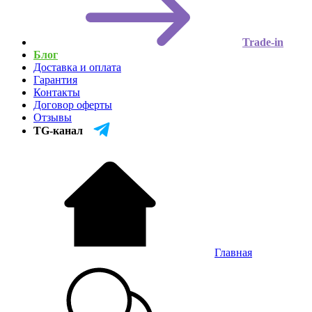
Trade-in
Блог
Доставка и оплата
Гарантия
Контакты
Договор оферты
Отзывы
TG-канал
Главная