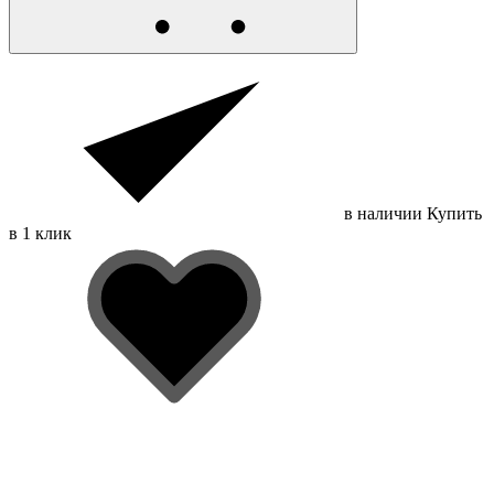
в наличии
Купить
в 1 клик