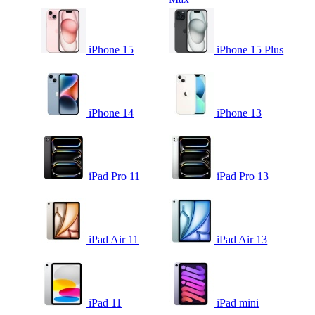
iPhone 15
iPhone 15 Plus
iPhone 14
iPhone 13
iPad Pro 11
iPad Pro 13
iPad Air 11
iPad Air 13
iPad 11
iPad mini