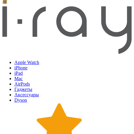
Apple Watch
iPhone
iPad
Mac
AirPods
Гаджеты
Аксессуары
Dyson