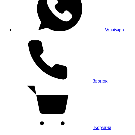
Whatsapp
Звонок
Корзина