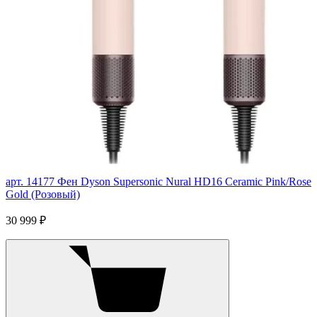
арт. 14177
Фен Dyson Supersonic Nural HD16 Ceramic Pink/Rose
Gold (Розовый)
30 999 ₽