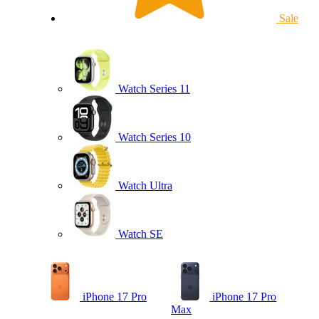
Sale
Watch Series 11
Watch Series 10
Watch Ultra
Watch SE
iPhone 17 Pro
iPhone 17 Pro
Max