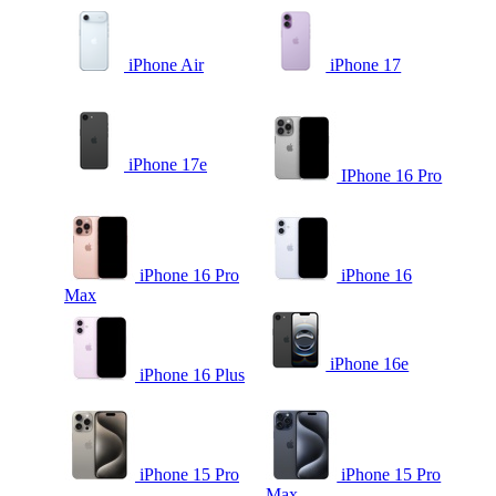
iPhone Air
iPhone 17
iPhone 17e
IPhone 16 Pro
iPhone 16 Pro
iPhone 16
Max
iPhone 16e
iPhone 16 Plus
iPhone 15 Pro
iPhone 15 Pro
Max