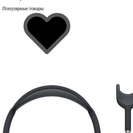
Популярные товары