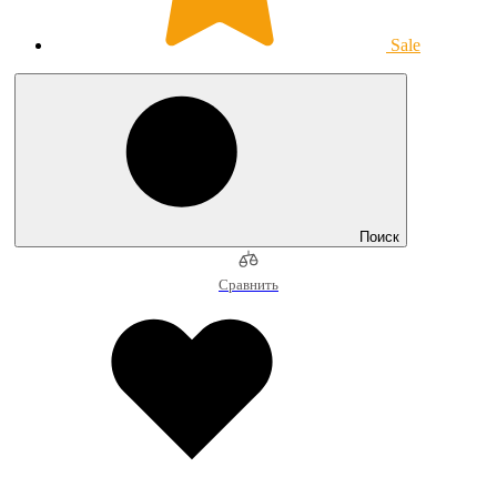
Sale
Поиск
Сравнить