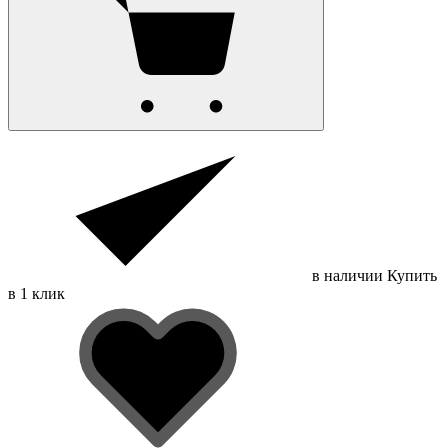
в наличии
Купить
в 1 клик