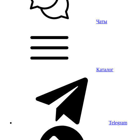
Чаты
Каталог
Telegram