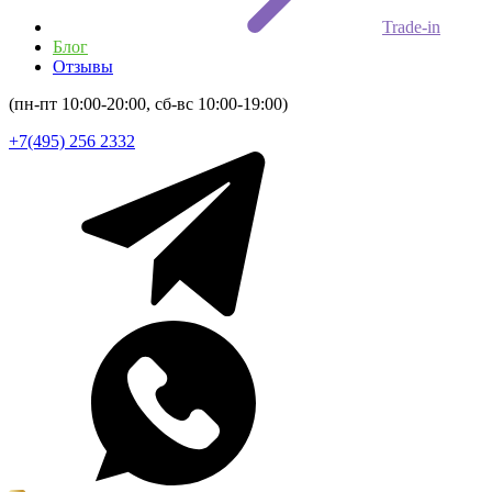
Trade-in
Блог
Отзывы
(пн-пт 10:00-20:00, сб-вс 10:00-19:00)
+7(495) 256 2332