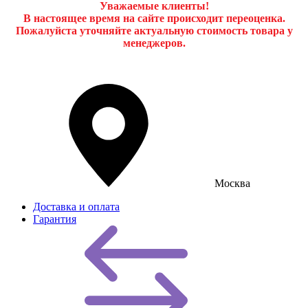
Уважаемые клиенты!
В настоящее время на сайте происходит переоценка.
Пожалуйста уточняйте актуальную стоимость товара у
менеджеров.
Москва
Доставка и оплата
Гарантия