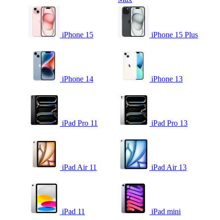
iPhone 15
iPhone 15 Plus
iPhone 14
iPhone 13
iPad Pro 11
iPad Pro 13
iPad Air 11
iPad Air 13
iPad 11
iPad mini