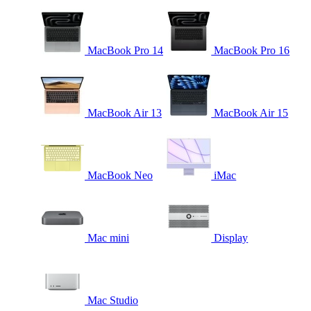
MacBook Pro 14
MacBook Pro 16
MacBook Air 13
MacBook Air 15
MacBook Neo
iMac
Mac mini
Display
Mac Studio