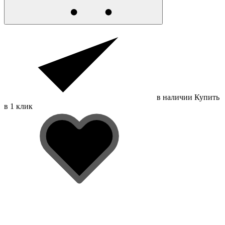
в наличии
Купить
в 1 клик