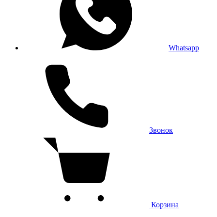
Whatsapp
Звонок
Корзина