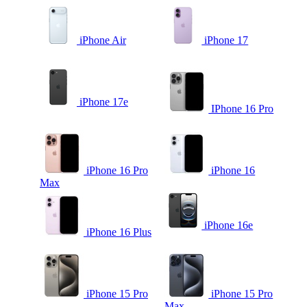
iPhone Air
iPhone 17
iPhone 17e
IPhone 16 Pro
iPhone 16 Pro
iPhone 16
Max
iPhone 16e
iPhone 16 Plus
iPhone 15 Pro
iPhone 15 Pro
Max