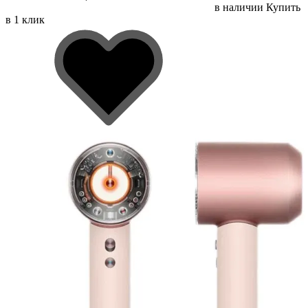
в наличии
Купить
в 1 клик