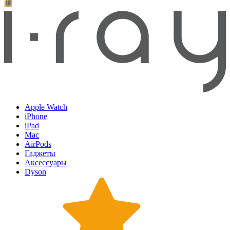
Apple Watch
iPhone
iPad
Mac
AirPods
Гаджеты
Аксессуары
Dyson