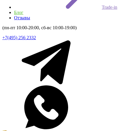
Trade-in
Блог
Отзывы
(пн-пт 10:00-20:00, сб-вс 10:00-19:00)
+7(495) 256 2332