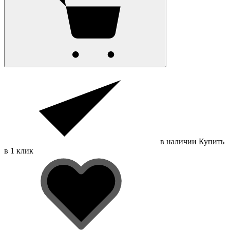
в наличии
Купить
в 1 клик