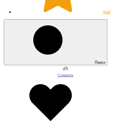
Sale
Поиск
Сравнить