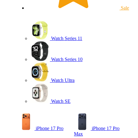
Sale
Watch Series 11
Watch Series 10
Watch Ultra
Watch SE
iPhone 17 Pro
iPhone 17 Pro
Max