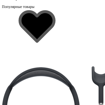
Популярные товары