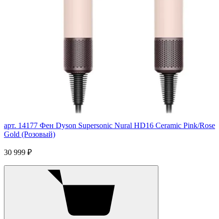
арт. 14177
Фен Dyson Supersonic Nural HD16 Ceramic Pink/Rose
Gold (Розовый)
30 999 ₽