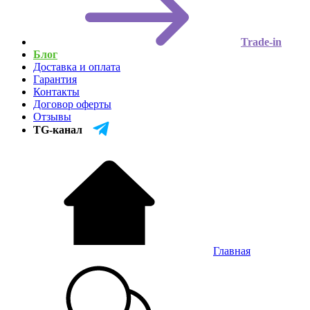
Trade-in
Блог
Доставка и оплата
Гарантия
Контакты
Договор оферты
Отзывы
TG-канал
Главная