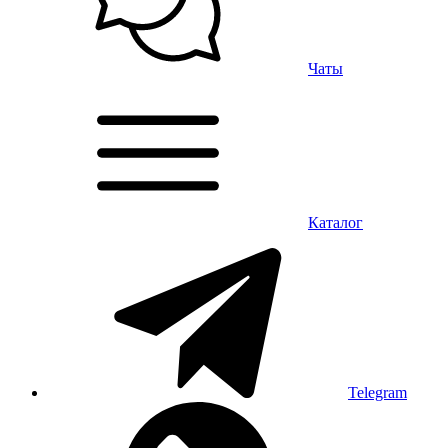
Чаты
Каталог
Telegram