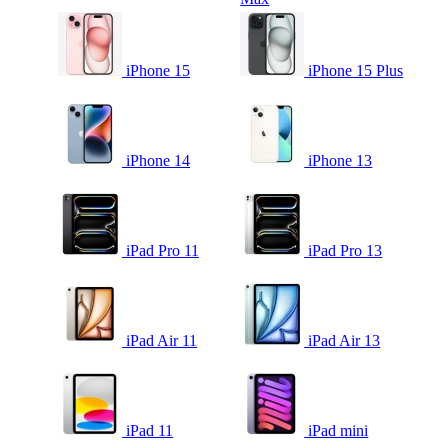
iPhone 15
iPhone 15 Plus
iPhone 14
iPhone 13
iPad Pro 11
iPad Pro 13
iPad Air 11
iPad Air 13
iPad 11
iPad mini