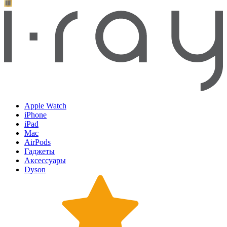
Apple Watch
iPhone
iPad
Mac
AirPods
Гаджеты
Аксессуары
Dyson