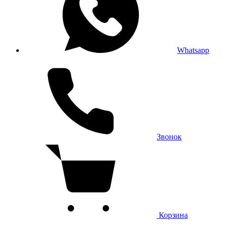
Whatsapp
Звонок
Корзина