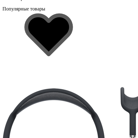
Популярные товары