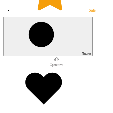
Sale
Поиск
Сравнить