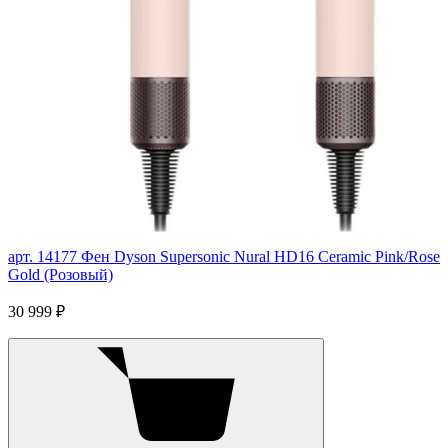
арт. 14177
Фен Dyson Supersonic Nural HD16 Ceramic Pink/Rose
Gold (Розовый)
30 999 ₽