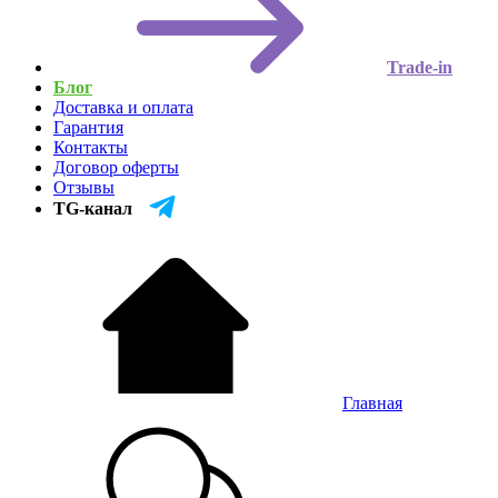
Trade-in
Блог
Доставка и оплата
Гарантия
Контакты
Договор оферты
Отзывы
TG-канал
Главная