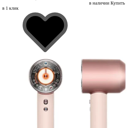
в наличии
Купить
в 1 клик