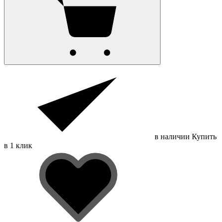
в наличии
Купить
в 1 клик