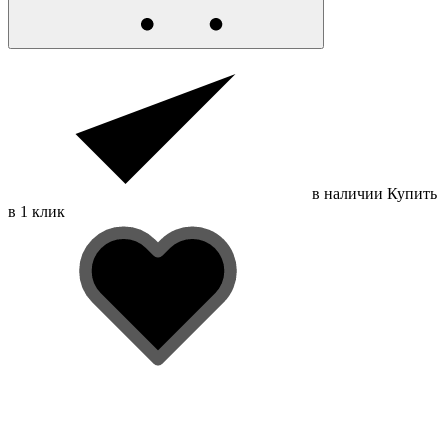
в наличии
Купить
в 1 клик