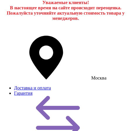
Уважаемые клиенты!
В настоящее время на сайте происходит переоценка.
Пожалуйста уточняйте актуальную стоимость товара у
менеджеров.
Москва
Доставка и оплата
Гарантия