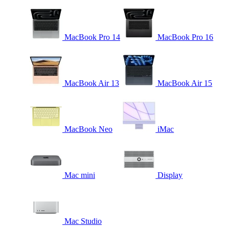
MacBook Pro 14
MacBook Pro 16
MacBook Air 13
MacBook Air 15
MacBook Neo
iMac
Mac mini
Display
Mac Studio