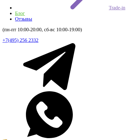
Trade-in
Блог
Отзывы
(пн-пт 10:00-20:00, сб-вс 10:00-19:00)
+7(495) 256 2332