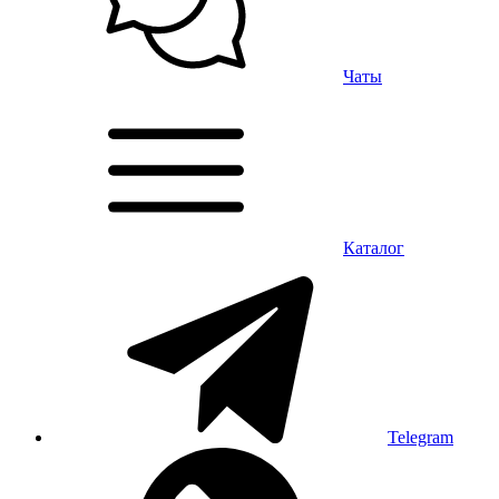
Чаты
Каталог
Telegram