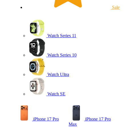
Sale
Watch Series 11
Watch Series 10
Watch Ultra
Watch SE
iPhone 17 Pro
iPhone 17 Pro
Max