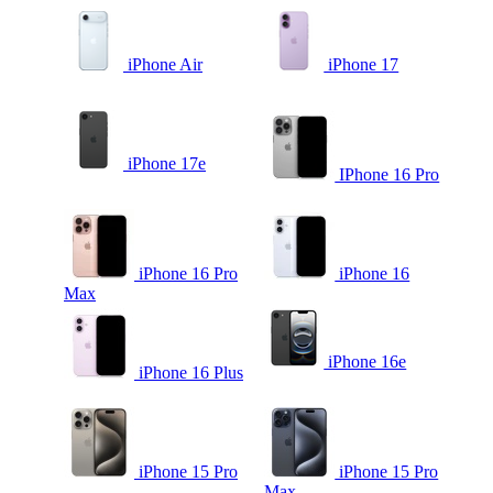
iPhone Air
iPhone 17
iPhone 17e
IPhone 16 Pro
iPhone 16 Pro
iPhone 16
Max
iPhone 16e
iPhone 16 Plus
iPhone 15 Pro
iPhone 15 Pro
Max