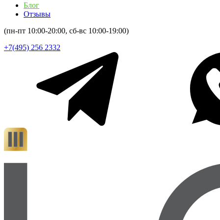
Блог
Отзывы
(пн-пт 10:00-20:00, сб-вс 10:00-19:00)
+7(495) 256 2332