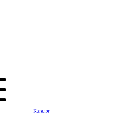
Каталог