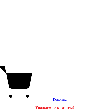
Корзина
Уважаемые клиенты!