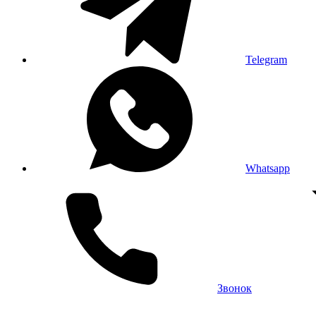
Telegram
Whatsapp
Звонок