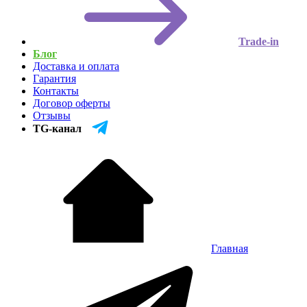
Trade-in
Блог
Доставка и оплата
Гарантия
Контакты
Договор оферты
Отзывы
TG-канал
Главная