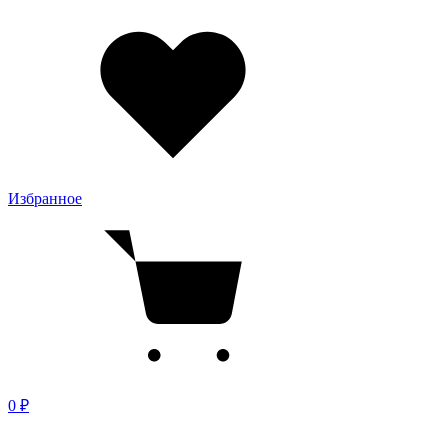
Избранное
0 ₽