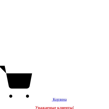
Корзина
Уважаемые клиенты!