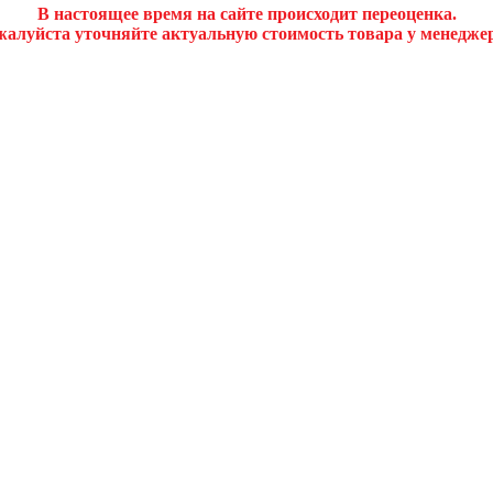
В настоящее время на сайте происходит переоценка.
алуйста уточняйте актуальную стоимость товара у менедже