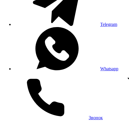
Telegram
Whatsapp
Звонок