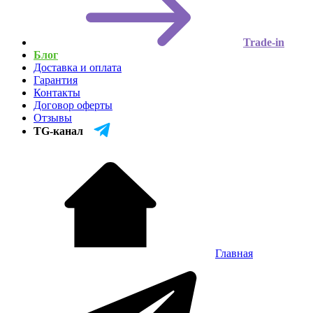
Trade-in
Блог
Доставка и оплата
Гарантия
Контакты
Договор оферты
Отзывы
TG-канал
Главная