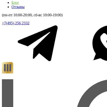
Блог
Отзывы
(пн-пт 10:00-20:00, сб-вс 10:00-19:00)
+7(495) 256 2332