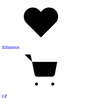
Избранное
0 ₽