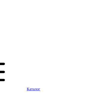
Каталог