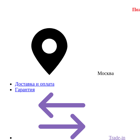
Пож
Москва
Доставка и оплата
Гарантия
Trade-in