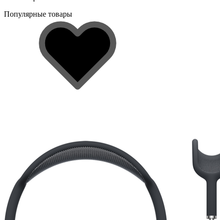
Популярные товары