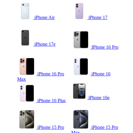
iPhone Air
iPhone 17
iPhone 17e
IPhone 16 Pro
iPhone 16 Pro
iPhone 16
Max
iPhone 16e
iPhone 16 Plus
iPhone 15 Pro
iPhone 15 Pro
Max