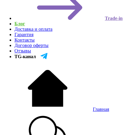
Trade-in
Блог
Доставка и оплата
Гарантия
Контакты
Договор оферты
Отзывы
TG-канал
Главная