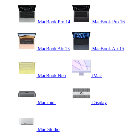
MacBook Pro 14
MacBook Pro 16
MacBook Air 13
MacBook Air 15
MacBook Neo
iMac
Mac mini
Display
Mac Studio