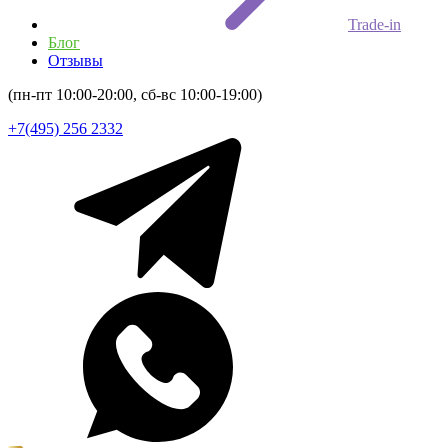
Trade-in
Блог
Отзывы
(пн-пт 10:00-20:00, сб-вс 10:00-19:00)
+7(495) 256 2332