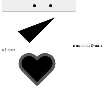
в наличии
Купить
в 1 клик