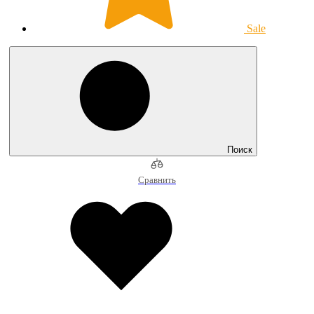
Sale
Поиск
Сравнить