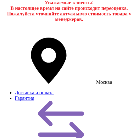
Уважаемые клиенты!
В настоящее время на сайте происходит переоценка.
Пожалуйста уточняйте актуальную стоимость товара у
менеджеров.
Москва
Доставка и оплата
Гарантия