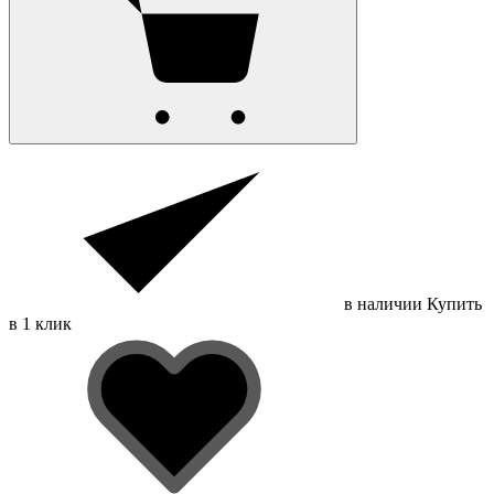
в наличии
Купить
в 1 клик