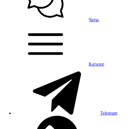
Чаты
Каталог
Telegram