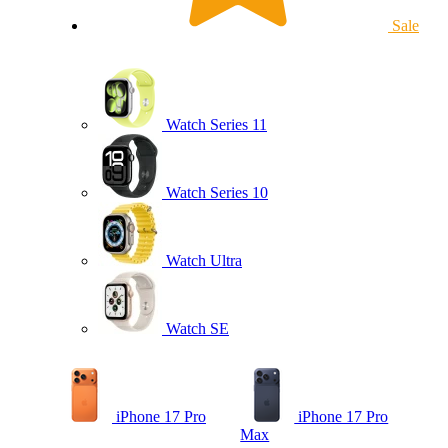
Sale
Watch Series 11
Watch Series 10
Watch Ultra
Watch SE
iPhone 17 Pro
iPhone 17 Pro
Max