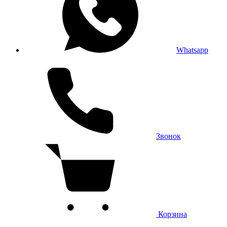
Whatsapp
Звонок
Корзина