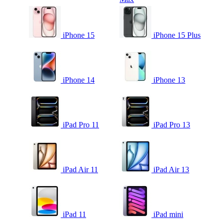
iPhone 15
iPhone 15 Plus
iPhone 14
iPhone 13
iPad Pro 11
iPad Pro 13
iPad Air 11
iPad Air 13
iPad 11
iPad mini