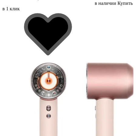
в наличии
Купить
в 1 клик