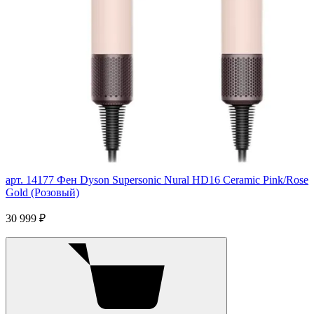
арт. 14177
Фен Dyson Supersonic Nural HD16 Ceramic Pink/Rose
Gold (Розовый)
30 999 ₽