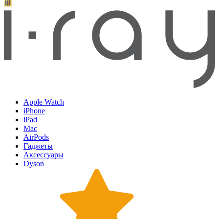
Apple Watch
iPhone
iPad
Mac
AirPods
Гаджеты
Аксессуары
Dyson