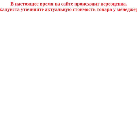
В настоящее время на сайте происходит переоценка.
алуйста уточняйте актуальную стоимость товара у менедже