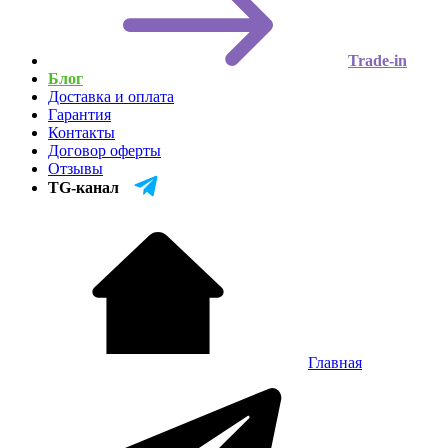
Trade-in
Блог
Доставка и оплата
Гарантия
Контакты
Договор оферты
Отзывы
TG-канал
Главная