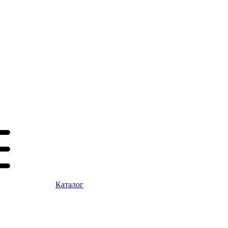
Каталог