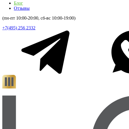
Блог
Отзывы
(пн-пт 10:00-20:00, сб-вс 10:00-19:00)
+7(495) 256 2332