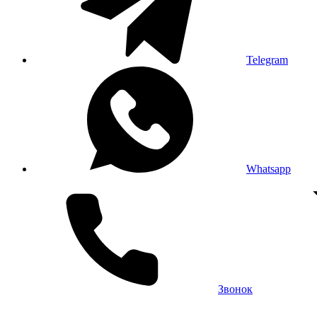
Telegram
Whatsapp
Звонок