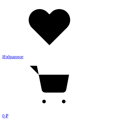
Избранное
0 ₽