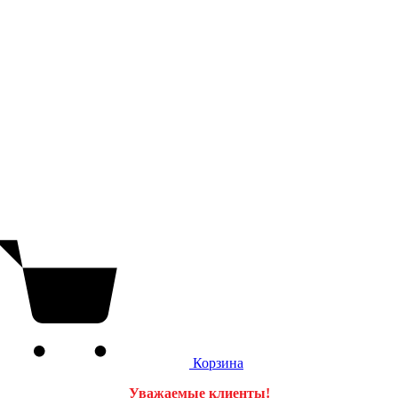
Корзина
Уважаемые клиенты!